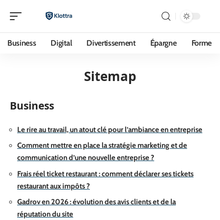
Business
Digital
Divertissement
Épargne
Forme
Sitemap
Business
Le rire au travail, un atout clé pour l’ambiance en entreprise
Comment mettre en place la stratégie marketing et de
communication d’une nouvelle entreprise ?
Frais réel ticket restaurant : comment déclarer ses tickets
restaurant aux impôts ?
Gadrov en 2026 : évolution des avis clients et de la
réputation du site