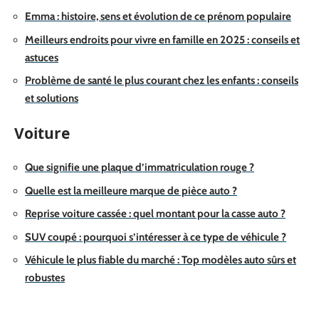
Emma : histoire, sens et évolution de ce prénom populaire
Meilleurs endroits pour vivre en famille en 2025 : conseils et
astuces
Problème de santé le plus courant chez les enfants : conseils
et solutions
Voiture
Que signifie une plaque d’immatriculation rouge ?
Quelle est la meilleure marque de pièce auto ?
Reprise voiture cassée : quel montant pour la casse auto ?
SUV coupé : pourquoi s’intéresser à ce type de véhicule ?
Véhicule le plus fiable du marché : Top modèles auto sûrs et
robustes