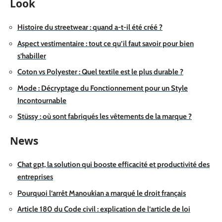
Look
Histoire du streetwear : quand a-t-il été créé ?
Aspect vestimentaire : tout ce qu’il faut savoir pour bien
s’habiller
Coton vs Polyester : Quel textile est le plus durable ?
Mode : Décryptage du Fonctionnement pour un Style
Incontournable
Stüssy : où sont fabriqués les vêtements de la marque ?
News
Chat gpt, la solution qui booste efficacité et productivité des
entreprises
Pourquoi l’arrêt Manoukian a marqué le droit français
Article 180 du Code civil : explication de l’article de loi