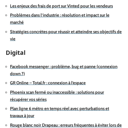
Les enjeux des frais de port sur Vinted pour les vendeurs
Problèmes dans l’industrie : résolution et impact sur le
marché
Stratégies concrètes pour réussir et atteindre ses objectifs de
vie
Digital
Facebook messenger : problème, bug et panne (connexion
down ?)
GR Online – Total.fr : connexion à l’espace
Phoenix scan fermé ou inaccessible : solutions pour
récupérer vos séries
Plan ligne 6 métro en temps réel avec perturbations et
travaux à jour
Rouge blanc noir Drapeau : erreurs fréquentes à éviter lors de