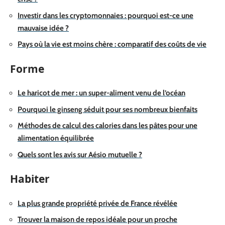
Investir dans les cryptomonnaies : pourquoi est-ce une
mauvaise idée ?
Pays où la vie est moins chère : comparatif des coûts de vie
Forme
Le haricot de mer : un super-aliment venu de l’océan
Pourquoi le ginseng séduit pour ses nombreux bienfaits
Méthodes de calcul des calories dans les pâtes pour une
alimentation équilibrée
Quels sont les avis sur Aésio mutuelle ?
Habiter
La plus grande propriété privée de France révélée
Trouver la maison de repos idéale pour un proche