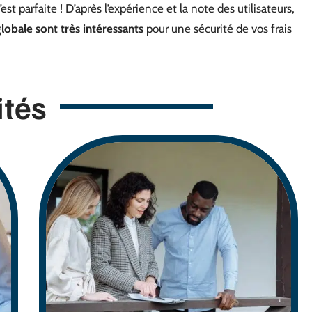
t parfaite ! D’après l’expérience et la note des utilisateurs,
globale sont très intéressants
pour une sécurité de vos frais
ités