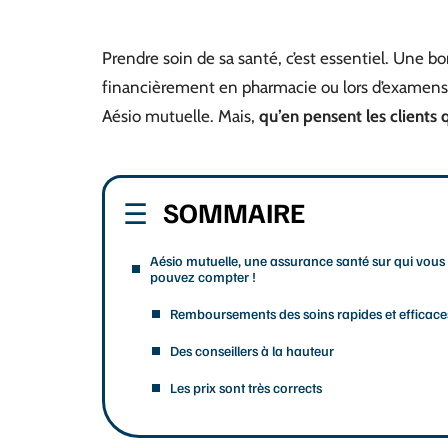
Prendre soin de sa santé, c’est essentiel. Une
financièrement en pharmacie ou lors d’examens m
Aésio mutuelle. Mais,
qu’en pensent les clients 
SOMMAIRE
Aésio mutuelle, une assurance santé sur qui vous
pouvez compter !
Remboursements des soins rapides et efficace
Des conseillers à la hauteur
Les prix sont très corrects