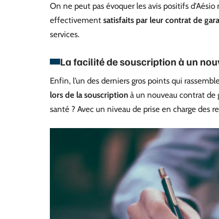
On ne peut pas évoquer les avis positifs d’Aésio
effectivement
satisfaits par leur contrat de ga
services.
La facilité de souscription à un no
Enfin, l’un des derniers gros points qui rassembl
lors de la souscription
à un nouveau contrat de 
santé ? Avec un niveau de prise en charge des 