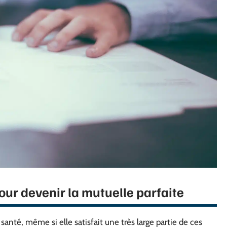
our devenir la mutuelle parfaite
 santé, même si elle satisfait une très large partie de ces