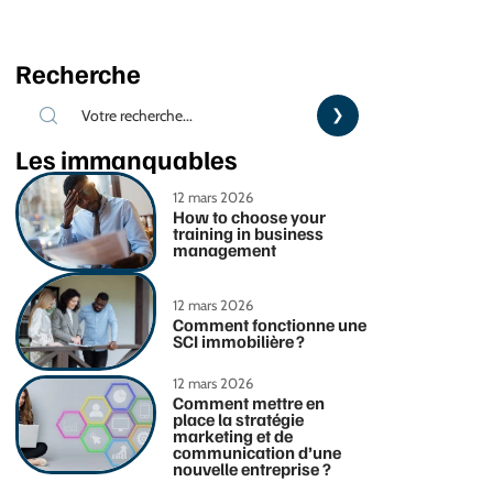
Recherche
Les immanquables
12 mars 2026
How to choose your
training in business
management
12 mars 2026
Comment fonctionne une
SCI immobilière ?
12 mars 2026
Comment mettre en
place la stratégie
marketing et de
communication d’une
nouvelle entreprise ?