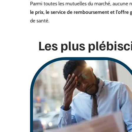
Parmi toutes les mutuelles du marché, aucune n’es
le prix, le service de remboursement et l’offre 
de santé.
Les plus plébisc