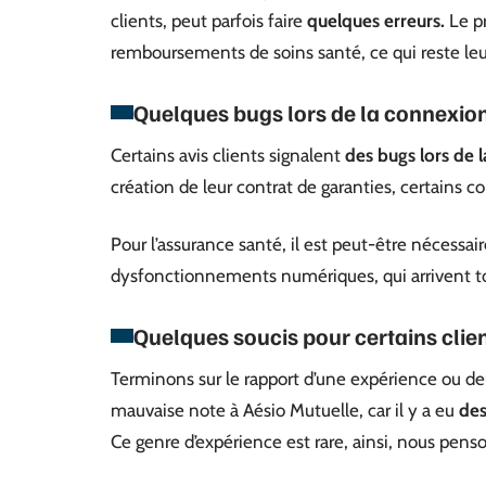
clients, peut parfois faire
quelques erreurs.
Le pr
remboursements de soins santé, ce qui reste leur
Quelques bugs lors de la connexion
Certains avis clients signalent
des bugs lors de l
création de leur contrat de garanties, certains
Pour l’assurance santé, il est peut-être nécessai
dysfonctionnements numériques, qui arrivent t
Quelques soucis pour certains client
Terminons sur le rapport d’une expérience ou deu
mauvaise note à Aésio Mutuelle, car il y a eu
des
Ce genre d’expérience est rare, ainsi, nous pens