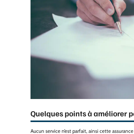
Quelques points à améliorer p
Aucun service n’est parfait, ainsi cette assurance