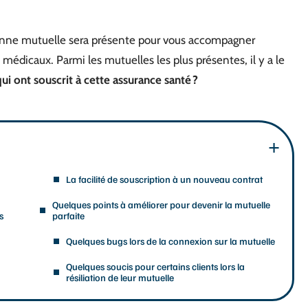
 bonne mutuelle sera présente pour vous accompagner
édicaux. Parmi les mutuelles les plus présentes, il y a le
qui ont souscrit à cette assurance santé ?
La facilité de souscription à un nouveau contrat
Quelques points à améliorer pour devenir la mutuelle
s
parfaite
Quelques bugs lors de la connexion sur la mutuelle
Quelques soucis pour certains clients lors la
résiliation de leur mutuelle