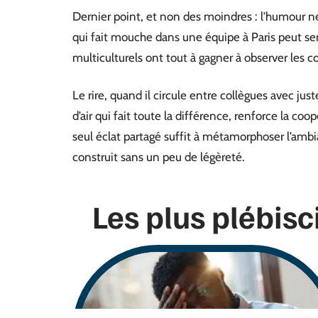
Dernier point, et non des moindres : l’humour ne 
qui fait mouche dans une équipe à Paris peut se
multiculturels ont tout à gagner à observer les 
Le rire, quand il circule entre collègues avec just
d’air qui fait toute la différence, renforce la coo
seul éclat partagé suffit à métamorphoser l’ambi
construit sans un peu de légèreté.
Les plus plébisc