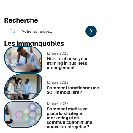
Recherche
Les immanquables
12 mars 2026
How to choose your
training in business
management
12 mars 2026
Comment fonctionne une
SCI immobilière ?
12 mars 2026
Comment mettre en
place la stratégie
marketing et de
communication d’une
nouvelle entreprise ?