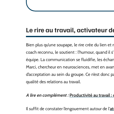
Le rire au travail, activateur 
Bien plus qu’une soupape, le rire crée du lien et 
coach reconnu, le soutient : l’humour, quand il s
équipe. La communication se fluidifie, les échang
Marci, chercheur en neurosciences, met en avant
d’acceptation au sein du groupe. Ce n’est donc 
qualité des relations au travail.
A lire en complément :
Productivité au travail
Il suffit de constater l’engouement autour de l’
at