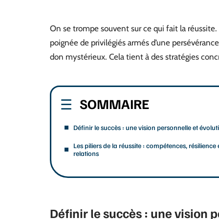
On se trompe souvent sur ce qui fait la réussit
poignée de privilégiés armés d’une persévérance 
don mystérieux. Cela tient à des stratégies concr
SOMMAIRE
Définir le succès : une vision personnelle et évolut
Les piliers de la réussite : compétences, résilience 
relations
Définir le succès : une vision 