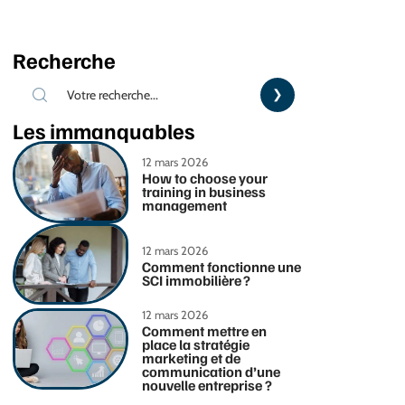
Recherche
Les immanquables
12 mars 2026
How to choose your
training in business
management
12 mars 2026
Comment fonctionne une
SCI immobilière ?
12 mars 2026
Comment mettre en
place la stratégie
marketing et de
communication d’une
nouvelle entreprise ?