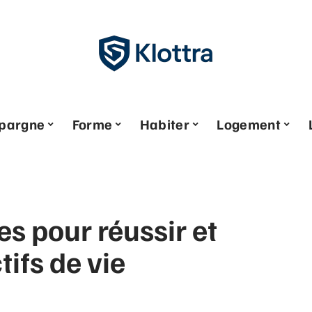
pargne
Forme
Habiter
Logement
es pour réussir et
tifs de vie