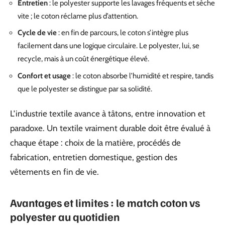
Entretien
: le polyester supporte les lavages fréquents et sèche
vite ; le coton réclame plus d’attention.
Cycle de vie
: en fin de parcours, le coton s’intègre plus
facilement dans une logique circulaire. Le polyester, lui, se
recycle, mais à un coût énergétique élevé.
Confort et usage
: le coton absorbe l’humidité et respire, tandis
que le polyester se distingue par sa solidité.
L’industrie textile avance à tâtons, entre innovation et
paradoxe. Un textile vraiment durable doit être évalué à
chaque étape : choix de la matière, procédés de
fabrication, entretien domestique, gestion des
vêtements en fin de vie.
Avantages et limites : le match coton vs
polyester au quotidien