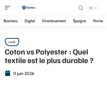
Business
Digital
Divertissement
Épargne
Forme
Look
Coton vs Polyester : Quel
textile est le plus durable ?
11 juin 2026