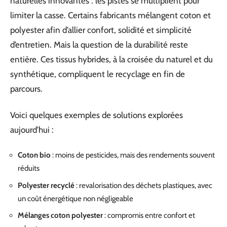
naturelles innovantes : les pistes se multiplient pour
limiter la casse. Certains fabricants mélangent coton et
polyester afin d’allier confort, solidité et simplicité
d’entretien. Mais la question de la durabilité reste
entière. Ces tissus hybrides, à la croisée du naturel et du
synthétique, compliquent le recyclage en fin de
parcours.
Voici quelques exemples de solutions explorées
aujourd’hui :
Coton bio
: moins de pesticides, mais des rendements souvent
réduits
Polyester recyclé
: revalorisation des déchets plastiques, avec
un coût énergétique non négligeable
Mélanges coton polyester
: compromis entre confort et