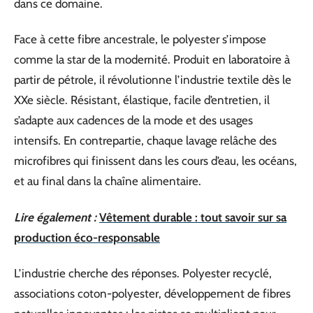
dans ce domaine.
Face à cette fibre ancestrale, le polyester s’impose
comme la star de la modernité. Produit en laboratoire à
partir de pétrole, il révolutionne l’industrie textile dès le
XXe siècle. Résistant, élastique, facile d’entretien, il
s’adapte aux cadences de la mode et des usages
intensifs. En contrepartie, chaque lavage relâche des
microfibres qui finissent dans les cours d’eau, les océans,
et au final dans la chaîne alimentaire.
Lire également :
Vêtement durable : tout savoir sur sa
production éco-responsable
L’industrie cherche des réponses. Polyester recyclé,
associations coton-polyester, développement de fibres