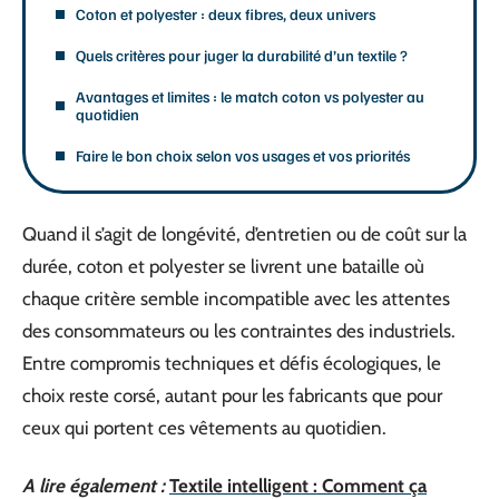
Coton et polyester : deux fibres, deux univers
Quels critères pour juger la durabilité d’un textile ?
Avantages et limites : le match coton vs polyester au
quotidien
Faire le bon choix selon vos usages et vos priorités
Quand il s’agit de longévité, d’entretien ou de coût sur la
durée, coton et polyester se livrent une bataille où
chaque critère semble incompatible avec les attentes
des consommateurs ou les contraintes des industriels.
Entre compromis techniques et défis écologiques, le
choix reste corsé, autant pour les fabricants que pour
ceux qui portent ces vêtements au quotidien.
A lire également :
Textile intelligent : Comment ça