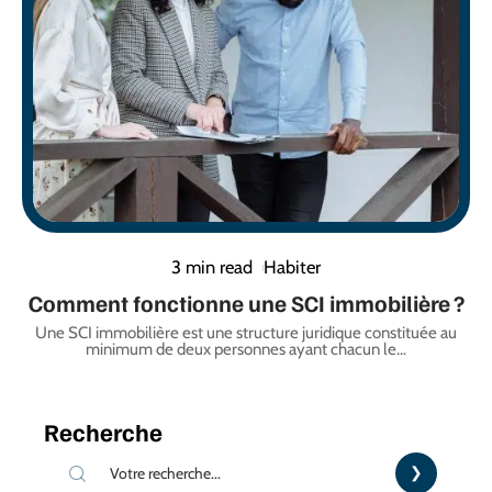
3 min read
Habiter
Comment fonctionne une SCI immobilière ?
Une SCI immobilière est une structure juridique constituée au
minimum de deux personnes ayant chacun le
…
Recherche