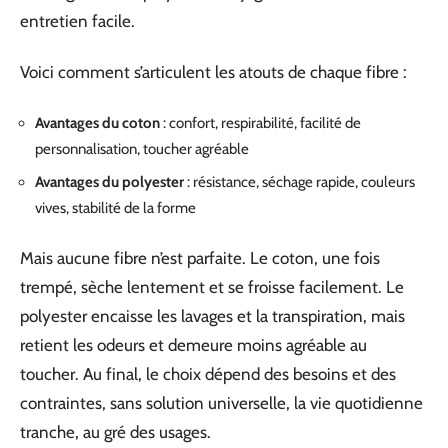
entretien facile.
Voici comment s’articulent les atouts de chaque fibre :
Avantages du coton
: confort, respirabilité, facilité de
personnalisation, toucher agréable
Avantages du polyester
: résistance, séchage rapide, couleurs
vives, stabilité de la forme
Mais aucune fibre n’est parfaite. Le coton, une fois
trempé, sèche lentement et se froisse facilement. Le
polyester encaisse les lavages et la transpiration, mais
retient les odeurs et demeure moins agréable au
toucher. Au final, le choix dépend des besoins et des
contraintes, sans solution universelle, la vie quotidienne
tranche, au gré des usages.