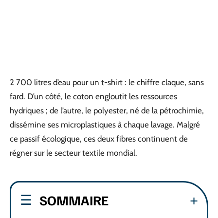
2 700 litres d’eau pour un t-shirt : le chiffre claque, sans
fard. D’un côté, le coton engloutit les ressources
hydriques ; de l’autre, le polyester, né de la pétrochimie,
dissémine ses microplastiques à chaque lavage. Malgré
ce passif écologique, ces deux fibres continuent de
régner sur le secteur textile mondial.
SOMMAIRE