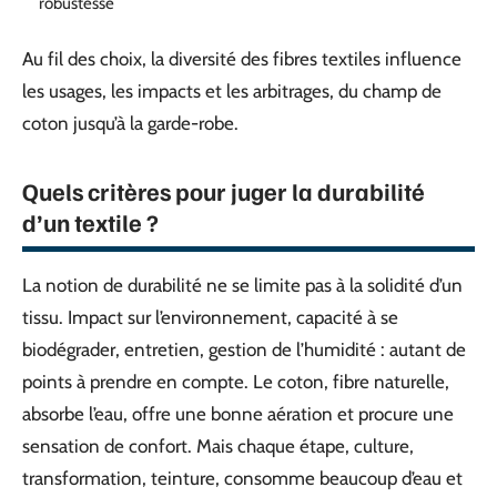
robustesse
Au fil des choix, la diversité des fibres textiles influence
les usages, les impacts et les arbitrages, du champ de
coton jusqu’à la garde-robe.
Quels critères pour juger la durabilité
d’un textile ?
La notion de durabilité ne se limite pas à la solidité d’un
tissu. Impact sur l’environnement, capacité à se
biodégrader, entretien, gestion de l’humidité : autant de
points à prendre en compte. Le coton, fibre naturelle,
absorbe l’eau, offre une bonne aération et procure une
sensation de confort. Mais chaque étape, culture,
transformation, teinture, consomme beaucoup d’eau et