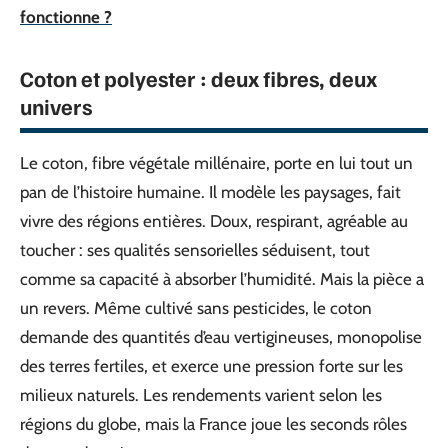
fonctionne ?
Coton et polyester : deux fibres, deux
univers
Le coton, fibre végétale millénaire, porte en lui tout un
pan de l’histoire humaine. Il modèle les paysages, fait
vivre des régions entières. Doux, respirant, agréable au
toucher : ses qualités sensorielles séduisent, tout
comme sa capacité à absorber l’humidité. Mais la pièce a
un revers. Même cultivé sans pesticides, le coton
demande des quantités d’eau vertigineuses, monopolise
des terres fertiles, et exerce une pression forte sur les
milieux naturels. Les rendements varient selon les
régions du globe, mais la France joue les seconds rôles