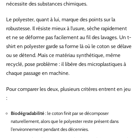
nécessite des substances chimiques.
Le polyester, quant à lui, marque des points sur la
robustesse. Il résiste mieux à l’usure, sèche rapidement
et ne se déforme pas facilement au fil des lavages. Un t-
shirt en polyester garde sa forme là où le coton se délave
ou se détend. Mais ce matériau synthétique, même
recyclé, pose problème : il libère des microplastiques à
chaque passage en machine.
Pour comparer les deux, plusieurs critères entrent en jeu
:
Biodégradabilité
: le coton finit par se décomposer
naturellement, alors que le polyester reste présent dans
l’environnement pendant des décennies.