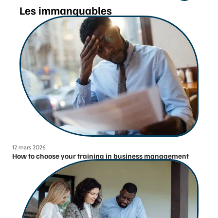
Les immanquables
12 mars 2026
How to choose your training in business management