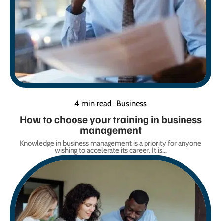
4 min read
Business
How to choose your training in business
management
Knowledge in business management is a priority for anyone
wishing to accelerate its career. It is
…