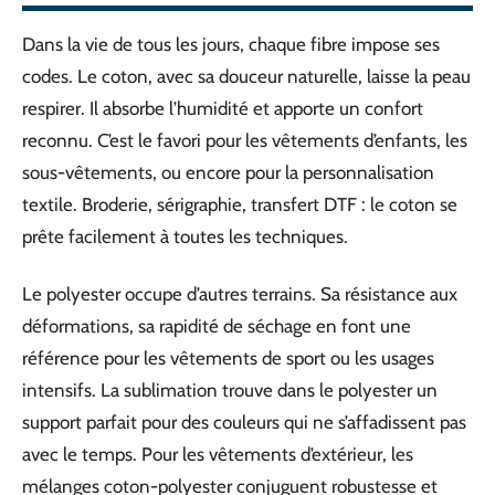
Dans la vie de tous les jours, chaque fibre impose ses
codes. Le coton, avec sa douceur naturelle, laisse la peau
respirer. Il absorbe l’humidité et apporte un confort
reconnu. C’est le favori pour les vêtements d’enfants, les
sous-vêtements, ou encore pour la personnalisation
textile. Broderie, sérigraphie, transfert DTF : le coton se
prête facilement à toutes les techniques.
Le polyester occupe d’autres terrains. Sa résistance aux
déformations, sa rapidité de séchage en font une
référence pour les vêtements de sport ou les usages
intensifs. La sublimation trouve dans le polyester un
support parfait pour des couleurs qui ne s’affadissent pas
avec le temps. Pour les vêtements d’extérieur, les
mélanges coton-polyester conjuguent robustesse et