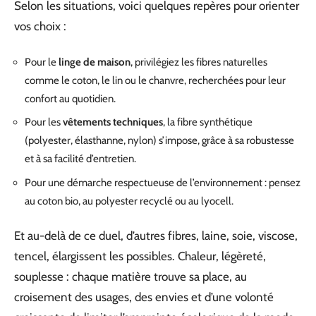
Selon les situations, voici quelques repères pour orienter
vos choix :
Pour le
linge de maison
, privilégiez les fibres naturelles
comme le coton, le lin ou le chanvre, recherchées pour leur
confort au quotidien.
Pour les
vêtements techniques
, la fibre synthétique
(polyester, élasthanne, nylon) s’impose, grâce à sa robustesse
et à sa facilité d’entretien.
Pour une démarche respectueuse de l’environnement : pensez
au coton bio, au polyester recyclé ou au lyocell.
Et au-delà de ce duel, d’autres fibres, laine, soie, viscose,
tencel, élargissent les possibles. Chaleur, légèreté,
souplesse : chaque matière trouve sa place, au
croisement des usages, des envies et d’une volonté