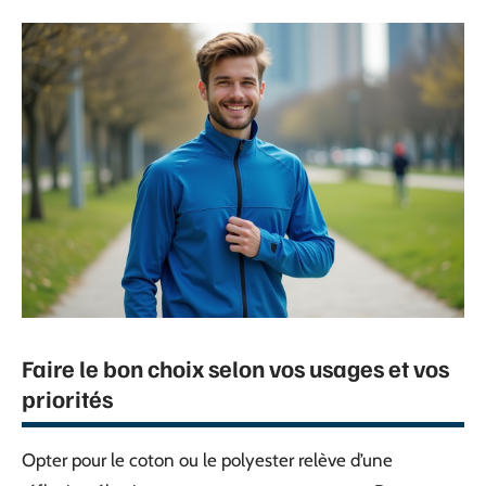
Faire le bon choix selon vos usages et vos
priorités
Opter pour le coton ou le polyester relève d’une