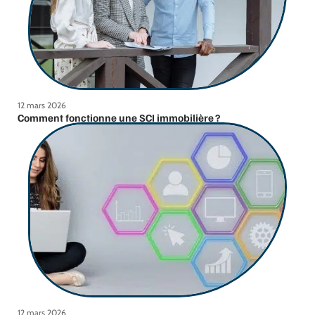
12 mars 2026
Comment fonctionne une SCI immobilière ?
12 mars 2026