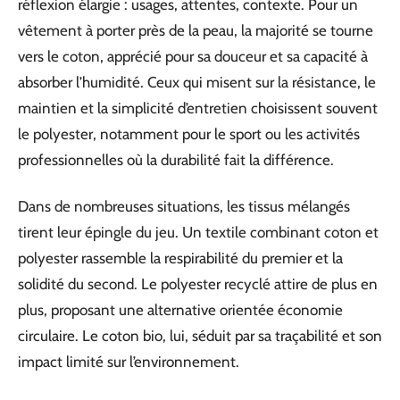
réflexion élargie : usages, attentes, contexte. Pour un
vêtement à porter près de la peau, la majorité se tourne
vers le coton, apprécié pour sa douceur et sa capacité à
absorber l’humidité. Ceux qui misent sur la résistance, le
maintien et la simplicité d’entretien choisissent souvent
le polyester, notamment pour le sport ou les activités
professionnelles où la durabilité fait la différence.
Dans de nombreuses situations, les tissus mélangés
tirent leur épingle du jeu. Un textile combinant coton et
polyester rassemble la respirabilité du premier et la
solidité du second. Le polyester recyclé attire de plus en
plus, proposant une alternative orientée économie
circulaire. Le coton bio, lui, séduit par sa traçabilité et son
impact limité sur l’environnement.