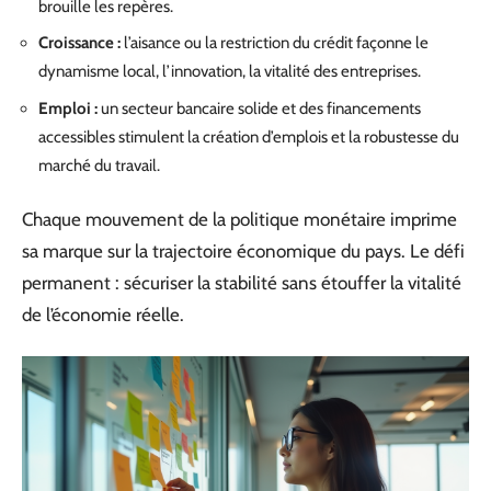
brouille les repères.
Croissance :
l’aisance ou la restriction du crédit façonne le
dynamisme local, l’innovation, la vitalité des entreprises.
Emploi :
un secteur bancaire solide et des financements
accessibles stimulent la création d’emplois et la robustesse du
marché du travail.
Chaque mouvement de la politique monétaire imprime
sa marque sur la trajectoire économique du pays. Le défi
permanent : sécuriser la stabilité sans étouffer la vitalité
de l’économie réelle.