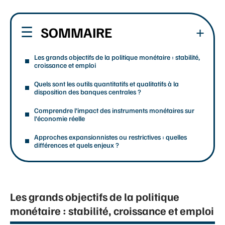
SOMMAIRE
Les grands objectifs de la politique monétaire : stabilité,
croissance et emploi
Quels sont les outils quantitatifs et qualitatifs à la
disposition des banques centrales ?
Comprendre l’impact des instruments monétaires sur
l’économie réelle
Approches expansionnistes ou restrictives : quelles
différences et quels enjeux ?
Les grands objectifs de la politique
monétaire : stabilité, croissance et emploi