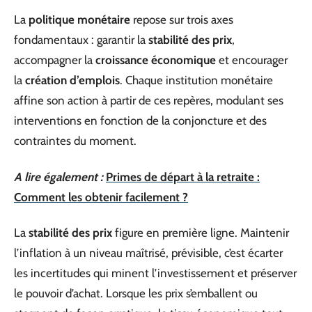
La
politique monétaire
repose sur trois axes
fondamentaux : garantir la
stabilité des prix
,
accompagner la
croissance économique
et encourager
la
création d’emplois
. Chaque institution monétaire
affine son action à partir de ces repères, modulant ses
interventions en fonction de la conjoncture et des
contraintes du moment.
A lire également :
Primes de départ à la retraite :
Comment les obtenir facilement ?
La
stabilité des prix
figure en première ligne. Maintenir
l’inflation à un niveau maîtrisé, prévisible, c’est écarter
les incertitudes qui minent l’investissement et préserver
le pouvoir d’achat. Lorsque les prix s’emballent ou