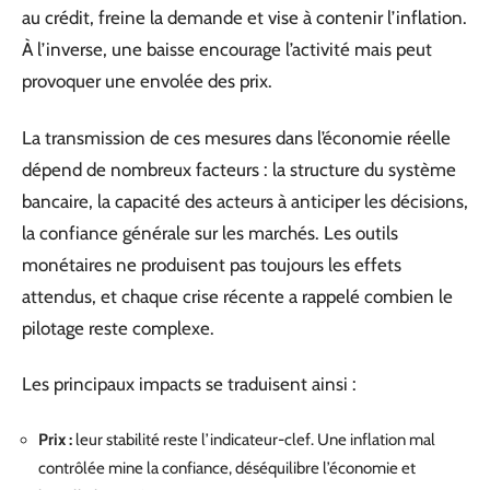
au crédit, freine la demande et vise à contenir l’inflation.
À l’inverse, une baisse encourage l’activité mais peut
provoquer une envolée des prix.
La transmission de ces mesures dans l’économie réelle
dépend de nombreux facteurs : la structure du système
bancaire, la capacité des acteurs à anticiper les décisions,
la confiance générale sur les marchés. Les outils
monétaires ne produisent pas toujours les effets
attendus, et chaque crise récente a rappelé combien le
pilotage reste complexe.
Les principaux impacts se traduisent ainsi :
Prix :
leur stabilité reste l’indicateur-clef. Une inflation mal
contrôlée mine la confiance, déséquilibre l’économie et