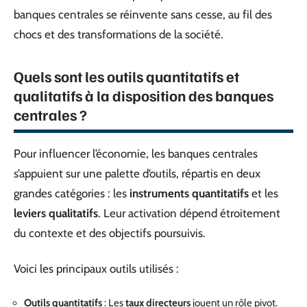
banques centrales se réinvente sans cesse, au fil des
chocs et des transformations de la société.
Quels sont les outils quantitatifs et
qualitatifs à la disposition des banques
centrales ?
Pour influencer l’économie, les banques centrales
s’appuient sur une palette d’outils, répartis en deux
grandes catégories : les
instruments quantitatifs
et les
leviers qualitatifs
. Leur activation dépend étroitement
du contexte et des objectifs poursuivis.
Voici les principaux outils utilisés :
Outils quantitatifs
: Les
taux directeurs
jouent un rôle pivot.