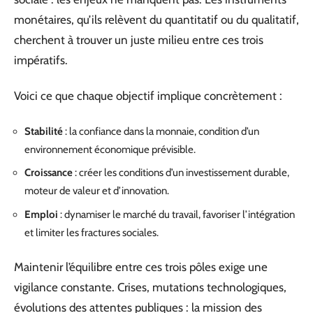
monétaires, qu’ils relèvent du quantitatif ou du qualitatif,
cherchent à trouver un juste milieu entre ces trois
impératifs.
Voici ce que chaque objectif implique concrètement :
Stabilité
: la confiance dans la monnaie, condition d’un
environnement économique prévisible.
Croissance
: créer les conditions d’un investissement durable,
moteur de valeur et d’innovation.
Emploi
: dynamiser le marché du travail, favoriser l’intégration
et limiter les fractures sociales.
Maintenir l’équilibre entre ces trois pôles exige une
vigilance constante. Crises, mutations technologiques,
évolutions des attentes publiques : la mission des