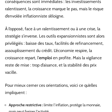
conséquences sont immédiates : les investissements
ralentissent, la croissance marque le pas, mais le risque
d’envolée inflationniste s’éloigne.
À l’opposé, face à un ralentissement ou à une crise, la
stratégie s’inverse. Les outils expansionnistes sont alors
privilégiés : baisse des taux, facilités de refinancement,
assouplissement du crédit. L’économie respire, la
croissance repart, l’
emploi
en profite. Mais la vigilance
reste de mise : trop d’aisance, et la stabilité des prix
vacille.
Pour mieux cerner ces orientations, voici ce qu’elles
impliquent :
Approche restrictive :
limite l’inflation, protège la monnaie,
mais peut freiner l’activité.