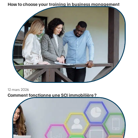
How to choose your training in business management
12 mars 2026
Comment fonctionne une SCI immobilière ?