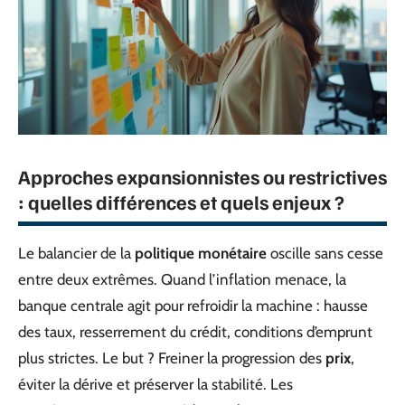
Approches expansionnistes ou restrictives
: quelles différences et quels enjeux ?
Le balancier de la
politique monétaire
oscille sans cesse
entre deux extrêmes. Quand l’inflation menace, la
banque centrale agit pour refroidir la machine : hausse
des taux, resserrement du crédit, conditions d’emprunt
plus strictes. Le but ? Freiner la progression des
prix
,
éviter la dérive et préserver la stabilité. Les