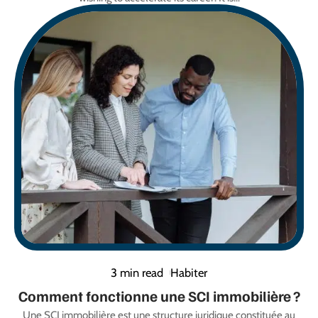
3 min read
Habiter
Comment fonctionne une SCI immobilière ?
Une SCI immobilière est une structure juridique constituée au