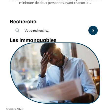
minimum de deux personnes ayant chacun le
…
Recherche
Les immanquables
12 mars 2026