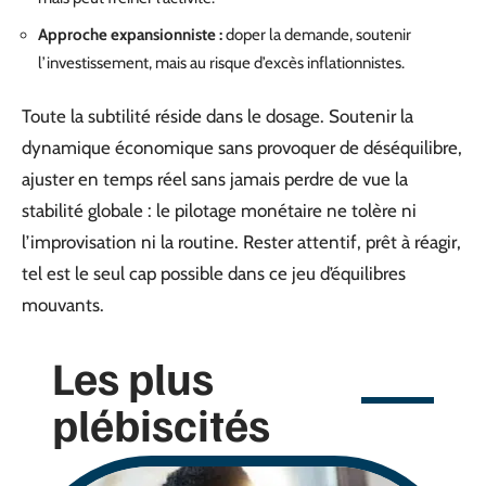
Approche expansionniste :
doper la demande, soutenir
l’investissement, mais au risque d’excès inflationnistes.
Toute la subtilité réside dans le dosage. Soutenir la
dynamique économique sans provoquer de déséquilibre,
ajuster en temps réel sans jamais perdre de vue la
stabilité globale : le pilotage monétaire ne tolère ni
l’improvisation ni la routine. Rester attentif, prêt à réagir,
tel est le seul cap possible dans ce jeu d’équilibres
mouvants.
Les plus
plébiscités