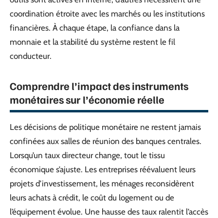
coordination étroite avec les marchés ou les institutions
financières. À chaque étape, la confiance dans la
monnaie et la stabilité du système restent le fil
conducteur.
Comprendre l’impact des instruments
monétaires sur l’économie réelle
Les décisions de politique monétaire ne restent jamais
confinées aux salles de réunion des banques centrales.
Lorsqu’un taux directeur change, tout le tissu
économique s’ajuste. Les entreprises réévaluent leurs
projets d’investissement, les ménages reconsidèrent
leurs achats à crédit, le coût du logement ou de
l’équipement évolue. Une hausse des taux ralentit l’accès