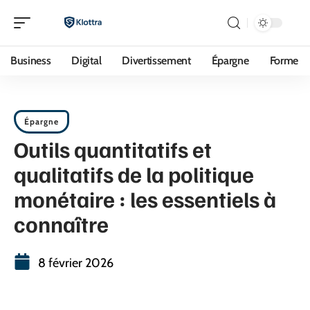
Business
Digital
Divertissement
Épargne
Forme
Épargne
Outils quantitatifs et
qualitatifs de la politique
monétaire : les essentiels à
connaître
8 février 2026