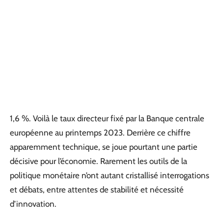
1,6 %. Voilà le taux directeur fixé par la Banque centrale
européenne au printemps 2023. Derrière ce chiffre
apparemment technique, se joue pourtant une partie
décisive pour l’économie. Rarement les outils de la
politique monétaire n’ont autant cristallisé interrogations
et débats, entre attentes de stabilité et nécessité
d’innovation.