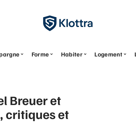
pargne
Forme
Habiter
Logement
l Breuer et
, critiques et