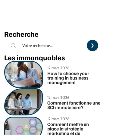
Recherche
Les immanquables
12 mars 2026
How to choose your
training in business
management
12 mars 2026
Comment fonctionne une
SCI immobilière ?
12 mars 2026
Comment mettre en
place la stratégie
marketing et de