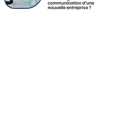
communication d’une
nouvelle entreprise ?