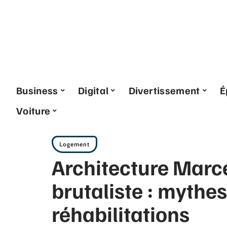
Business
Digital
Divertissement
É
Voiture
Logement
Architecture Marce
brutaliste : mythes
réhabilitations