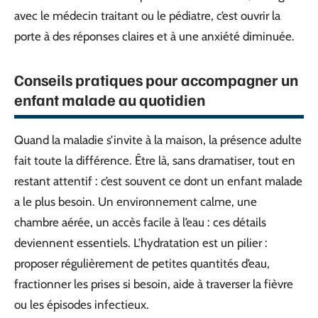
avec le médecin traitant ou le pédiatre, c’est ouvrir la
porte à des réponses claires et à une anxiété diminuée.
Conseils pratiques pour accompagner un
enfant malade au quotidien
Quand la maladie s’invite à la maison, la présence adulte
fait toute la différence. Être là, sans dramatiser, tout en
restant attentif : c’est souvent ce dont un enfant malade
a le plus besoin. Un environnement calme, une
chambre aérée, un accès facile à l’eau : ces détails
deviennent essentiels. L’hydratation est un pilier :
proposer régulièrement de petites quantités d’eau,
fractionner les prises si besoin, aide à traverser la fièvre
ou les épisodes infectieux.