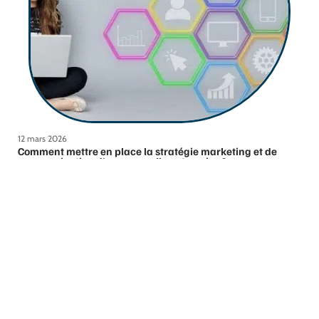
12 mars 2026
Comment mettre en place la stratégie marketing et de
communication d’une nouvelle entreprise ?
Contact
Mentions légales
Sitemap