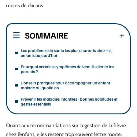
moins de dix ans.
SOMMAIRE
Les problèmes de santé les plus courants chez les
enfants aujourd’hui
Pourquoi certains symptômes doivent-ils alerter les
parents ?
Conseils pratiques pour accompagner un enfant
malade au quotidien
Prévenir les maladies infantiles : bonnes habitudes et
gestes essentiels
Quant aux recommandations sur la gestion de la fièvre
chez l’enfant, elles restent trop souvent lettre morte.