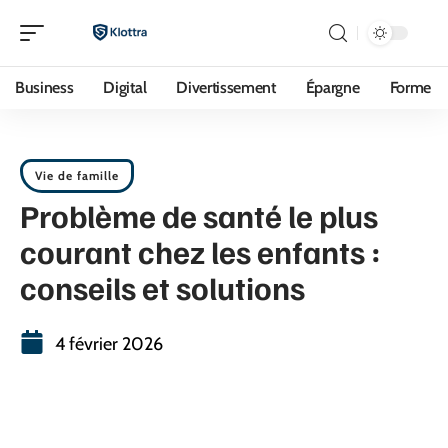
Business
Digital
Divertissement
Épargne
Forme
Vie de famille
Problème de santé le plus
courant chez les enfants :
conseils et solutions
4 février 2026