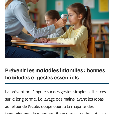
Prévenir les maladies infantiles : bonnes
habitudes et gestes essentiels
La prévention s’appuie sur des gestes simples, efficaces
sur le long terme. Le lavage des mains, avant les repas,
au retour de l’école, coupe court à la majorité des
transmissions de microbes. Boire une eau saine, utiliser