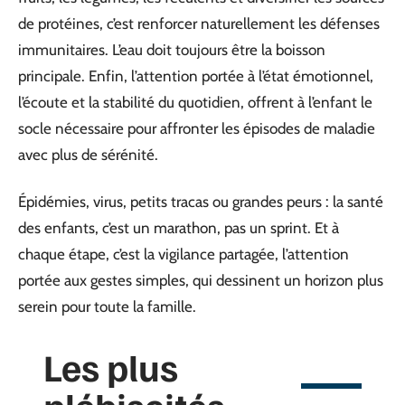
de protéines, c’est renforcer naturellement les défenses
immunitaires. L’eau doit toujours être la boisson
principale. Enfin, l’attention portée à l’état émotionnel,
l’écoute et la stabilité du quotidien, offrent à l’enfant le
socle nécessaire pour affronter les épisodes de maladie
avec plus de sérénité.
Épidémies, virus, petits tracas ou grandes peurs : la santé
des enfants, c’est un marathon, pas un sprint. Et à
chaque étape, c’est la vigilance partagée, l’attention
portée aux gestes simples, qui dessinent un horizon plus
serein pour toute la famille.
Les plus
plébiscités