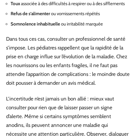
Toux
associée à des difficultés à respirer ou à des sifflements
Refus de s’alimenter
ou vomissements répétés
Somnolence inhabituelle
ou irritabilité marquée
Dans tous ces cas, consulter un professionnel de santé
s’impose. Les pédiatres rappellent que la rapidité de la
prise en charge influe sur l’évolution de la maladie. Chez
les nourrissons ou les enfants fragiles, il ne faut pas
attendre l’apparition de complications : le moindre doute
doit pousser à demander un avis médical.
L’incertitude n’est jamais un bon allié : mieux vaut
consulter pour rien que de laisser passer un signe
d’alerte. Même si certains symptômes semblent
anodins, ils peuvent annoncer une maladie qui
nécessite une attention particulière. Observer, dialoguer