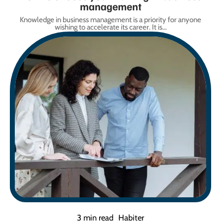
management
Knowledge in business management is a priority for anyone
wishing to accelerate its career. It is
…
3 min read
Habiter