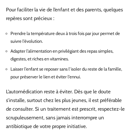
Pour faciliter la vie de l’enfant et des parents, quelques
repères sont précieux :
Prendre la température deux à trois fois par jour permet de
suivre l’évolution.
Adapter l’alimentation en privilégiant des repas simples,
digestes, et riches en vitamines.
Laisser l’enfant se reposer sans l’isoler du reste de la famille,
pour préserver le lien et éviter l’ennui.
L’automédication reste à éviter. Dès que le doute
s’installe, surtout chez les plus jeunes, il est préférable
de consulter. Si un traitement est prescrit, respectez-le
scrupuleusement, sans jamais interrompre un
antibiotique de votre propre initiative.