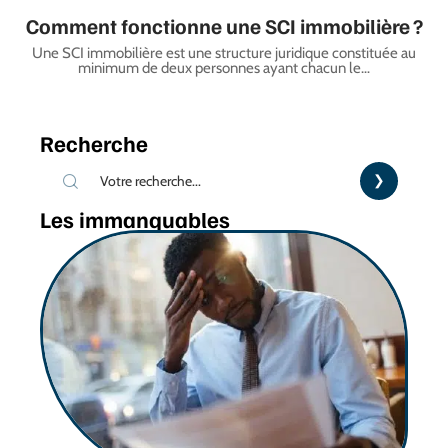
Comment fonctionne une SCI immobilière ?
Une SCI immobilière est une structure juridique constituée au
minimum de deux personnes ayant chacun le
…
Recherche
Les immanquables