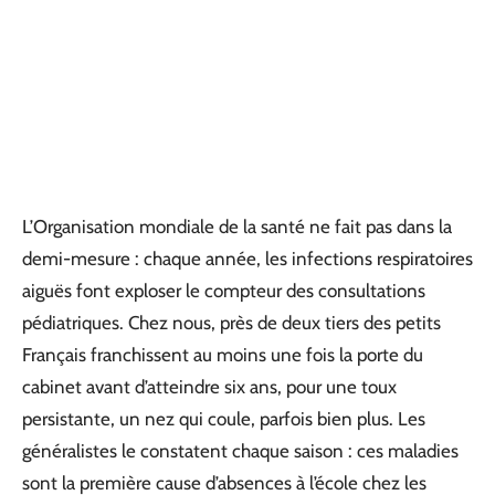
L’Organisation mondiale de la santé ne fait pas dans la
demi-mesure : chaque année, les infections respiratoires
aiguës font exploser le compteur des consultations
pédiatriques. Chez nous, près de deux tiers des petits
Français franchissent au moins une fois la porte du
cabinet avant d’atteindre six ans, pour une toux
persistante, un nez qui coule, parfois bien plus. Les
généralistes le constatent chaque saison : ces maladies
sont la première cause d’absences à l’école chez les