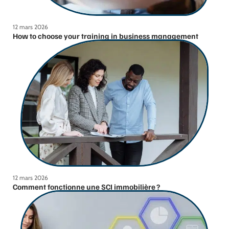
12 mars 2026
How to choose your training in business management
12 mars 2026
Comment fonctionne une SCI immobilière ?