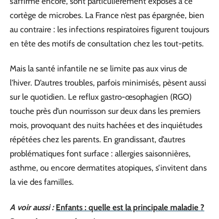
s’affirme encore, sont particulièrement exposés à ce
cortège de microbes. La France n’est pas épargnée, bien
au contraire : les infections respiratoires figurent toujours
en tête des motifs de consultation chez les tout-petits.
Mais la santé infantile ne se limite pas aux virus de
l’hiver. D’autres troubles, parfois minimisés, pèsent aussi
sur le quotidien. Le reflux gastro-œsophagien (RGO)
touche près d’un nourrisson sur deux dans les premiers
mois, provoquant des nuits hachées et des inquiétudes
répétées chez les parents. En grandissant, d’autres
problématiques font surface : allergies saisonnières,
asthme, ou encore dermatites atopiques, s’invitent dans
la vie des familles.
A voir aussi :
Enfants : quelle est la principale maladie ?