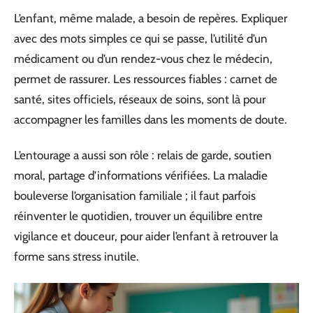
L’enfant, même malade, a besoin de repères. Expliquer
avec des mots simples ce qui se passe, l’utilité d’un
médicament ou d’un rendez-vous chez le médecin,
permet de rassurer. Les ressources fiables : carnet de
santé, sites officiels, réseaux de soins, sont là pour
accompagner les familles dans les moments de doute.
L’entourage a aussi son rôle : relais de garde, soutien
moral, partage d’informations vérifiées. La maladie
bouleverse l’organisation familiale ; il faut parfois
réinventer le quotidien, trouver un équilibre entre
vigilance et douceur, pour aider l’enfant à retrouver la
forme sans stress inutile.