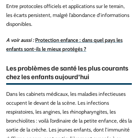
Entre protocoles officiels et applications sur le terrain,
les écarts persistent, malgré l’abondance d’informations
disponibles.
A voir aussi :
Protection enfance : dans quel pays les
enfants sont-ils le mieux protégés ?
Les problèmes de santé les plus courants
chez les enfants aujourd’hui
Dans les cabinets médicaux, les maladies infectieuses
occupent le devant de la scène. Les infections
respiratoires, les angines, les rhinopharyngites, les
bronchiolites : voilà l’ordinaire de la petite enfance, dès la
sortie de la crèche. Les jeunes enfants, dont l’immunité