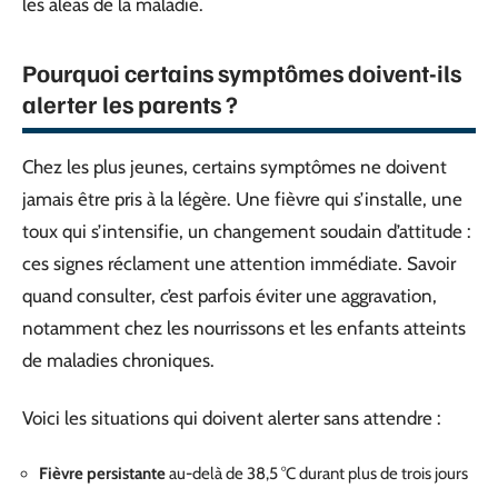
les aléas de la maladie.
Pourquoi certains symptômes doivent-ils
alerter les parents ?
Chez les plus jeunes, certains symptômes ne doivent
jamais être pris à la légère. Une fièvre qui s’installe, une
toux qui s’intensifie, un changement soudain d’attitude :
ces signes réclament une attention immédiate. Savoir
quand consulter, c’est parfois éviter une aggravation,
notamment chez les nourrissons et les enfants atteints
de maladies chroniques.
Voici les situations qui doivent alerter sans attendre :
Fièvre persistante
au-delà de 38,5 °C durant plus de trois jours