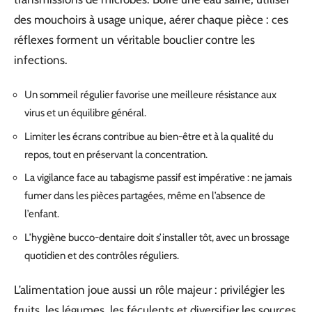
des mouchoirs à usage unique, aérer chaque pièce : ces
réflexes forment un véritable bouclier contre les
infections.
Un sommeil régulier favorise une meilleure résistance aux
virus et un équilibre général.
Limiter les écrans contribue au bien-être et à la qualité du
repos, tout en préservant la concentration.
La vigilance face au tabagisme passif est impérative : ne jamais
fumer dans les pièces partagées, même en l’absence de
l’enfant.
L’hygiène bucco-dentaire doit s’installer tôt, avec un brossage
quotidien et des contrôles réguliers.
L’alimentation joue aussi un rôle majeur : privilégier les
fruits, les légumes, les féculents et diversifier les sources