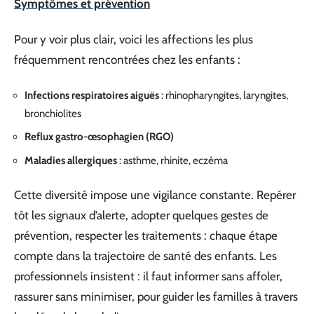
Symptômes et prévention
Pour y voir plus clair, voici les affections les plus
fréquemment rencontrées chez les enfants :
Infections respiratoires aiguës
: rhinopharyngites, laryngites,
bronchiolites
Reflux gastro-œsophagien (RGO)
Maladies allergiques
: asthme, rhinite, eczéma
Cette diversité impose une vigilance constante. Repérer
tôt les signaux d’alerte, adopter quelques gestes de
prévention, respecter les traitements : chaque étape
compte dans la trajectoire de santé des enfants. Les
professionnels insistent : il faut informer sans affoler,
rassurer sans minimiser, pour guider les familles à travers