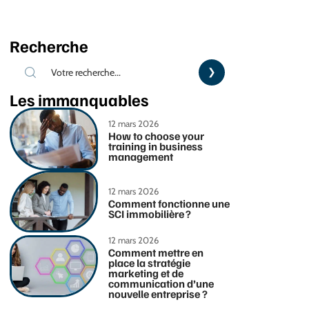
Recherche
Les immanquables
12 mars 2026
How to choose your
training in business
management
12 mars 2026
Comment fonctionne une
SCI immobilière ?
12 mars 2026
Comment mettre en
place la stratégie
marketing et de
communication d’une
nouvelle entreprise ?