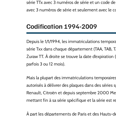
série TTx avec 3 numéros de série et un code de 
avec 3 numéros de série et seulement avec le 
Codification 1994-2009
Depuis le 1/1/1994, les immatriculations tempora
série Txx dans chaque département (TAA, TAB, TAC
Żuraw TT. À droite se trouve la date d’expiration
parfois 3 ou 12 mois).
Mais la plupart des immatriculations temporaire
autorisés à délivrer des plaques dans des séries 
Renault, Citroën et depuis septembre 2000 Merc
mettant fin à sa série spécifique et la série est 
À part les départements de Paris et des Hauts-de