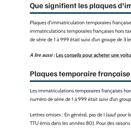
Que signifient les plaques d’
Plaques d’immatriculation temporaires français
immatriculations temporaires françaises hors t
de série de 1 à 999 était suivi d’un groupe de 3 
A lire aussi :
Les conseils pour acheter une voit
Plaques temporaire française
Les immatriculations temporaires françaises hor
numéro de série de 1 à 999 était suivi d’un grou
Lettres omises : En général, pas de I (sauf pour l
TTU émis dans les années 80). Pour des raisons 