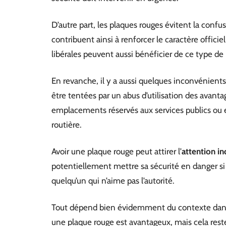
D’autre part, les plaques rouges évitent la conf
contribuent ainsi à renforcer le caractère offici
libérales peuvent aussi bénéficier de ce type de 
En revanche, il y a aussi quelques inconvénient
être tentées par un abus d’utilisation des avanta
emplacements réservés aux services publics ou 
routière.
Avoir une plaque rouge peut attirer l’
attention in
potentiellement mettre sa sécurité en danger si
quelqu’un qui n’aime pas l’autorité.
Tout dépend bien évidemment du contexte dans l
une plaque rouge est avantageux, mais cela rest