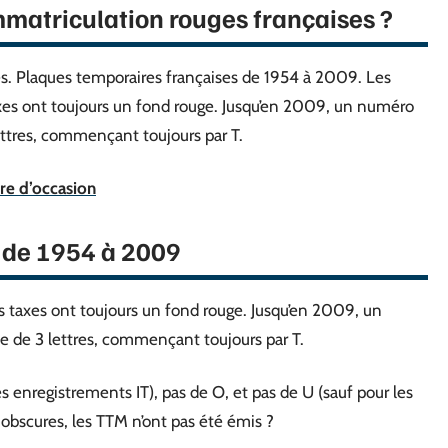
immatriculation rouges françaises ?
es. Plaques temporaires françaises de 1954 à 2009. Les
axes ont toujours un fond rouge. Jusqu’en 2009, un numéro
lettres, commençant toujours par T.
ure d’occasion
 de 1954 à 2009
s taxes ont toujours un fond rouge. Jusqu’en 2009, un
pe de 3 lettres, commençant toujours par T.
es enregistrements IT), pas de O, et pas de U (sauf pour les
obscures, les TTM n’ont pas été émis ?