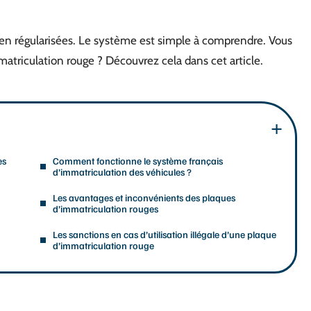
ien régularisées. Le système est simple à comprendre. Vous
triculation rouge ? Découvrez cela dans cet article.
es
Comment fonctionne le système français
d’immatriculation des véhicules ?
Les avantages et inconvénients des plaques
d’immatriculation rouges
Les sanctions en cas d’utilisation illégale d’une plaque
d’immatriculation rouge