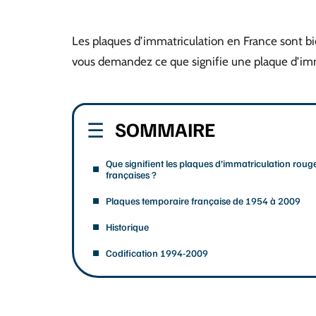
Les plaques d’immatriculation en France sont b
vous demandez ce que signifie une plaque d’imma
SOMMAIRE
Que signifient les plaques d’immatriculation roug
françaises ?
Plaques temporaire française de 1954 à 2009
Historique
Codification 1994-2009