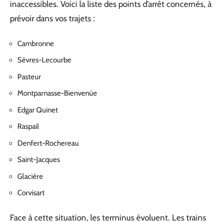
inaccessibles. Voici la liste des points d’arrêt concernés, à
prévoir dans vos trajets :
Cambronne
Sèvres-Lecourbe
Pasteur
Montparnasse-Bienvenüe
Edgar Quinet
Raspail
Denfert-Rochereau
Saint-Jacques
Glacière
Corvisart
Face à cette situation, les terminus évoluent. Les trains