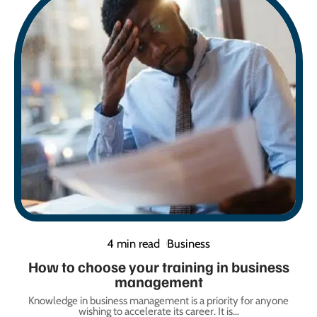
4 min read
Business
How to choose your training in business
management
Knowledge in business management is a priority for anyone
wishing to accelerate its career. It is
…