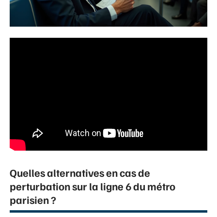
Quelles alternatives en cas de
perturbation sur la ligne 6 du métro
parisien ?