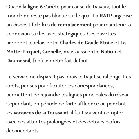
Quand la
ligne 6
s’arrête pour cause de travaux, tout le
monde ne reste pas bloqué sur le quai. La
RATP
organise
un dispositif de
bus de remplacement
pour maintenir la
connexion sur les axes stratégiques. Ces navettes
prennent le relais entre
Charles de Gaulle Étoile
et
La
Motte-Picquet, Grenelle
, mais aussi entre
Nation
et
Daumesnil
, là où le métro fait défaut.
Le service ne disparaît pas, mais le trajet se rallonge. Les
arrêts, pensés pour faciliter les correspondances,
permettent de rejoindre les lignes principales du réseau.
Cependant, en période de forte affluence ou pendant
les
vacances de la Toussaint
, il faut souvent compter
avec des attentes prolongées et des détours parfois
déconcertants.