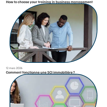
How to choose your training in business management
12 mars 2026
Comment fonctionne une SCI immobilière ?