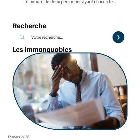
minimum de deux personnes ayant chacun le
…
Recherche
Les immanquables
12 mars 2026