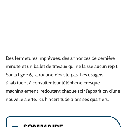
Des fermetures imprévues, des annonces de dernière
minute et un ballet de travaux qui ne laisse aucun répit.
Sur la ligne 6, la routine n’existe pas. Les usagers
s’habituent à consulter leur téléphone presque
machinalement, redoutant chaque soir l’apparition d’une
nouvelle alerte. Ici, l’incertitude a pris ses quartiers.
SOMMAIRE