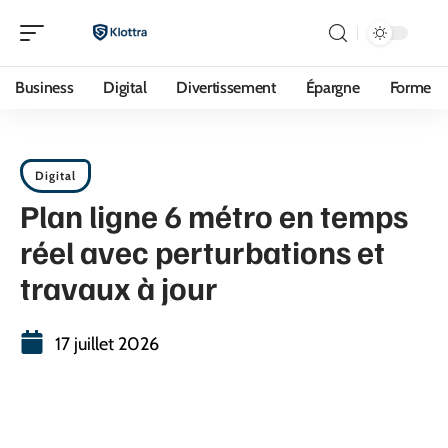
Business
Digital
Divertissement
Épargne
Forme
Digital
Plan ligne 6 métro en temps
réel avec perturbations et
travaux à jour
17 juillet 2026