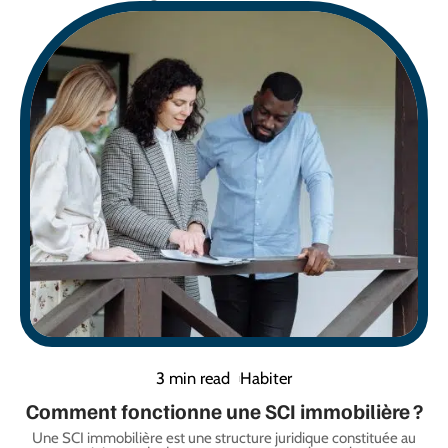
3 min read
Habiter
Comment fonctionne une SCI immobilière ?
Une SCI immobilière est une structure juridique constituée au