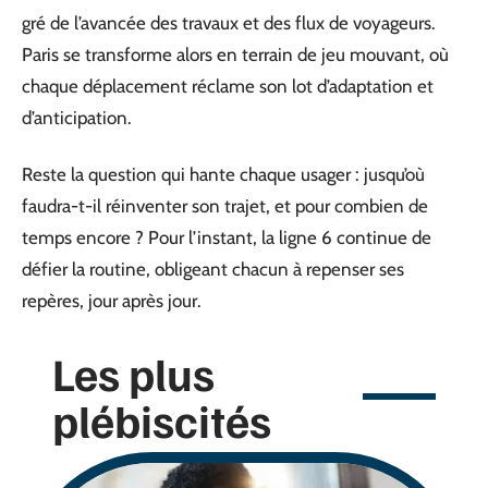
gré de l’avancée des travaux et des flux de voyageurs.
Paris se transforme alors en terrain de jeu mouvant, où
chaque déplacement réclame son lot d’adaptation et
d’anticipation.
Reste la question qui hante chaque usager : jusqu’où
faudra-t-il réinventer son trajet, et pour combien de
temps encore ? Pour l’instant, la ligne 6 continue de
défier la routine, obligeant chacun à repenser ses
repères, jour après jour.
Les plus
plébiscités