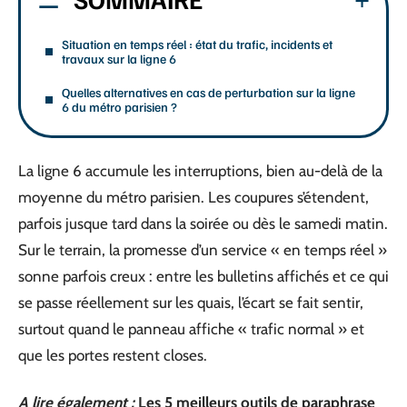
Situation en temps réel : état du trafic, incidents et
travaux sur la ligne 6
Quelles alternatives en cas de perturbation sur la ligne
6 du métro parisien ?
La ligne 6 accumule les interruptions, bien au-delà de la
moyenne du métro parisien. Les coupures s’étendent,
parfois jusque tard dans la soirée ou dès le samedi matin.
Sur le terrain, la promesse d’un service « en temps réel »
sonne parfois creux : entre les bulletins affichés et ce qui
se passe réellement sur les quais, l’écart se fait sentir,
surtout quand le panneau affiche « trafic normal » et
que les portes restent closes.
A lire également :
Les 5 meilleurs outils de paraphrase