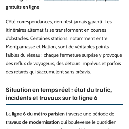
gratuits en ligne
Côté correspondances, rien n’est jamais garanti. Les
itinéraires alternatifs se transforment en courses
d’obstacles. Certaines stations, notamment entre
Montparnasse et Nation, sont de véritables points
faibles du réseau : chaque fermeture surprise y provoque
des reflux de voyageurs, des détours imprévus et parfois
des retards qui s’accumulent sans préavis.
Situation en temps réel : état du trafic,
incidents et travaux sur la ligne 6
La
ligne 6 du métro parisien
traverse une période de
travaux de modernisation
qui bouleverse le quotidien