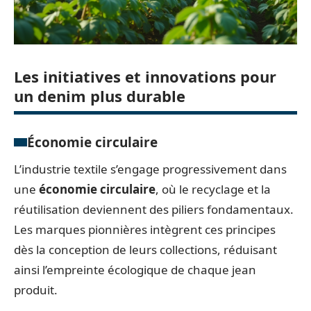
Les initiatives et innovations pour
un denim plus durable
Économie circulaire
L’industrie textile s’engage progressivement dans
une
économie circulaire
, où le recyclage et la
réutilisation deviennent des piliers fondamentaux.
Les marques pionnières intègrent ces principes
dès la conception de leurs collections, réduisant
ainsi l’empreinte écologique de chaque jean
produit.