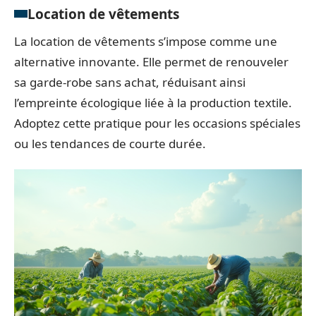
Location de vêtements
La location de vêtements s’impose comme une
alternative innovante. Elle permet de renouveler
sa garde-robe sans achat, réduisant ainsi
l’empreinte écologique liée à la production textile.
Adoptez cette pratique pour les occasions spéciales
ou les tendances de courte durée.