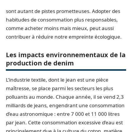
sont autant de pistes prometteuses. Adopter des
habitudes de consommation plus responsables,
comme acheter moins mais mieux, peut aussi
contribuer à réduire notre empreinte écologique.
Les impacts environnementaux de la
production de denim
L’industrie textile, dont le jean est une pièce
maîtresse, se place parmi les secteurs les plus
polluants au monde. Chaque année, il se vend 2,3
milliards de jeans, engendrant une consommation
d’eau astronomique : entre 7 000 et 11 000 litres
par jean. Cette consommation excessive d’eau est
principalement due à la culture du coton, matière