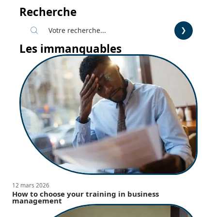
Recherche
Les immanquables
12 mars 2026
How to choose your training in business
management