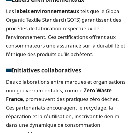
Les
labels environnementaux
tels que le Global
Organic Textile Standard (GOTS) garantissent des
procédés de fabrication respectueux de
l’environnement. Ces certifications offrent aux
consommateurs une assurance sur la durabilité et
l’éthique des produits qu’ils achètent.
Initiatives collaboratives
Des collaborations entre marques et organisations
non gouvernementales, comme
Zero Waste
France
, promeuvent des pratiques zéro déchet.
Ces partenariats encouragent le recyclage, la
réparation et la réutilisation, inscrivant le denim
dans une dynamique de consommation