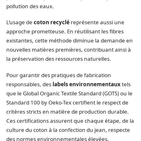
pollution des eaux.
L’usage de
coton recyclé
représente aussi une
approche prometteuse. En réutilisant les fibres
existantes, cette méthode diminue la demande en
nouvelles matières premières, contribuant ainsi à
la préservation des ressources naturelles.
Pour garantir des pratiques de fabrication
responsables, des
labels environnementaux
tels
que le Global Organic Textile Standard (GOTS) ou le
Standard 100 by Oeko-Tex certifient le respect de
critères stricts en matière de production durable.
Ces certifications assurent que chaque étape, de la
culture du coton à la confection du jean, respecte
des normes environnementales élevées.