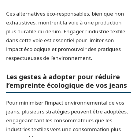
Ces alternatives éco-responsables, bien que non
exhaustives, montrent la voie à une production
plus durable du denim. Engager l’industrie textile
dans cette voie est essentiel pour limiter son
impact écologique et promouvoir des pratiques
respectueuses de l’environnement.
Les gestes à adopter pour réduire
l’empreinte écologique de vos jeans
Pour minimiser l’impact environnemental de vos
jeans, plusieurs stratégies peuvent être adoptées,
engageant tant les consommateurs que les
industries textiles vers une consommation plus