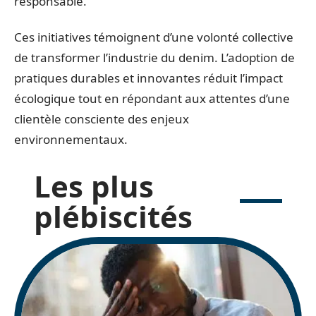
responsable.
Ces initiatives témoignent d’une volonté collective
de transformer l’industrie du denim. L’adoption de
pratiques durables et innovantes réduit l’impact
écologique tout en répondant aux attentes d’une
clientèle consciente des enjeux
environnementaux.
Les plus
plébiscités