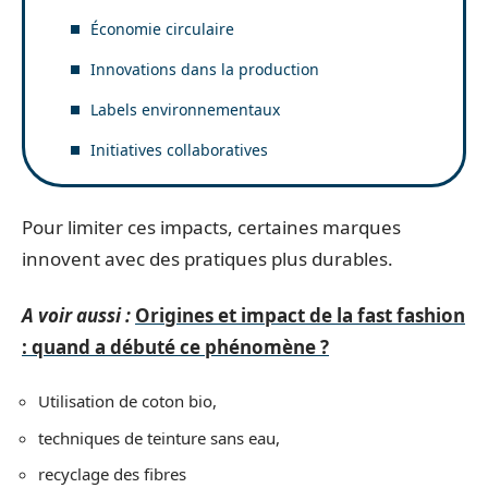
Économie circulaire
Innovations dans la production
Labels environnementaux
Initiatives collaboratives
Pour limiter ces impacts, certaines marques
innovent avec des pratiques plus durables.
A voir aussi :
Origines et impact de la fast fashion
: quand a débuté ce phénomène ?
Utilisation de coton bio,
techniques de teinture sans eau,
recyclage des fibres