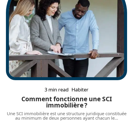
3 min read
Habiter
Comment fonctionne une SCI
immobilière ?
Une SCI immobilière est une structure juridique constituée
au minimum de deux personnes ayant chacun le
…