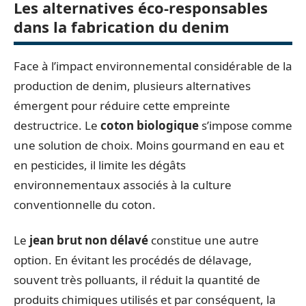
Les alternatives éco-responsables
dans la fabrication du denim
Face à l’impact environnemental considérable de la
production de denim, plusieurs alternatives
émergent pour réduire cette empreinte
destructrice. Le
coton biologique
s’impose comme
une solution de choix. Moins gourmand en eau et
en pesticides, il limite les dégâts
environnementaux associés à la culture
conventionnelle du coton.
Le
jean brut non délavé
constitue une autre
option. En évitant les procédés de délavage,
souvent très polluants, il réduit la quantité de
produits chimiques utilisés et par conséquent, la