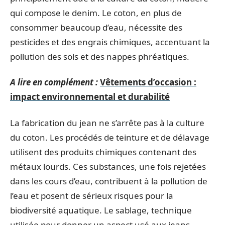
qui compose le denim. Le coton, en plus de
consommer beaucoup d’eau, nécessite des
pesticides et des engrais chimiques, accentuant la
pollution des sols et des nappes phréatiques.
A lire en complément :
Vêtements d’occasion :
impact environnemental et durabilité
La fabrication du jean ne s’arrête pas à la culture
du coton. Les procédés de teinture et de délavage
utilisent des produits chimiques contenant des
métaux lourds. Ces substances, une fois rejetées
dans les cours d’eau, contribuent à la pollution de
l’eau et posent de sérieux risques pour la
biodiversité aquatique. Le sablage, technique
utilisée pour donner un aspect usé aux jeans,