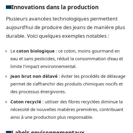
Innovations dans la production
Plusieurs avancées technologiques permettent
aujourd’hui de produire des jeans de manière plus
durable. Voici quelques exemples notables :
Le
coton biologique
: ce coton, moins gourmand en
eau et sans pesticides, réduit la consommation d’eau et
limite l’impact environnemental.
Jean brut non délavé
: éviter les procédés de délavage
permet de s’affranchir des produits chimiques nocifs et
des processus énergivores.
Coton recyclé
: utiliser des fibres recyclées diminue la
nécessité de nouvelles matières premières, contribuant
ainsi à une production plus responsable.
Labels environnementaux