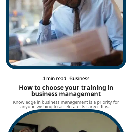
4 min read
Business
How to choose your training in
business management
Knowledge in business management is a priority for
anyone wishing to accelerate its career. It is
…