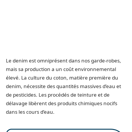
Le denim est omniprésent dans nos garde-robes,
mais sa production a un coût environnemental
élevé. La culture du coton, matière première du
denim, nécessite des quantités massives d’eau et
de pesticides. Les procédés de teinture et de
délavage libèrent des produits chimiques nocifs
dans les cours d’eau.