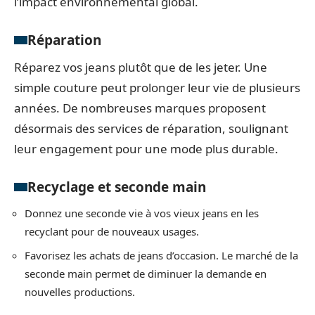
l’impact environnemental global.
Réparation
Réparez vos jeans plutôt que de les jeter. Une
simple couture peut prolonger leur vie de plusieurs
années. De nombreuses marques proposent
désormais des services de réparation, soulignant
leur engagement pour une mode plus durable.
Recyclage et seconde main
Donnez une seconde vie à vos vieux jeans en les
recyclant pour de nouveaux usages.
Favorisez les achats de jeans d’occasion. Le marché de la
seconde main permet de diminuer la demande en
nouvelles productions.