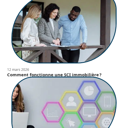
12 mars 2026
Comment fonctionne une SCI immobilière ?