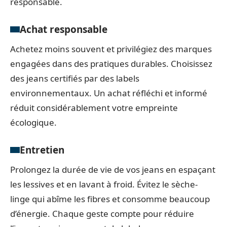
responsable.
Achat responsable
Achetez moins souvent et privilégiez des marques
engagées dans des pratiques durables. Choisissez
des jeans certifiés par des labels
environnementaux. Un achat réfléchi et informé
réduit considérablement votre empreinte
écologique.
Entretien
Prolongez la durée de vie de vos jeans en espaçant
les lessives et en lavant à froid. Évitez le sèche-
linge qui abîme les fibres et consomme beaucoup
d’énergie. Chaque geste compte pour réduire