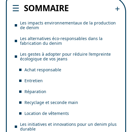
SOMMAIRE
Les impacts environnementaux de la production
de denim
Les alternatives éco-responsables dans la
fabrication du denim
Les gestes à adopter pour réduire l’empreinte
écologique de vos jeans
Achat responsable
Entretien
Réparation
Recyclage et seconde main
Location de vêtements
Les initiatives et innovations pour un denim plus
durable