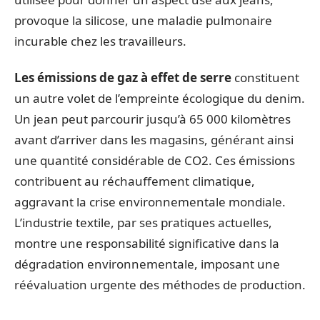
provoque la silicose, une maladie pulmonaire
incurable chez les travailleurs.
Les émissions de gaz à effet de serre
constituent
un autre volet de l’empreinte écologique du denim.
Un jean peut parcourir jusqu’à 65 000 kilomètres
avant d’arriver dans les magasins, générant ainsi
une quantité considérable de CO2. Ces émissions
contribuent au réchauffement climatique,
aggravant la crise environnementale mondiale.
L’industrie textile, par ses pratiques actuelles,
montre une responsabilité significative dans la
dégradation environnementale, imposant une
réévaluation urgente des méthodes de production.