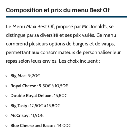
Composition et prix du menu Best Of
Le Menu Maxi Best Of, proposé par McDonald’s, se
distingue par sa diversité et ses prix variés. Ce menu
comprend plusieurs options de burgers et de wraps,
permettant aux consommateurs de personnaliser leur
repas selon leurs envies. Les choix incluent :
Big Mac
: 9,20€
Royal Cheese
: 9,50€ à 10,50€
Double Royal Deluxe
: 15,80€
Big Tasty
: 12,50€ à 15,80€
McCrispy
: 11,90€
Blue Cheese and Bacon
: 14,00€