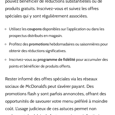
pouvez bénéficier de réductions substantielles ou de
produits gratuits. Inscrivez-vous et suivez les offres
spéciales qui y sont régulièrement associées.
Utilisez les
coupons
disponibles sur l’application ou dans les
prospectus distribués en magasin.
Profitez des
promotions
hebdomadaires ou saisonnières pour
obtenir des réductions significatives.
Inscrivez-vous au
programme de fidélité
pour accumuler des
points et bénéficier de produits offerts.
Rester informé des offres spéciales via les réseaux
sociaux de McDonald’s peut s’avérer payant. Des
promotions flash y sont parfois annoncées, offrant des
opportunités de savourer votre menu préféré à moindre
coût. L’usage judicieux de ces astuces permet non