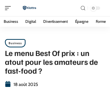
Business
Digital
Divertissement
Épargne
Forme
Business
Le menu Best Of prix : un
atout pour les amateurs de
fast-food ?
18 août 2025