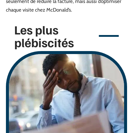
seulement de réduire la facture, mais aussi d’optimiser
chaque visite chez McDonald’s.
Les plus
plébiscités