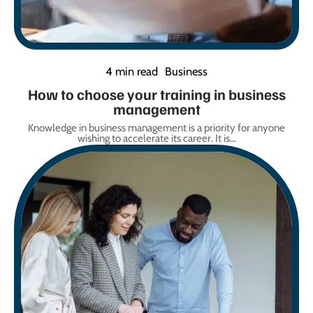
4 min read
Business
How to choose your training in business
management
Knowledge in business management is a priority for anyone
wishing to accelerate its career. It is
…