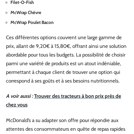
Filet-O-Fish
McWrap Chèvre
McWrap Poulet Bacon
Ces différentes options couvrent une large gamme de
prix, allant de 9,20€ à 15,80€, offrant ainsi une solution
abordable pour tous les budgets. La possibilité de choisir
parmi une variété de produits est un atout indéniable,
permettant à chaque client de trouver une option qui
correspond à ses goûts et à ses besoins nutritionnels.
A voir aussi :
Trouver des tracteurs à bon prix près de
chez vous
McDonald’s a su adapter son offre pour répondre aux
attentes des consommateurs en quête de repas rapides