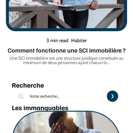
3 min read
Habiter
Comment fonctionne une SCI immobilière ?
Une SCI immobilière est une structure juridique constituée au
minimum de deux personnes ayant chacun le
…
Recherche
Les immanquables