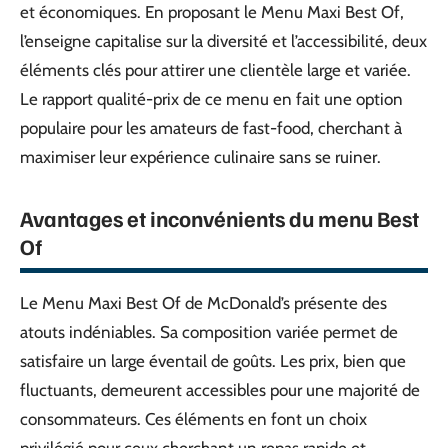
et économiques. En proposant le Menu Maxi Best Of,
l’enseigne capitalise sur la diversité et l’accessibilité, deux
éléments clés pour attirer une clientèle large et variée.
Le rapport qualité-prix de ce menu en fait une option
populaire pour les amateurs de fast-food, cherchant à
maximiser leur expérience culinaire sans se ruiner.
Avantages et inconvénients du menu Best
Of
Le Menu Maxi Best Of de McDonald’s présente des
atouts indéniables. Sa composition variée permet de
satisfaire un large éventail de goûts. Les prix, bien que
fluctuants, demeurent accessibles pour une majorité de
consommateurs. Ces éléments en font un choix
privilégié pour ceux cherchant un repas rapide et