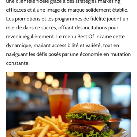
une clientèle fidèle grâce à des stratégies marketing
efficaces et à une image de marque solidement établie.
Les promotions et les programmes de fidélité jouent un
rôle clé dans ce succès, offrant des incitations pour
revenir régulièrement. Le menu Best Of incarne cette
dynamique, mariant accessibilité et variété, tout en
naviguant les défis posés par une économie en mutation
constante.