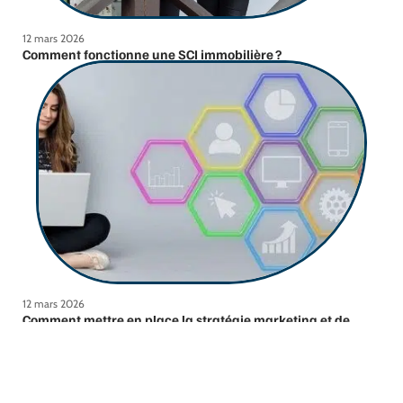
12 mars 2026
Comment fonctionne une SCI immobilière ?
12 mars 2026
Comment mettre en place la stratégie marketing et de
communication d’une nouvelle entreprise ?