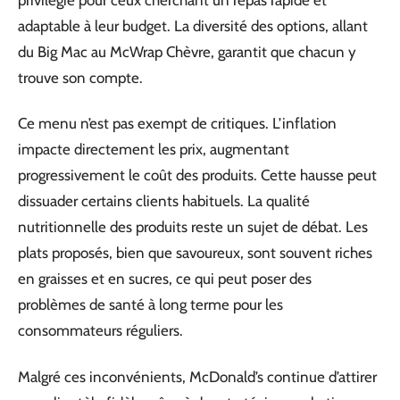
adaptable à leur budget. La diversité des options, allant
du Big Mac au McWrap Chèvre, garantit que chacun y
trouve son compte.
Ce menu n’est pas exempt de critiques. L’inflation
impacte directement les prix, augmentant
progressivement le coût des produits. Cette hausse peut
dissuader certains clients habituels. La qualité
nutritionnelle des produits reste un sujet de débat. Les
plats proposés, bien que savoureux, sont souvent riches
en graisses et en sucres, ce qui peut poser des
problèmes de santé à long terme pour les
consommateurs réguliers.
Malgré ces inconvénients, McDonald’s continue d’attirer