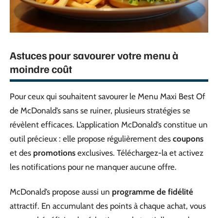
Astuces pour savourer votre menu à
moindre coût
Pour ceux qui souhaitent savourer le Menu Maxi Best Of
de McDonald’s sans se ruiner, plusieurs stratégies se
révèlent efficaces. L’application McDonald’s constitue un
outil précieux : elle propose régulièrement des
coupons
et des
promotions
exclusives. Téléchargez-la et activez
les notifications pour ne manquer aucune offre.
McDonald’s propose aussi un
programme de fidélité
attractif. En accumulant des points à chaque achat, vous