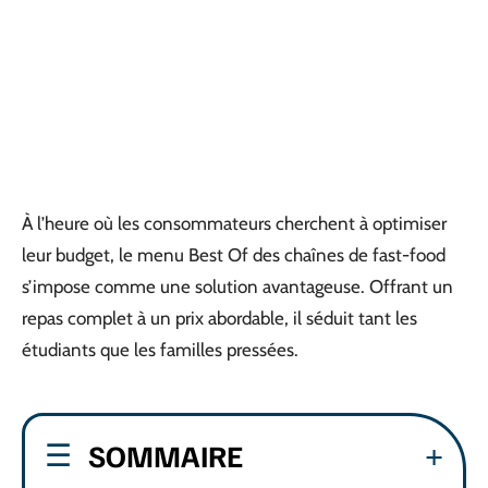
À l’heure où les consommateurs cherchent à optimiser
leur budget, le menu Best Of des chaînes de fast-food
s’impose comme une solution avantageuse. Offrant un
repas complet à un prix abordable, il séduit tant les
étudiants que les familles pressées.
SOMMAIRE