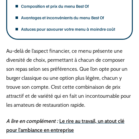
Composition et prix du menu Best Of
Avantages et inconvénients du menu Best Of
Astuces pour savourer votre menu à moindre coût
Au-delà de l’aspect financier, ce menu présente une
diversité de choix, permettant à chacun de composer
son repas selon ses préférences. Que l’on opte pour un
burger classique ou une option plus légère, chacun y
trouve son compte. C’est cette combinaison de prix
attractif et de variété qui en fait un incontournable pour
les amateurs de restauration rapide.
A lire en complément :
Le rire au travail, un atout clé
pour l'ambiance en entreprise