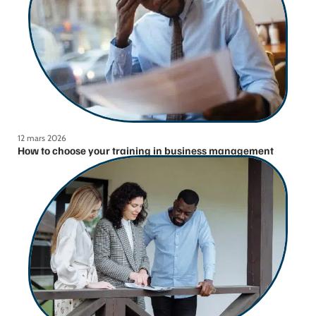
12 mars 2026
How to choose your training in business management