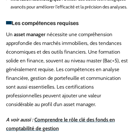
avancés pour améliorer l’efficacité et la précision des analyses.
Les compétences requises
Un
asset manager
nécessite une compréhension
approfondie des marchés immobiliers, des tendances
économiques et des outils financiers. Une formation
solide en finance, souvent au niveau master (Bac+5), est
généralement requise. Les compétences en analyse
financière, gestion de portefeuille et communication
sont aussi essentielles. Les certifications
professionnelles peuvent ajouter une valeur
considérable au profil d’un asset manager.
A voir aussi :
Comprendre le rôle clé des fonds en
comptabilité de gestion