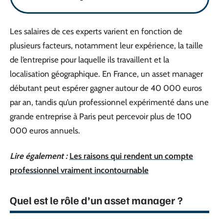
Les salaires de ces experts varient en fonction de
plusieurs facteurs, notamment leur expérience, la taille
de l’entreprise pour laquelle ils travaillent et la
localisation géographique. En France, un asset manager
débutant peut espérer gagner autour de 40 000 euros
par an, tandis qu’un professionnel expérimenté dans une
grande entreprise à Paris peut percevoir plus de 100
000 euros annuels.
Lire également :
Les raisons qui rendent un compte
professionnel vraiment incontournable
Quel est le rôle d’un asset manager ?