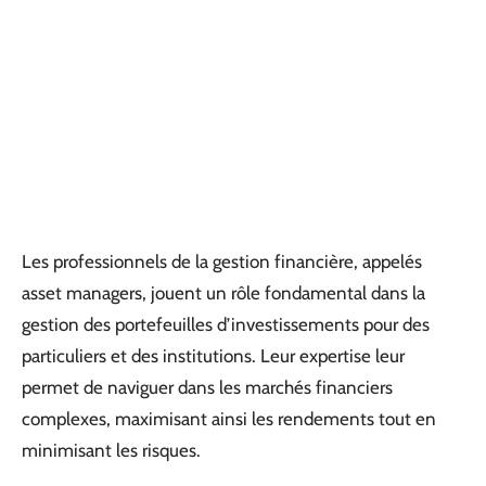
Les professionnels de la gestion financière, appelés
asset managers, jouent un rôle fondamental dans la
gestion des portefeuilles d’investissements pour des
particuliers et des institutions. Leur expertise leur
permet de naviguer dans les marchés financiers
complexes, maximisant ainsi les rendements tout en
minimisant les risques.