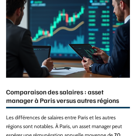
Comparaison des salaires : asset
manager à Paris versus autres régions
Les différences de salaires entre Paris et les autres
régions sont notables. À Paris, un asset manager peut
espérer une rémunération annuelle moyenne de
70