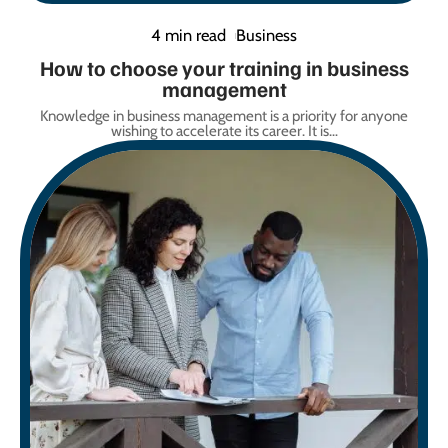
4 min read
Business
How to choose your training in business
management
Knowledge in business management is a priority for anyone
wishing to accelerate its career. It is
…