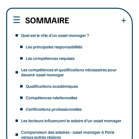
SOMMAIRE
Quel est le rôle d’un asset manager ?
Les principales responsabilités
Les compétences requises
Les compétences et qualifications nécessaires pour
devenir asset manager
Qualifications académiques
Compétences relationnelles
Certifications professionnelles
Les facteurs influençant le salaire d’un asset manager
Comparaison des salaires : asset manager à Paris
versus autres régions