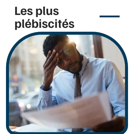
Les plus
plébiscités