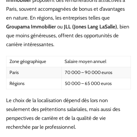
Immobilier
proposent des rémunérations attractives à
Paris, souvent accompagnées de bonus et d’avantages
en nature. En régions, les entreprises telles que
Groupama Immobilier
ou
JLL (Jones Lang LaSalle)
, bien
que moins généreuses, offrent des opportunités de
carrière intéressantes.
Zone géographique
Salaire moyen annuel
Paris
70 000 – 90 000 euros
Régions
50 000 – 65 000 euros
Le choix de la localisation dépend dès lors non
seulement des prétentions salariales, mais aussi des
perspectives de carrière et de la qualité de vie
recherchée par le professionnel.