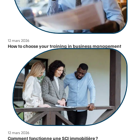
12 mars 2026
How to choose your training in business management
12 mars 2026
Comment fonctionne une SCI immobilière ?