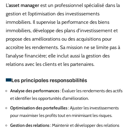
L’
asset manager
est un professionnel spécialisé dans la
gestion et l’optimisation des investissements
immobiliers. Il supervise la performance des biens
immobiliers, développe des plans d’investissement et
propose des améliorations ou des acquisitions pour
accroître les rendements. Sa mission ne se limite pas à
l’analyse financière; elle inclut aussi la gestion des
relations avec les clients et les partenaires.
Les principales responsabilités
Analyse des performances
: Évaluer les rendements des actifs
et identifier les opportunités d’amélioration.
Optimisation des portefeuilles
: Ajuster les investissements
pour maximiser les profits tout en minimisant les risques.
Gestion des relations
: Maintenir et développer des relations