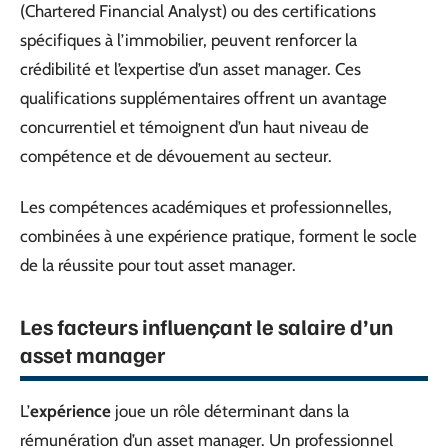
(Chartered Financial Analyst) ou des certifications
spécifiques à l’immobilier, peuvent renforcer la
crédibilité et l’expertise d’un asset manager. Ces
qualifications supplémentaires offrent un avantage
concurrentiel et témoignent d’un haut niveau de
compétence et de dévouement au secteur.
Les compétences académiques et professionnelles,
combinées à une expérience pratique, forment le socle
de la réussite pour tout asset manager.
Les facteurs influençant le salaire d’un
asset manager
L’
expérience
joue un rôle déterminant dans la
rémunération d’un asset manager. Un professionnel