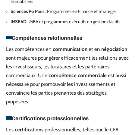
Immobiliers
Sciences Po Paris
: Programmes en Finance et Stratégie
INSEAD
: MBA et programmes exécutifs en gestion d’actifs
Compétences relationnelles
Les compétences en
communication
et en
négociation
sont majeures pour gérer efficacement les relations avec
les investisseurs, les locataires et les partenaires
commerciaux. Une
compétence commerciale
est aussi
nécessaire pour promouvoir les investissements et
convaincre les parties prenantes des stratégies
proposées.
Certifications professionnelles
Les
certifications
professionnelles, telles que le CFA