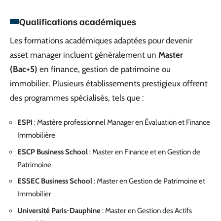
Qualifications académiques
Les formations académiques adaptées pour devenir
asset manager incluent généralement un
Master
(Bac+5)
en finance, gestion de patrimoine ou
immobilier. Plusieurs établissements prestigieux offrent
des programmes spécialisés, tels que :
ESPI
: Mastère professionnel Manager en Évaluation et Finance
Immobilière
ESCP Business School
: Master en Finance et en Gestion de
Patrimoine
ESSEC Business School
: Master en Gestion de Patrimoine et
Immobilier
Université Paris-Dauphine
: Master en Gestion des Actifs