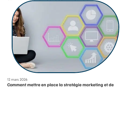
12 mars 2026
Comment mettre en place la stratégie marketing et de
communication d’une nouvelle entreprise ?