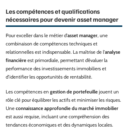
Les compétences et qualifications
nécessaires pour devenir asset manager
Pour exceller dans le métier d’
asset manager
, une
combinaison de compétences techniques et
relationnelles est indispensable. La maîtrise de l’
analyse
financière
est primordiale, permettant d’évaluer la
performance des investissements immobiliers et
d’identifier les opportunités de rentabilité.
Les compétences en
gestion de portefeuille
jouent un
rôle clé pour équilibrer les actifs et minimiser les risques.
Une
connaissance approfondie du marché immobilier
est aussi requise, incluant une compréhension des
tendances économiques et des dynamiques locales.