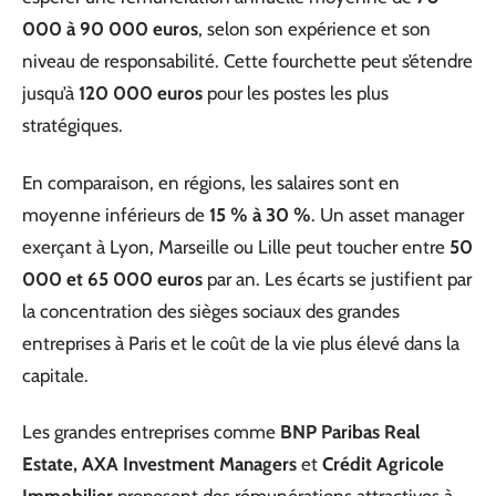
000 à 90 000 euros
, selon son expérience et son
niveau de responsabilité. Cette fourchette peut s’étendre
jusqu’à
120 000 euros
pour les postes les plus
stratégiques.
En comparaison, en régions, les salaires sont en
moyenne inférieurs de
15 % à 30 %
. Un asset manager
exerçant à Lyon, Marseille ou Lille peut toucher entre
50
000 et 65 000 euros
par an. Les écarts se justifient par
la concentration des sièges sociaux des grandes
entreprises à Paris et le coût de la vie plus élevé dans la
capitale.
Les grandes entreprises comme
BNP Paribas Real
Estate, AXA Investment Managers
et
Crédit Agricole