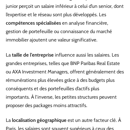
junior perçoit un salaire inférieur à celui d’un senior, dont
l’expertise et le réseau sont plus développés. Les
compétences spécialisées
en analyse financière,
gestion de portefeuille ou connaissance du marché
immobilier ajoutent une valeur significative.
La
taille de l’entreprise
influence aussi les salaires. Les
grandes entreprises, telles que BNP Paribas Real Estate
ou AXA Investment Managers, offrent généralement des
rémunérations plus élevées grâce à des budgets plus
conséquents et des portefeuilles d’actifs plus
importants. À l’inverse, les petites structures peuvent
proposer des packages moins attractifs.
La
localisation géographique
est un autre facteur clé. À
Paris, les salaires sont souvent supérieurs à ceux des