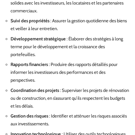
solides avec les investisseurs, les locataires et les partenaires
commerciaux.
Suivi des propriétés
: Assurer la gestion quotidienne des biens
et veiller à leur entretien.
Développement stratégique
: Élaborer des stratégies à long
terme pour le développement et la croissance des
portefeuilles.
Rapports financiers
: Produire des rapports détaillés pour
informer les investisseurs des performances et des
perspectives.
Coordination des projets
: Superviser les projets de rénovation
ou de construction, en s’assurant qu’ils respectent les budgets
et les délais.
Gestion des risques
: Identifier et atténuer les risques associés
aux investissements.
Innovation technologique
: Utiliser des outils technologiques