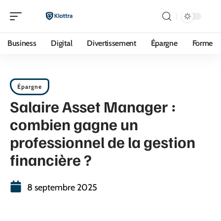
Business
Digital
Divertissement
Épargne
Forme
Épargne
Salaire Asset Manager :
combien gagne un
professionnel de la gestion
financière ?
8 septembre 2025