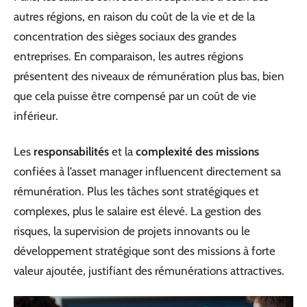
autres régions, en raison du coût de la vie et de la
concentration des sièges sociaux des grandes
entreprises. En comparaison, les autres régions
présentent des niveaux de rémunération plus bas, bien
que cela puisse être compensé par un coût de vie
inférieur.
Les
responsabilités
et la
complexité des missions
confiées à l’asset manager influencent directement sa
rémunération. Plus les tâches sont stratégiques et
complexes, plus le salaire est élevé. La gestion des
risques, la supervision de projets innovants ou le
développement stratégique sont des missions à forte
valeur ajoutée, justifiant des rémunérations attractives.