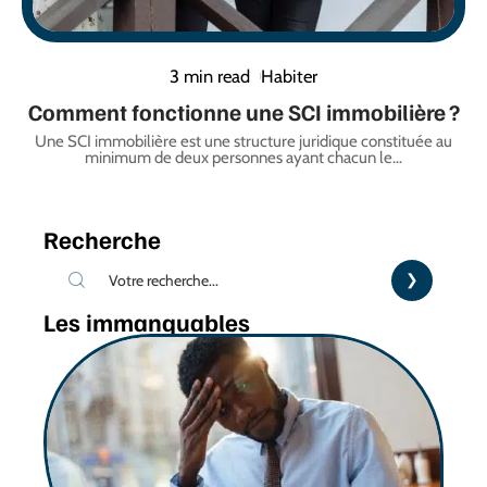
3 min read
Habiter
Comment fonctionne une SCI immobilière ?
Une SCI immobilière est une structure juridique constituée au
minimum de deux personnes ayant chacun le
…
Recherche
Les immanquables