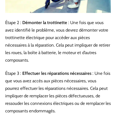
Étape 2 :
Démonter la trottinette
: Une fois que vous
avez identifié le problème, vous devrez démonter votre
trottinette électrique pour accéder aux pièces
nécessaires à la réparation. Cela peut impliquer de retirer
les roues, la boîte à batterie, le moteur et d’autres
composants.
Étape 3 :
Effectuer les réparations nécessaires
: Une fois
que vous avez accès aux pièces nécessaires, vous
pourrez effectuer les réparations nécessaires. Cela peut
impliquer de remplacer les pièces défectueuses, de
ressouder les connexions électriques ou de remplacer les
composants endommagés.