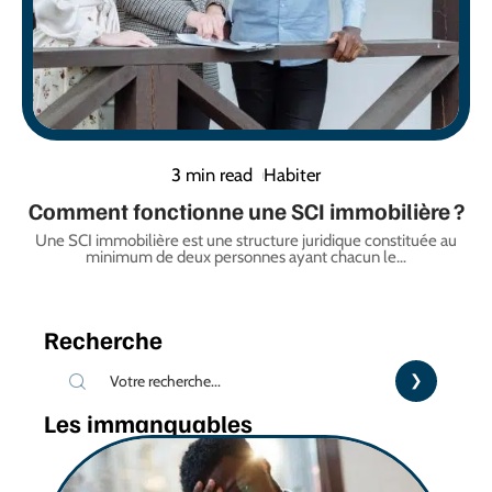
3 min read
Habiter
Comment fonctionne une SCI immobilière ?
Une SCI immobilière est une structure juridique constituée au
minimum de deux personnes ayant chacun le
…
Recherche
Les immanquables