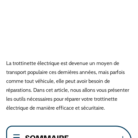
La trottinette électrique est devenue un moyen de
transport populaire ces dernières années, mais parfois
comme tout véhicule, elle peut avoir besoin de
réparations. Dans cet article, nous allons vous présenter
les outils nécessaires pour réparer votre trottinette
électrique de manière efficace et sécuritaire.
SOMMAIRE