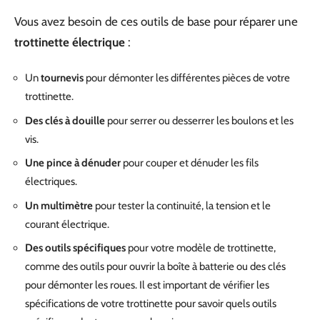
Vous avez besoin de ces outils de base pour réparer une
trottinette électrique
:
Un
tournevis
pour démonter les différentes pièces de votre
trottinette.
Des clés à douille
pour serrer ou desserrer les boulons et les
vis.
Une pince à dénuder
pour couper et dénuder les fils
électriques.
Un multimètre
pour tester la continuité, la tension et le
courant électrique.
Des outils spécifiques
pour votre modèle de trottinette,
comme des outils pour ouvrir la boîte à batterie ou des clés
pour démonter les roues. Il est important de vérifier les
spécifications de votre trottinette pour savoir quels outils