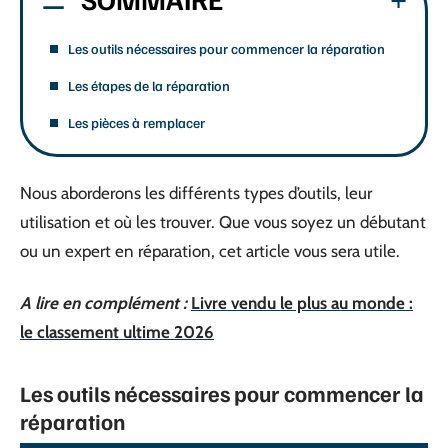
Les outils nécessaires pour commencer la réparation
Les étapes de la réparation
Les pièces à remplacer
Nous aborderons les différents types d’outils, leur
utilisation et où les trouver. Que vous soyez un débutant
ou un expert en réparation, cet article vous sera utile.
A lire en complément :
Livre vendu le plus au monde :
le classement ultime 2026
Les outils nécessaires pour commencer la
réparation