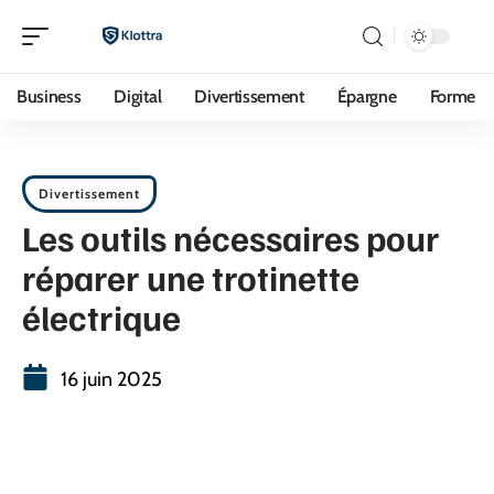
Business
Digital
Divertissement
Épargne
Forme
Divertissement
Les outils nécessaires pour
réparer une trotinette
électrique
16 juin 2025