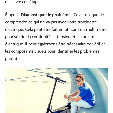
de suivre ces étapes :
Étape 1 :
Diagnostiquer le problème
: Cela implique de
comprendre ce qui ne va pas avec votre trottinette
électrique. Cela peut être fait en utilisant un multimètre
pour vérifier la continuité, la tension et le courant
électrique. Il peut également être nécessaire de vérifier
les composants visuels pour identifier les problèmes
potentiels.