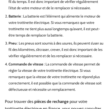
fil du temps. Il est donc important de vérifier régulièrement
l’état de votre moteur et de le remplacer si nécessaire.
Batterie
: La batterie est l’élément qui alimente le moteur de
votre trottinette électrique. Si vous remarquez que votre
trottinette ne tient plus aussi longtemps qu’avant, il est peut-
être temps de remplacer la batterie.
Pneu
: Les pneus sont soumis à des usures, ils peuvent s’user au
fil des kilomètres, s’écraser, crever, il est donc important de les
vérifier régulièrement et de les remplacer si nécessaire.
Commande de vitesse
: La commande de vitesse permet de
régler la vitesse de votre trottinette électrique. Si vous
remarquez que la vitesse de votre trottinette ne répond plus
correctement, il est possible que la commande de vitesse soit
défectueuse et nécessite un remplacement.
Pour trouver des
pièces de rechange
pour votre
trottinette électrique en France, vous pouvez consulter