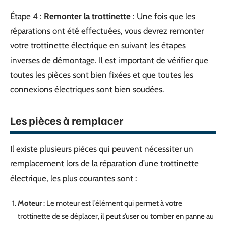
Étape 4 :
Remonter la trottinette
: Une fois que les
réparations ont été effectuées, vous devrez remonter
votre trottinette électrique en suivant les étapes
inverses de démontage. Il est important de vérifier que
toutes les pièces sont bien fixées et que toutes les
connexions électriques sont bien soudées.
Les pièces à remplacer
Il existe plusieurs pièces qui peuvent nécessiter un
remplacement lors de la réparation d’une trottinette
électrique, les plus courantes sont :
Moteur
: Le moteur est l’élément qui permet à votre
trottinette de se déplacer, il peut s’user ou tomber en panne au