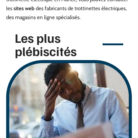
les
sites web
des fabricants de trottinettes électriques,
des magasins en ligne spécialisés.
Les plus
plébiscités