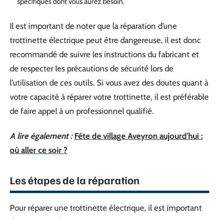
spécifiques dont vous aurez besoin.
Il est important de noter que la réparation d’une
trottinette électrique peut être dangereuse, il est donc
recommandé de suivre les instructions du fabricant et
de respecter les précautions de sécurité lors de
l’utilisation de ces outils. Si vous avez des doutes quant à
votre capacité à réparer votre trottinette, il est préférable
de faire appel à un professionnel qualifié.
A lire également :
Fête de village Aveyron aujourd'hui :
où aller ce soir ?
Les étapes de la réparation
Pour réparer une trottinette électrique, il est important