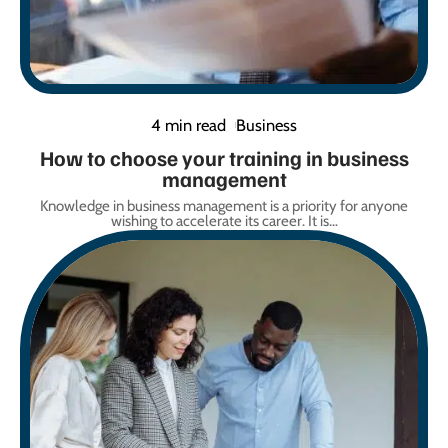
4 min read
Business
How to choose your training in business
management
Knowledge in business management is a priority for anyone
wishing to accelerate its career. It is
…