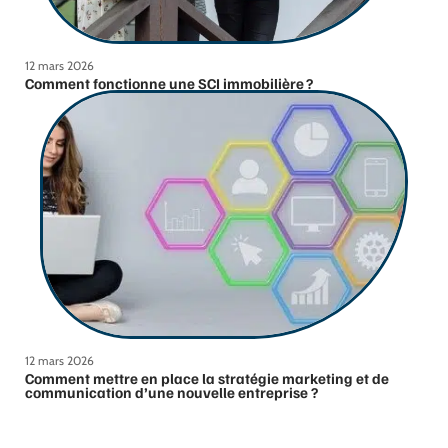
12 mars 2026
Comment fonctionne une SCI immobilière ?
12 mars 2026
Comment mettre en place la stratégie marketing et de
communication d’une nouvelle entreprise ?