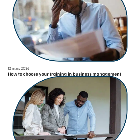
12 mars 2026
How to choose your training in business management