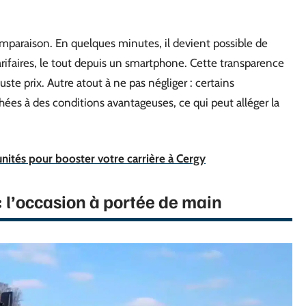
comparaison. En quelques minutes, il devient possible de
tarifaires, le tout depuis un smartphone. Cette transparence
uste prix. Autre atout à ne pas négliger : certains
ées à des conditions avantageuses, ce qui peut alléger la
nités pour booster votre carrière à Cergy
 : l’occasion à portée de main