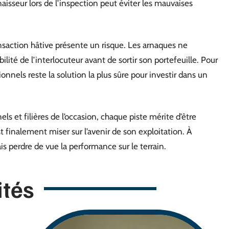
aisseur lors de l’inspection peut éviter les mauvaises
ansaction hâtive présente un risque. Les arnaques ne
ilité de l’interlocuteur avant de sortir son portefeuille. Pour
onnels reste la solution la plus sûre pour investir dans un
s et filières de l’occasion, chaque piste mérite d’être
t finalement miser sur l’avenir de son exploitation. À
is perdre de vue la performance sur le terrain.
ités