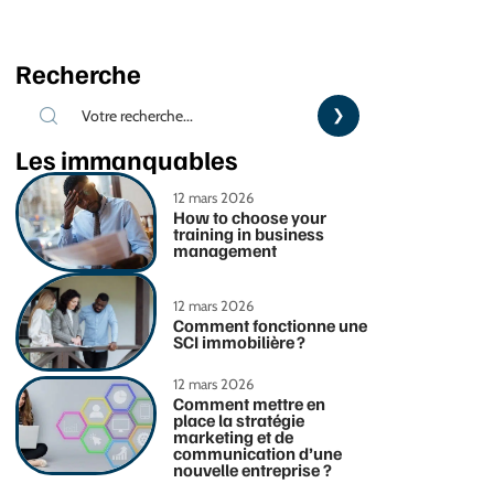
Recherche
Les immanquables
12 mars 2026
How to choose your
training in business
management
12 mars 2026
Comment fonctionne une
SCI immobilière ?
12 mars 2026
Comment mettre en
place la stratégie
marketing et de
communication d’une
nouvelle entreprise ?