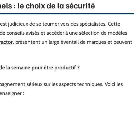
ls : le choix de la sécurité
 est judicieux de se tourner vers des spécialistes. Cette
de conseils avisés et accéder à une sélection de modèles
ractor
, présentent un large éventail de marques et peuvent
r de la semaine pour être productif ?
pagnement sérieux sur les aspects techniques. Voici les
enseigner :