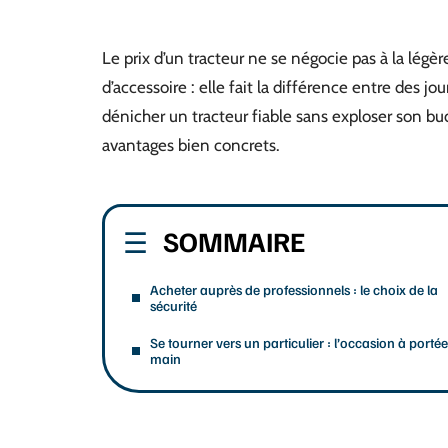
Le prix d’un tracteur ne se négocie pas à la légèr
d’accessoire : elle fait la différence entre des j
dénicher un tracteur fiable sans exploser son bu
avantages bien concrets.
SOMMAIRE
Acheter auprès de professionnels : le choix de la
sécurité
Se tourner vers un particulier : l’occasion à porté
main