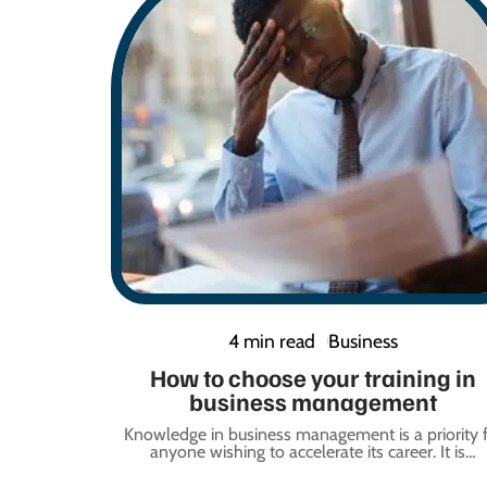
4 min read
Business
How to choose your training in
business management
Knowledge in business management is a priority 
anyone wishing to accelerate its career. It is
…