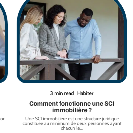
3 min read
Habiter
Comment fonctionne une SCI
immobilière ?
for
Une SCI immobilière est une structure juridique
constituée au minimum de deux personnes ayant
chacun le
…