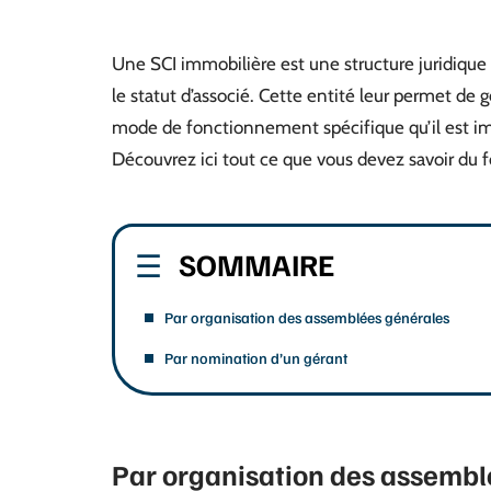
Une SCI immobilière est une structure juridiq
le statut d’associé. Cette entité leur permet de g
mode de fonctionnement spécifique qu’il est impo
Découvrez ici tout ce que vous devez savoir du
SOMMAIRE
Par organisation des assemblées générales
Par nomination d’un gérant
Par organisation des assembl