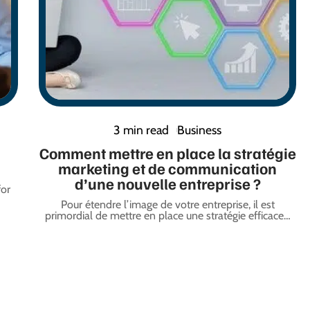
3 min read
Business
Comment mettre en place la stratégie
marketing et de communication
d’une nouvelle entreprise ?
for
Pour étendre l’image de votre entreprise, il est
primordial de mettre en place une stratégie efficace
…