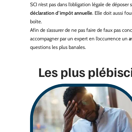
SCI n’est pas dans l’obligation légale de déposer
déclaration d’impôt annuelle
. Elle doit aussi fo
boîte.
Afin de s’assurer de ne pas faire de faux pas conc
accompagner par un expert en l’occurrence un
a
questions les plus banales.
Les plus plébisc