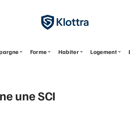
pargne
Forme
Habiter
Logement
ne une SCI