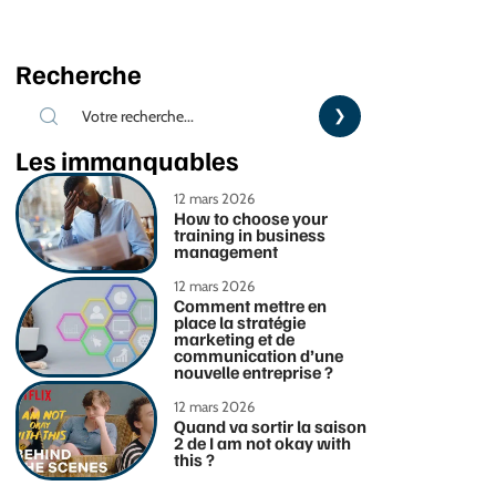
Recherche
Les immanquables
12 mars 2026
How to choose your
training in business
management
12 mars 2026
Comment mettre en
place la stratégie
marketing et de
communication d’une
nouvelle entreprise ?
12 mars 2026
Quand va sortir la saison
2 de I am not okay with
this ?