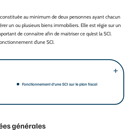
ue constituée au minimum de deux personnes ayant chacun
érer un ou plusieurs biens immobiliers. Elle est régie sur un
rtant de connaitre afin de maitriser ce qu’est la SCI.
 fonctionnement d’une SCI.
Fonctionnement d’une SCI sur le plan fiscal
ées générales