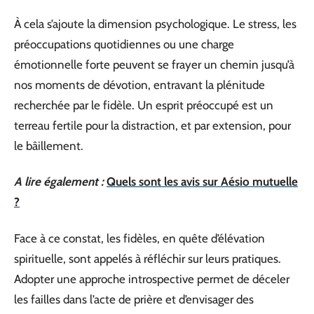
À cela s’ajoute la dimension psychologique. Le stress, les
préoccupations quotidiennes ou une charge
émotionnelle forte peuvent se frayer un chemin jusqu’à
nos moments de dévotion, entravant la plénitude
recherchée par le fidèle. Un esprit préoccupé est un
terreau fertile pour la distraction, et par extension, pour
le bâillement.
A lire également :
Quels sont les avis sur Aésio mutuelle
?
Face à ce constat, les fidèles, en quête d’élévation
spirituelle, sont appelés à réfléchir sur leurs pratiques.
Adopter une approche introspective permet de déceler
les failles dans l’acte de prière et d’envisager des