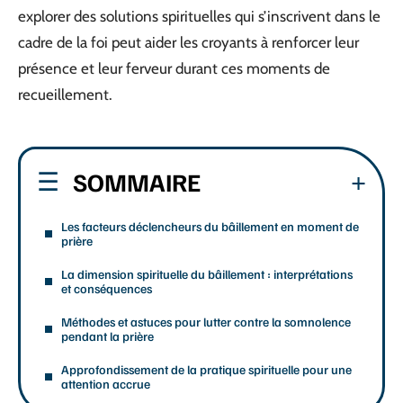
explorer des solutions spirituelles qui s’inscrivent dans le
cadre de la foi peut aider les croyants à renforcer leur
présence et leur ferveur durant ces moments de
recueillement.
SOMMAIRE
Les facteurs déclencheurs du bâillement en moment de
prière
La dimension spirituelle du bâillement : interprétations
et conséquences
Méthodes et astuces pour lutter contre la somnolence
pendant la prière
Approfondissement de la pratique spirituelle pour une
attention accrue