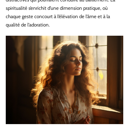
spiritualité s’enrichit d’une dimension pratique, où
chaque geste concourt à l’élévation de l’âme et à la
qualité de l’adoration.