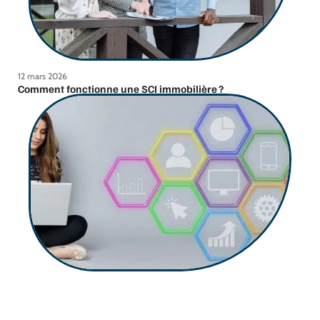
12 mars 2026
Comment fonctionne une SCI immobilière ?
12 mars 2026
Comment mettre en place la stratégie marketing et de
communication d’une nouvelle entreprise ?