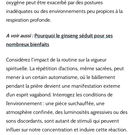
oxygène peut être exacerbé par des postures
inadéquates ou des environnements peu propices à la
respiration profonde.
A voir aussi :
Pourquoi le ginseng séduit pour ses
nombreux bienfaits
Considérez l’impact de la routine sur la vigueur
spirituelle. La répétition d’actions, même sacrées, peut
mener à un certain automatisme, où le bâillement
pendant la prière devient une manifestation externe
d’un esprit vagabond. Interrogez les conditions de
l’environnement : une pièce surchauffée, une
atmosphère confinée, des luminosités agressives ou des
sons discordants, sont autant de stimuli qui peuvent
influer sur notre concentration et induire cette réaction.