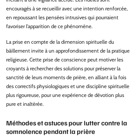
encouragés à se recueillir avec une intention renforcée,
en repoussant les pensées intrusives qui pourraient
favoriser l’apparition de ce phénomène.
La prise en compte de la dimension spirituelle du
bâillement invite à un approfondissement de la pratique
religieuse. Cette prise de conscience peut motiver les
croyants à rechercher des solutions pour préserver la
sanctité de leurs moments de prière, en alliant à la fois
des correctifs physiologiques et une discipline spirituelle
plus rigoureuse, pour une expérience de dévotion plus
pure et inaltérée.
Méthodes et astuces pour lutter contre la
somnolence pendant la prière