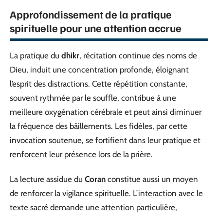
Approfondissement de la pratique
spirituelle pour une attention accrue
La pratique du
dhikr
, récitation continue des noms de
Dieu, induit une concentration profonde, éloignant
l’esprit des distractions. Cette répétition constante,
souvent rythmée par le souffle, contribue à une
meilleure oxygénation cérébrale et peut ainsi diminuer
la fréquence des bâillements. Les fidèles, par cette
invocation soutenue, se fortifient dans leur pratique et
renforcent leur présence lors de la prière.
La lecture assidue du
Coran
constitue aussi un moyen
de renforcer la vigilance spirituelle. L’interaction avec le
texte sacré demande une attention particulière,