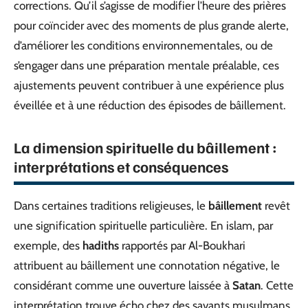
corrections. Qu’il s’agisse de modifier l’heure des prières
pour coïncider avec des moments de plus grande alerte,
d’améliorer les conditions environnementales, ou de
s’engager dans une préparation mentale préalable, ces
ajustements peuvent contribuer à une expérience plus
éveillée et à une réduction des épisodes de bâillement.
La dimension spirituelle du bâillement :
interprétations et conséquences
Dans certaines traditions religieuses, le
bâillement
revêt
une signification spirituelle particulière. En islam, par
exemple, des
hadiths
rapportés par Al-Boukhari
attribuent au bâillement une connotation négative, le
considérant comme une ouverture laissée à
Satan
. Cette
interprétation trouve écho chez des savants musulmans