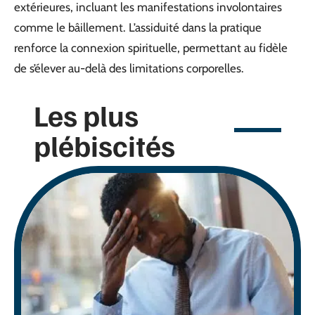
extérieures, incluant les manifestations involontaires
comme le bâillement. L’assiduité dans la pratique
renforce la connexion spirituelle, permettant au fidèle
de s’élever au-delà des limitations corporelles.
Les plus
plébiscités