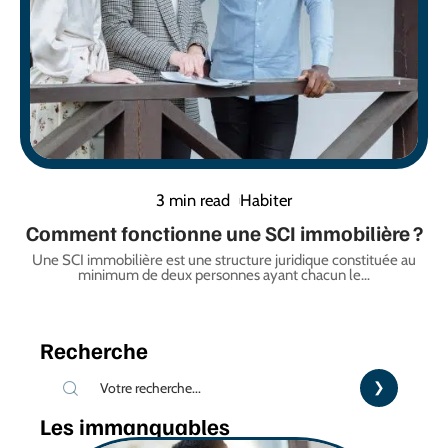
3 min read
Habiter
Comment fonctionne une SCI immobilière ?
Une SCI immobilière est une structure juridique constituée au
minimum de deux personnes ayant chacun le
…
Recherche
Les immanquables