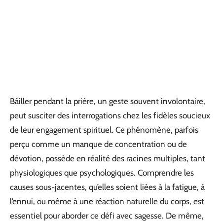
Bâiller pendant la prière, un geste souvent involontaire,
peut susciter des interrogations chez les fidèles soucieux
de leur engagement spirituel. Ce phénomène, parfois
perçu comme un manque de concentration ou de
dévotion, possède en réalité des racines multiples, tant
physiologiques que psychologiques. Comprendre les
causes sous-jacentes, qu’elles soient liées à la fatigue, à
l’ennui, ou même à une réaction naturelle du corps, est
essentiel pour aborder ce défi avec sagesse. De même,