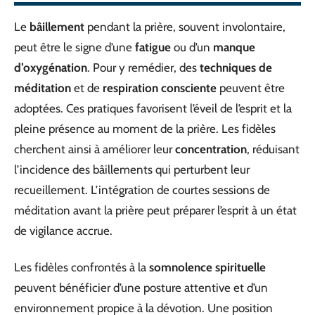
Le
bâillement
pendant la prière, souvent involontaire,
peut être le signe d’une
fatigue
ou d’un
manque
d’oxygénation
. Pour y remédier, des
techniques de
méditation
et de
respiration consciente
peuvent être
adoptées. Ces pratiques favorisent l’éveil de l’esprit et la
pleine présence au moment de la prière. Les fidèles
cherchent ainsi à améliorer leur
concentration
, réduisant
l’incidence des bâillements qui perturbent leur
recueillement. L’intégration de courtes sessions de
méditation avant la prière peut préparer l’esprit à un état
de vigilance accrue.
Les fidèles confrontés à la
somnolence spirituelle
peuvent bénéficier d’une posture attentive et d’un
environnement propice à la dévotion. Une position