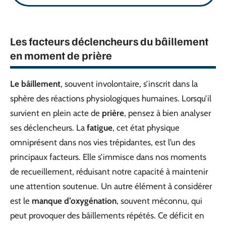
Les facteurs déclencheurs du bâillement
en moment de prière
Le bâillement
, souvent involontaire, s’inscrit dans la
sphère des réactions physiologiques humaines. Lorsqu’il
survient en plein acte de
prière
, pensez à bien analyser
ses déclencheurs. La
fatigue
, cet état physique
omniprésent dans nos vies trépidantes, est l’un des
principaux facteurs. Elle s’immisce dans nos moments
de recueillement, réduisant notre capacité à maintenir
une attention soutenue. Un autre élément à considérer
est le
manque d’oxygénation
, souvent méconnu, qui
peut provoquer des bâillements répétés. Ce déficit en