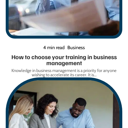
4 min read
Business
How to choose your training in business
management
Knowledge in business management is a priority for anyone
wishing to accelerate its career. It is
…