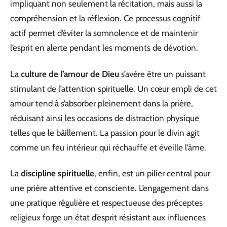
impliquant non seulement la récitation, mais aussi la
compréhension et la réflexion. Ce processus cognitif
actif permet d’éviter la somnolence et de maintenir
l’esprit en alerte pendant les moments de dévotion.
La
culture de l’
amour de Dieu
s’avère être un puissant
stimulant de l’attention spirituelle. Un cœur empli de cet
amour tend à s’absorber pleinement dans la prière,
réduisant ainsi les occasions de distraction physique
telles que le bâillement. La passion pour le divin agit
comme un feu intérieur qui réchauffe et éveille l’âme.
La
discipline spirituelle
, enfin, est un pilier central pour
une prière attentive et consciente. L’engagement dans
une pratique régulière et respectueuse des préceptes
religieux forge un état d’esprit résistant aux influences