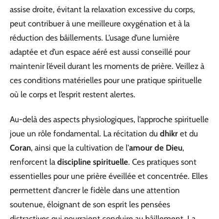
assise droite, évitant la relaxation excessive du corps,
peut contribuer à une meilleure oxygénation et à la
réduction des bâillements. L’usage d’une lumière
adaptée et d’un espace aéré est aussi conseillé pour
maintenir l’éveil durant les moments de prière. Veillez à
ces conditions matérielles pour une pratique spirituelle
où le corps et l’esprit restent alertes.
Au-delà des aspects physiologiques, l’approche spirituelle
joue un rôle fondamental. La récitation du
dhikr
et du
Coran
, ainsi que la cultivation de l’
amour de Dieu
,
renforcent la
discipline spirituelle
. Ces pratiques sont
essentielles pour une prière éveillée et concentrée. Elles
permettent d’ancrer le fidèle dans une attention
soutenue, éloignant de son esprit les pensées
distractives qui pourraient conduire au bâillement. La