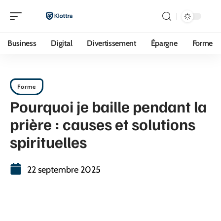
Business
Digital
Divertissement
Épargne
Forme
Forme
Pourquoi je baille pendant la
prière : causes et solutions
spirituelles
22 septembre 2025