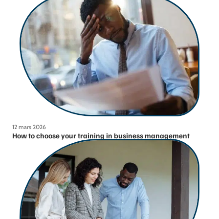
12 mars 2026
How to choose your training in business management