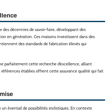
llence
ur des décennies de savoir-faire, développant des
ion en génération. Ces maisons investissent dans des
ntiennent des standards de fabrication élevés qui
e parfaitement cette recherche d’excellence, alliant
 références établies offrent cette assurance qualité qui fait
emise
un éventail de possibilités stylistiques. En contexte