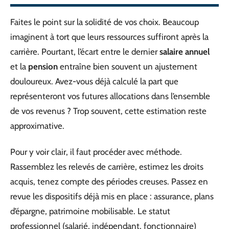
Faites le point sur la solidité de vos choix. Beaucoup
imaginent à tort que leurs ressources suffiront après la
carrière. Pourtant, l’écart entre le dernier
salaire annuel
et la
pension
entraîne bien souvent un ajustement
douloureux. Avez-vous déjà calculé la part que
représenteront vos futures allocations dans l’ensemble
de vos revenus ? Trop souvent, cette estimation reste
approximative.
Pour y voir clair, il faut procéder avec méthode.
Rassemblez les relevés de carrière, estimez les droits
acquis, tenez compte des périodes creuses. Passez en
revue les dispositifs déjà mis en place : assurance, plans
d’épargne, patrimoine mobilisable. Le statut
professionnel (salarié, indépendant, fonctionnaire)