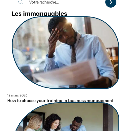
Les immanquables
12 mars 2026
How to choose your training in business management