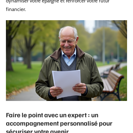
dynamiser votre épargne et renforcer votre futur
financier.
Faire le point avec un expert : un
accompagnement personnalisé pour
sécuriser votre avenir