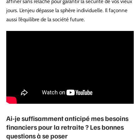
affiner sans relâche pour garantir la sécurité de vos vieux
jours. L’enjeu dépasse la sphère individuelle. Il façonne
aussi l’équilibre de la société future.
Ai-je suffisamment anticipé mes besoins
financiers pour la retraite ? Les bonnes
questions à se poser