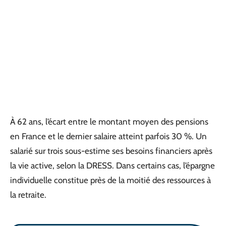
À 62 ans, l’écart entre le montant moyen des pensions
en France et le dernier salaire atteint parfois 30 %. Un
salarié sur trois sous-estime ses besoins financiers après
la vie active, selon la DRESS. Dans certains cas, l’épargne
individuelle constitue près de la moitié des ressources à
la retraite.