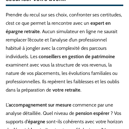
Prendre du recul sur ses choix, confronter ses certitudes,
c’est ce que permet la rencontre avec un
expert en
épargne retraite
. Aucun simulateur en ligne ne saurait
remplacer l’écoute et l’analyse d’un professionnel
habitué à jongler avec la complexité des parcours
individuels. Les
conseillers en gestion de patrimoine
examinent avec vous la structure de vos revenus, la
nature de vos placements, les évolutions familiales ou
professionnelles. Ils repèrent les faiblesses et les oublis
dans la préparation de
votre retraite
.
L’
accompagnement sur mesure
commence par une
analyse détaillée. Quel niveau de
pension espérer
? Vos
supports d’
épargne
sont-ils cohérents avec votre horizon