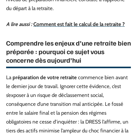
du départ à la retraite.
A lire aussi :
Comment est fait le calcul de la retraite ?
Comprendre les enjeux d’une retraite bien
préparée : pourquoi ce sujet vous
concerne dès aujourd’hui
La
préparation de votre retraite
commence bien avant
le dernier jour de travail. Ignorer cette évidence, c’est
s’exposer à un risque de déclassement social,
conséquence d’une transition mal anticipée. Le fossé
entre le salaire final et la pension des régimes
obligatoires ne cesse d’inquiéter : la DRESS l’affirme, un
tiers des actifs minimise l’ampleur du choc financier à la