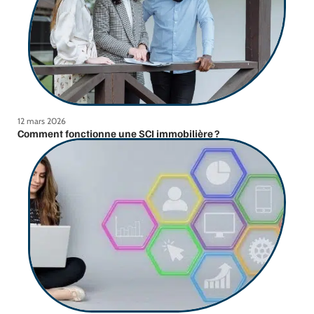
12 mars 2026
Comment fonctionne une SCI immobilière ?