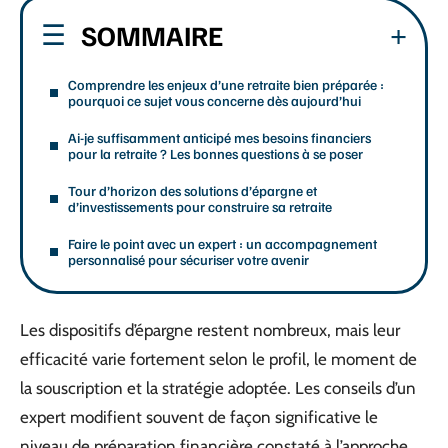
SOMMAIRE
Comprendre les enjeux d’une retraite bien préparée :
pourquoi ce sujet vous concerne dès aujourd’hui
Ai-je suffisamment anticipé mes besoins financiers
pour la retraite ? Les bonnes questions à se poser
Tour d’horizon des solutions d’épargne et
d’investissements pour construire sa retraite
Faire le point avec un expert : un accompagnement
personnalisé pour sécuriser votre avenir
Les dispositifs d’épargne restent nombreux, mais leur
efficacité varie fortement selon le profil, le moment de
la souscription et la stratégie adoptée. Les conseils d’un
expert modifient souvent de façon significative le
niveau de préparation financière constaté à l’approche