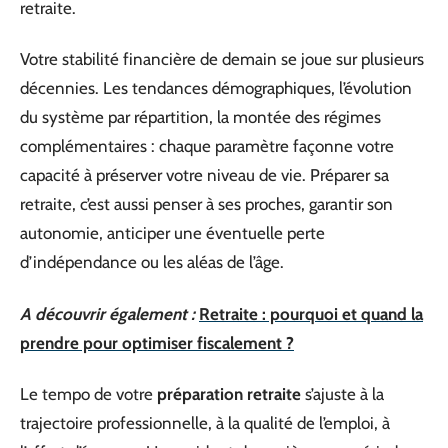
retraite.
Votre stabilité financière de demain se joue sur plusieurs
décennies. Les tendances démographiques, l’évolution
du système par répartition, la montée des régimes
complémentaires : chaque paramètre façonne votre
capacité à préserver votre niveau de vie. Préparer sa
retraite, c’est aussi penser à ses proches, garantir son
autonomie, anticiper une éventuelle perte
d’indépendance ou les aléas de l’âge.
A découvrir également :
Retraite : pourquoi et quand la
prendre pour optimiser fiscalement ?
Le tempo de votre
préparation retraite
s’ajuste à la
trajectoire professionnelle, à la qualité de l’emploi, à