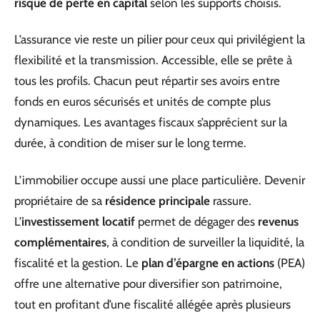
risque de perte en capital
selon les supports choisis.
L’assurance vie reste un pilier pour ceux qui privilégient la
flexibilité et la transmission. Accessible, elle se prête à
tous les profils. Chacun peut répartir ses avoirs entre
fonds en euros sécurisés et unités de compte plus
dynamiques. Les avantages fiscaux s’apprécient sur la
durée, à condition de miser sur le long terme.
L’immobilier occupe aussi une place particulière. Devenir
propriétaire de sa
résidence principale
rassure.
L’
investissement locatif
permet de dégager des
revenus
complémentaires
, à condition de surveiller la liquidité, la
fiscalité et la gestion. Le
plan d’épargne en actions
(PEA)
offre une alternative pour diversifier son patrimoine,
tout en profitant d’une fiscalité allégée après plusieurs