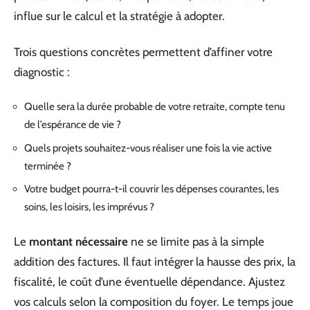
influe sur le calcul et la stratégie à adopter.
Trois questions concrètes permettent d’affiner votre
diagnostic :
Quelle sera la durée probable de votre retraite, compte tenu
de l’espérance de vie ?
Quels projets souhaitez-vous réaliser une fois la vie active
terminée ?
Votre budget pourra-t-il couvrir les dépenses courantes, les
soins, les loisirs, les imprévus ?
Le
montant nécessaire
ne se limite pas à la simple
addition des factures. Il faut intégrer la hausse des prix, la
fiscalité, le coût d’une éventuelle dépendance. Ajustez
vos calculs selon la composition du foyer. Le temps joue