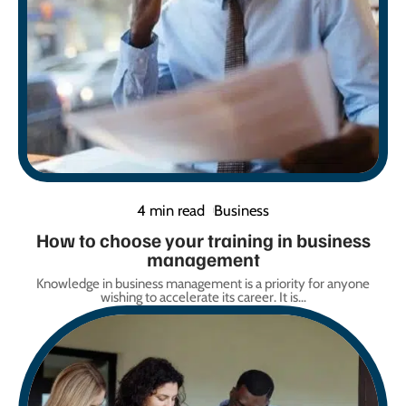
4 min read
Business
How to choose your training in business
management
Knowledge in business management is a priority for anyone
wishing to accelerate its career. It is
…