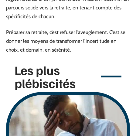
parcours solide vers la retraite, en tenant compte des
spécificités de chacun.
Préparer sa retraite, c’est refuser l’aveuglement. C’est se
donner les moyens de transformer l’incertitude en
choix, et demain, en sérénité.
Les plus
plébiscités