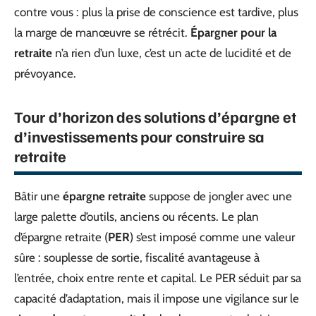
contre vous : plus la prise de conscience est tardive, plus
la marge de manœuvre se rétrécit.
Épargner pour la
retraite
n’a rien d’un luxe, c’est un acte de lucidité et de
prévoyance.
Tour d’horizon des solutions d’épargne et
d’investissements pour construire sa
retraite
Bâtir une
épargne retraite
suppose de jongler avec une
large palette d’outils, anciens ou récents. Le plan
d’épargne retraite (
PER
) s’est imposé comme une valeur
sûre : souplesse de sortie, fiscalité avantageuse à
l’entrée, choix entre rente et capital. Le PER séduit par sa
capacité d’adaptation, mais il impose une vigilance sur le