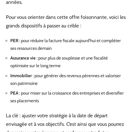
années.
Pour vous orienter dans cette offre foisonnante, voici les
grands dispositifs à passer au crible :
PER
: pour réduire la facture fiscale aujourd’hui et compléter
ses ressources demain
Assurance vie
: pour plus de souplesse et une fiscalité
optimisée sur le long terme
Immobilier
: pour générer des revenus pérennes et valoriser
son patrimoine
PEA
: pour miser sur la croissance des entreprises et diversifier
ses placements
La clé : ajuster votre stratégie à la date de départ
envisagée et à vos objectifs. C’est ainsi que vous pourrez