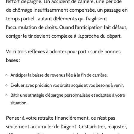
l’effort d’épargne. Un accident de carrière, une période
de chômage insuffisamment compensée, un passage en
temps partiel : autant d’éléments qui fragilisent
l’accumulation de droits. Quand l’anticipation fait défaut,
corriger le tir devient complexe à l’approche du départ.
Voici trois réflexes à adopter pour partir sur de bonnes
bases :
Anticiper la baisse de revenus liée à la fin de carrière.
Évaluer avec précision vos droits acquis et vos besoins à venir.
Bâtir une stratégie d’épargne personnalisée et adaptée à votre
situation.
Penser à votre retraite financièrement, ce n’est pas
seulement accumuler de l’argent. C’est arbitrer, réajuster,