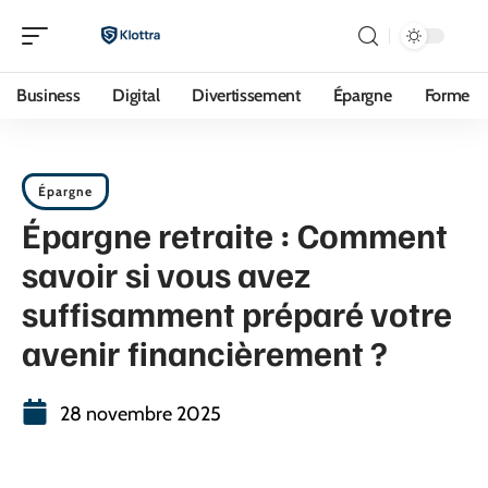
Business
Digital
Divertissement
Épargne
Forme
Épargne
Épargne retraite : Comment
savoir si vous avez
suffisamment préparé votre
avenir financièrement ?
28 novembre 2025