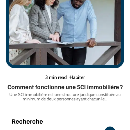
3 min read
Habiter
Comment fonctionne une SCI immobilière ?
Une SCI immobilière est une structure juridique constituée au
minimum de deux personnes ayant chacun le
…
Recherche