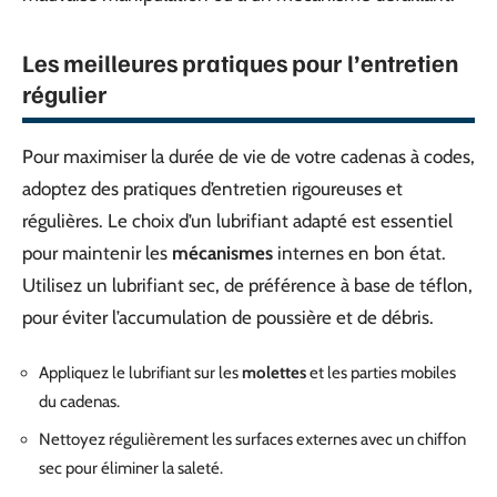
Les meilleures pratiques pour l’entretien
régulier
Pour maximiser la durée de vie de votre cadenas à codes,
adoptez des pratiques d’entretien rigoureuses et
régulières. Le choix d’un lubrifiant adapté est essentiel
pour maintenir les
mécanismes
internes en bon état.
Utilisez un lubrifiant sec, de préférence à base de téflon,
pour éviter l’accumulation de poussière et de débris.
Appliquez le lubrifiant sur les
molettes
et les parties mobiles
du cadenas.
Nettoyez régulièrement les surfaces externes avec un chiffon
sec pour éliminer la saleté.