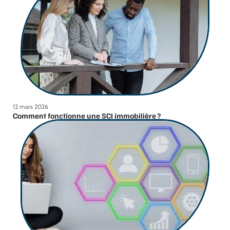
12 mars 2026
Comment fonctionne une SCI immobilière ?