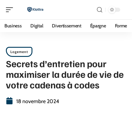
Business
Digital
Divertissement
Épargne
Forme
Logement
Secrets d’entretien pour
maximiser la durée de vie de
votre cadenas à codes
18 novembre 2024