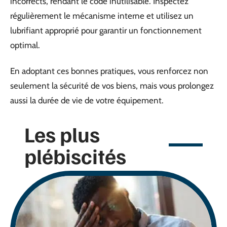
incorrects, rendant le code inutilisable. Inspectez
régulièrement le mécanisme interne et utilisez un
lubrifiant approprié pour garantir un fonctionnement
optimal.
En adoptant ces bonnes pratiques, vous renforcez non
seulement la sécurité de vos biens, mais vous prolongez
aussi la durée de vie de votre équipement.
Les plus
plébiscités