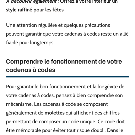
A découvrir également :
Offrez à votre intérieur un
style raffiné pour les fêtes
Une attention régulière et quelques précautions
peuvent garantir que votre cadenas à codes reste un allié
fiable pour longtemps.
Comprendre le fonctionnement de votre
cadenas à codes
Pour garantir le bon fonctionnement et la longévité de
votre cadenas à codes, pensez à bien comprendre son
mécanisme. Les cadenas à code se composent
généralement de
molettes
qui affichent des chiffres
permettant de composer un code unique. Ce code doit
être mémorable pour éviter tout risque d’oubli. Dans le