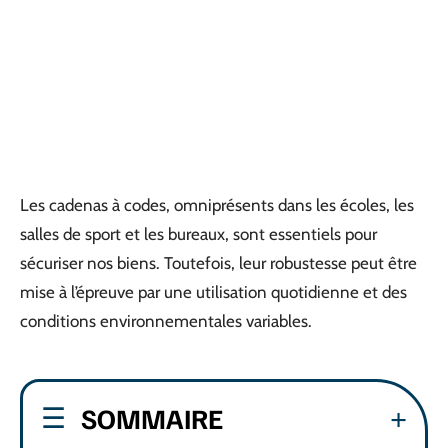
Les cadenas à codes, omniprésents dans les écoles, les
salles de sport et les bureaux, sont essentiels pour
sécuriser nos biens. Toutefois, leur robustesse peut être
mise à l’épreuve par une utilisation quotidienne et des
conditions environnementales variables.
SOMMAIRE