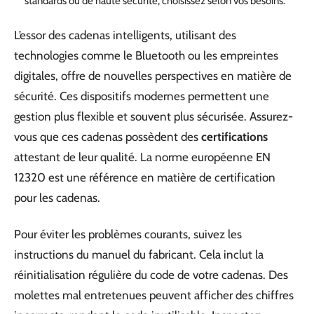
standards ou de haute sécurité, choisissez selon vos besoins.
L’essor des cadenas intelligents, utilisant des
technologies comme le Bluetooth ou les empreintes
digitales, offre de nouvelles perspectives en matière de
sécurité. Ces dispositifs modernes permettent une
gestion plus flexible et souvent plus sécurisée. Assurez-
vous que ces cadenas possèdent des
certifications
attestant de leur qualité. La norme européenne EN
12320 est une référence en matière de certification
pour les cadenas.
Pour éviter les problèmes courants, suivez les
instructions du manuel du fabricant. Cela inclut la
réinitialisation régulière du code de votre cadenas. Des
molettes mal entretenues peuvent afficher des chiffres