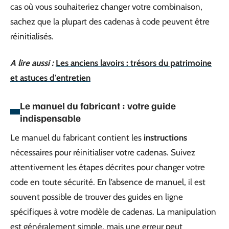
cas où vous souhaiteriez changer votre combinaison,
sachez que la plupart des cadenas à code peuvent être
réinitialisés.
A lire aussi :
Les anciens lavoirs : trésors du patrimoine
et astuces d'entretien
Le manuel du fabricant : votre guide
indispensable
Le manuel du fabricant contient les
instructions
nécessaires pour réinitialiser votre cadenas. Suivez
attentivement les étapes décrites pour changer votre
code en toute sécurité. En l’absence de manuel, il est
souvent possible de trouver des guides en ligne
spécifiques à votre modèle de cadenas. La manipulation
est généralement simple, mais une erreur peut