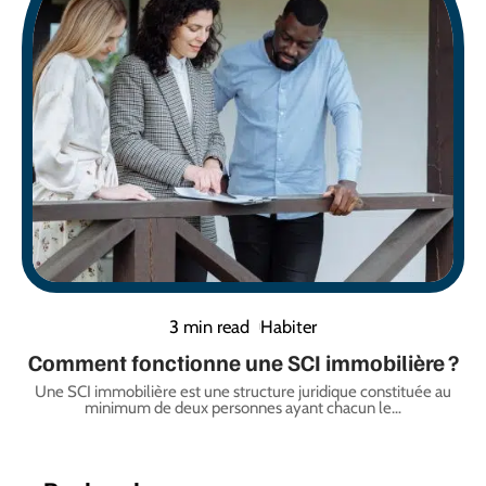
3 min read
Habiter
Comment fonctionne une SCI immobilière ?
Une SCI immobilière est une structure juridique constituée au
minimum de deux personnes ayant chacun le
…