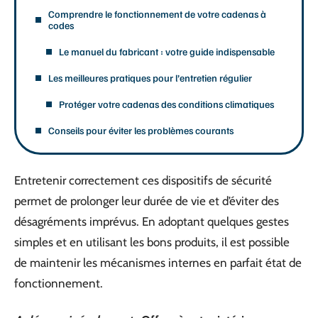
Comprendre le fonctionnement de votre cadenas à
codes
Le manuel du fabricant : votre guide indispensable
Les meilleures pratiques pour l’entretien régulier
Protéger votre cadenas des conditions climatiques
Conseils pour éviter les problèmes courants
Entretenir correctement ces dispositifs de sécurité
permet de prolonger leur durée de vie et d’éviter des
désagréments imprévus. En adoptant quelques gestes
simples et en utilisant les bons produits, il est possible
de maintenir les mécanismes internes en parfait état de
fonctionnement.