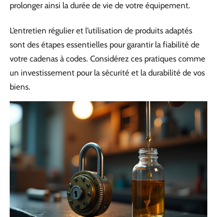
prolonger ainsi la durée de vie de votre équipement.
L’entretien régulier et l’utilisation de produits adaptés
sont des étapes essentielles pour garantir la fiabilité de
votre cadenas à codes. Considérez ces pratiques comme
un investissement pour la sécurité et la durabilité de vos
biens.