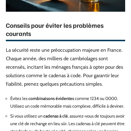
Conseils pour éviter les problèmes
courants
La sécurité reste une préoccupation majeure en France.
Chaque année, des milliers de cambriolages sont
recensés, incitant les ménages français à opter pour des
solutions comme le cadenas à code. Pour garantir leur
fiabilité, prenez quelques précautions simples.
Évitez les
combinaisons évidentes
comme 1234 ou 0000.
Utilisez un code mémorable mais complexe, difficile à deviner.
Si vous utilisez un
cadenas à clé
, assurez-vous de toujours avoir
une clé de rechange en lieu sûr. Les cadenas à clé peuvent être