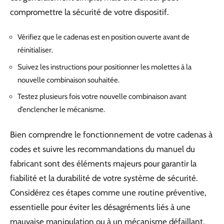
compromettre la sécurité de votre dispositif.
Vérifiez que le cadenas est en position ouverte avant de
réinitialiser.
Suivez les instructions pour positionner les molettes à la
nouvelle combinaison souhaitée.
Testez plusieurs fois votre nouvelle combinaison avant
d’enclencher le mécanisme.
Bien comprendre le fonctionnement de votre cadenas à
codes et suivre les recommandations du manuel du
fabricant sont des éléments majeurs pour garantir la
fiabilité et la durabilité de votre système de sécurité.
Considérez ces étapes comme une routine préventive,
essentielle pour éviter les désagréments liés à une
mauvaise manipulation ou à un mécanisme défaillant.