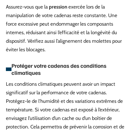
Assurez-vous que la
pression
exercée lors de la
manipulation de votre cadenas reste constante. Une
force excessive peut endommager les composants
internes, réduisant ainsi l’efficacité et la longévité du
dispositif. Vérifiez aussi l’alignement des molettes pour
éviter les blocages.
Protéger votre cadenas des conditions
climatiques
Les conditions climatiques peuvent avoir un impact
significatif sur la performance de votre cadenas.
Protégez-le de l’humidité et des variations extrêmes de
température. Si votre cadenas est exposé à l’extérieur,
envisagez l’utilisation d’un cache ou d’un boîtier de
protection. Cela permettra de prévenir la corrosion et de