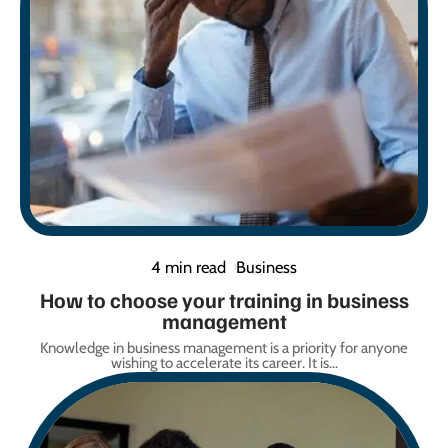
4 min read
Business
How to choose your training in business
management
Knowledge in business management is a priority for anyone
wishing to accelerate its career. It is
…