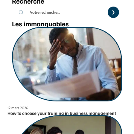
Recherche
Les immanquables
12 mars 2026
How to choose your training in business management