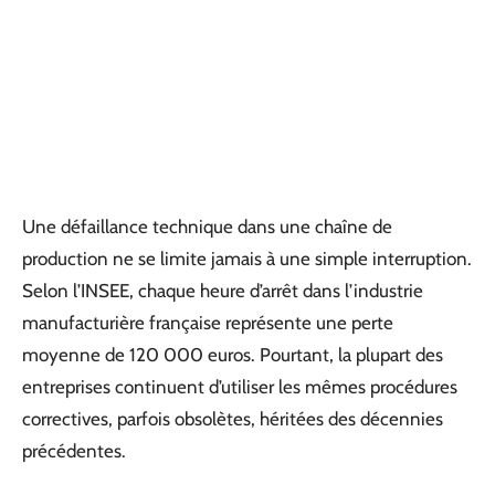
Une défaillance technique dans une chaîne de
production ne se limite jamais à une simple interruption.
Selon l’INSEE, chaque heure d’arrêt dans l’industrie
manufacturière française représente une perte
moyenne de 120 000 euros. Pourtant, la plupart des
entreprises continuent d’utiliser les mêmes procédures
correctives, parfois obsolètes, héritées des décennies
précédentes.