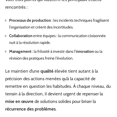
rencontrés :
Processus de production
: les incidents techniques fragilisent
l’organisation et créent des incertitudes.
Collaboration
entre équipes : la communication cloisonnée
nuit à la résolution rapide.
Management
: la frilosité à investir dans l’
innovation
ou la
révision des pratiques freine l’évolution.
Le maintien d’une
qualité
élevée tient autant à la
précision des actions menées qu’à la capacité de
remettre en question les habitudes. À chaque niveau, du
terrain à la direction, il devient urgent de repenser la
mise en œuvre
de solutions solides pour briser la
récurrence des problèmes
.