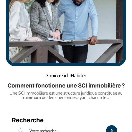
3 min read
Habiter
Comment fonctionne une SCI immobilière ?
Une SCI immobilière est une structure juridique constituée au
minimum de deux personnes ayant chacun le
…
Recherche