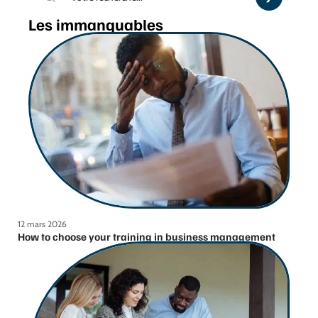
Les immanquables
12 mars 2026
How to choose your training in business management