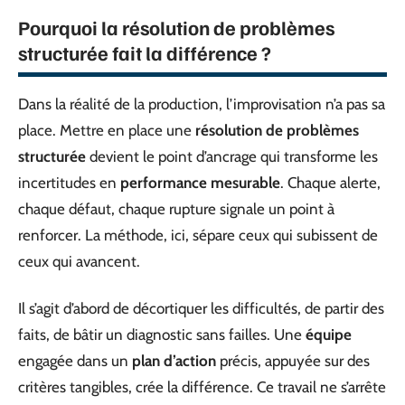
Pourquoi la résolution de problèmes
structurée fait la différence ?
Dans la réalité de la production, l’improvisation n’a pas sa
place. Mettre en place une
résolution de problèmes
structurée
devient le point d’ancrage qui transforme les
incertitudes en
performance mesurable
. Chaque alerte,
chaque défaut, chaque rupture signale un point à
renforcer. La méthode, ici, sépare ceux qui subissent de
ceux qui avancent.
Il s’agit d’abord de décortiquer les difficultés, de partir des
faits, de bâtir un diagnostic sans failles. Une
équipe
engagée dans un
plan d’action
précis, appuyée sur des
critères tangibles, crée la différence. Ce travail ne s’arrête