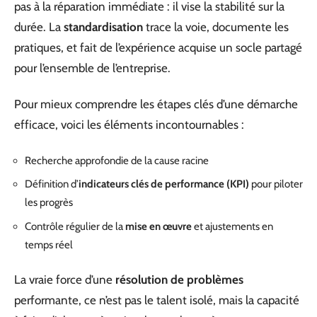
pas à la réparation immédiate : il vise la stabilité sur la
durée. La
standardisation
trace la voie, documente les
pratiques, et fait de l’expérience acquise un socle partagé
pour l’ensemble de l’entreprise.
Pour mieux comprendre les étapes clés d’une démarche
efficace, voici les éléments incontournables :
Recherche approfondie de la cause racine
Définition d’
indicateurs clés de performance (KPI)
pour piloter
les progrès
Contrôle régulier de la
mise en œuvre
et ajustements en
temps réel
La vraie force d’une
résolution de problèmes
performante, ce n’est pas le talent isolé, mais la capacité