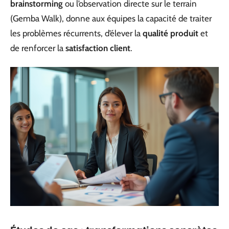
brainstorming
ou l’observation directe sur le terrain
(Gemba Walk), donne aux équipes la capacité de traiter
les problèmes récurrents, d’élever la
qualité produit
et
de renforcer la
satisfaction client
.