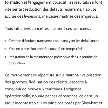
formation
et l’engagement collectif, les résultats se font
vite sentir : réduction des défauts récurrents, fiabilité
accrue des livraisons, meilleure maîtrise des imprévus.
Trois initiatives concrètes illustrent ces avancées :
Création d’équipes transverses pour analyser les défaillances
Mise en place d’un contrôle qualité en temps réel
Intégration de la maintenance préventive dans la routine de
production
Ce mouvement se répercute sur le
marché
: valorisation
des gammes, fidélisation des clients, capacité à
conquérir de nouveaux territoires. L’exigence
opérationnelle, nourrie par ces démarches, devient un
atout incontestable. Les principes posés par Shewhart et