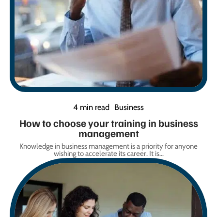
4 min read
Business
How to choose your training in business
management
Knowledge in business management is a priority for anyone
wishing to accelerate its career. It is
…