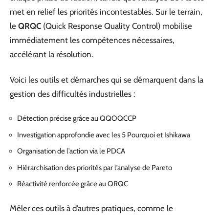
met en relief les priorités incontestables. Sur le terrain,
le
QRQC
(Quick Response Quality Control) mobilise
immédiatement les compétences nécessaires,
accélérant la résolution.
Voici les outils et démarches qui se démarquent dans la
gestion des difficultés industrielles :
Détection précise grâce au QQOQCCP
Investigation approfondie avec les 5 Pourquoi et Ishikawa
Organisation de l’action via le PDCA
Hiérarchisation des priorités par l’analyse de Pareto
Réactivité renforcée grâce au QRQC
Mêler ces outils à d’autres pratiques, comme le