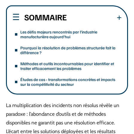
SOMMAIRE
Les défis majeurs rencontrés par l’industrie
manufacturière aujourd’hui
Pourquoi la résolution de problèmes structurée fait la
différence ?
Méthodes et outils incontournables pour identifier et
traiter efficacement les problèmes
Études de cas : transformations concrètes et impacts
sur la compétitivité du secteur
La multiplication des incidents non résolus révèle un
paradoxe : l’abondance d’outils et de méthodes
disponibles ne garantit pas une résolution efficace.
L’écart entre les solutions déployées et les résultats