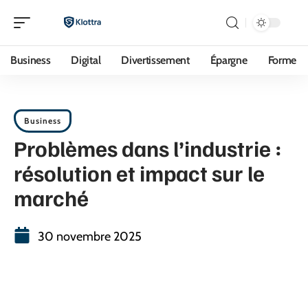
Business
Digital
Divertissement
Épargne
Forme
Business
Problèmes dans l’industrie :
résolution et impact sur le
marché
30 novembre 2025