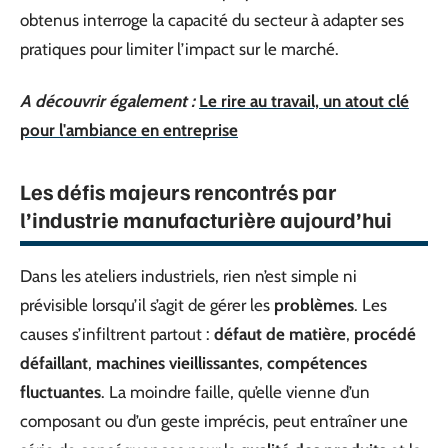
obtenus interroge la capacité du secteur à adapter ses
pratiques pour limiter l’impact sur le marché.
A découvrir également :
Le rire au travail, un atout clé
pour l'ambiance en entreprise
Les défis majeurs rencontrés par
l’industrie manufacturière aujourd’hui
Dans les ateliers industriels, rien n’est simple ni
prévisible lorsqu’il s’agit de gérer les
problèmes
. Les
causes s’infiltrent partout :
défaut de matière
,
procédé
défaillant
,
machines vieillissantes
,
compétences
fluctuantes
. La moindre faille, qu’elle vienne d’un
composant ou d’un geste imprécis, peut entraîner une