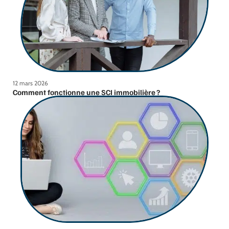
12 mars 2026
Comment fonctionne une SCI immobilière ?