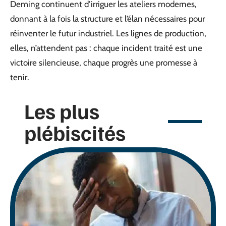
Deming continuent d’irriguer les ateliers modernes,
donnant à la fois la structure et l’élan nécessaires pour
réinventer le futur industriel. Les lignes de production,
elles, n’attendent pas : chaque incident traité est une
victoire silencieuse, chaque progrès une promesse à
tenir.
Les plus
plébiscités