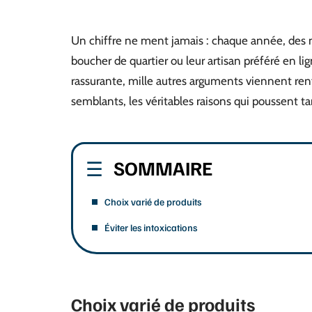
Un chiffre ne ment jamais : chaque année, des m
boucher de quartier ou leur artisan préféré en lig
rassurante, mille autres arguments viennent renf
semblants, les véritables raisons qui poussent ta
SOMMAIRE
Choix varié de produits
Éviter les intoxications
Choix varié de produits