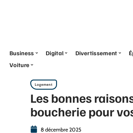
Business
Digital
Divertissement
É
Voiture
Logement
Les bonnes raisons
boucherie pour vo
8 décembre 2025