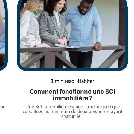
3 min read
Habiter
Comment fonctionne une SCI
immobilière ?
for
Une SCI immobilière est une structure juridique
constituée au minimum de deux personnes ayant
chacun le
…