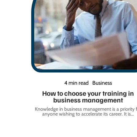
4 min read
Business
How to choose your training in
business management
Knowledge in business management is a priority 
anyone wishing to accelerate its career. It is
…