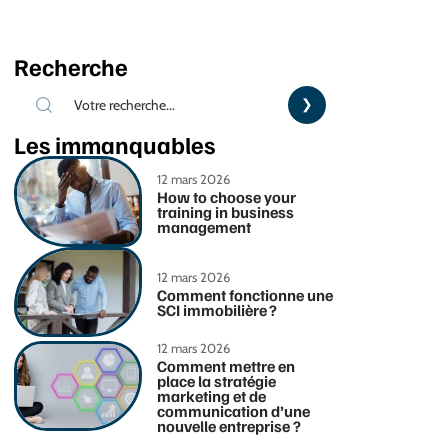
Recherche
Les immanquables
12 mars 2026
How to choose your
training in business
management
12 mars 2026
Comment fonctionne une
SCI immobilière ?
12 mars 2026
Comment mettre en
place la stratégie
marketing et de
communication d’une
nouvelle entreprise ?