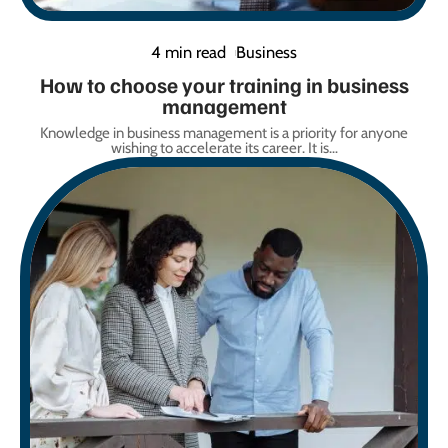
4 min read
Business
How to choose your training in business
management
Knowledge in business management is a priority for anyone
wishing to accelerate its career. It is
…