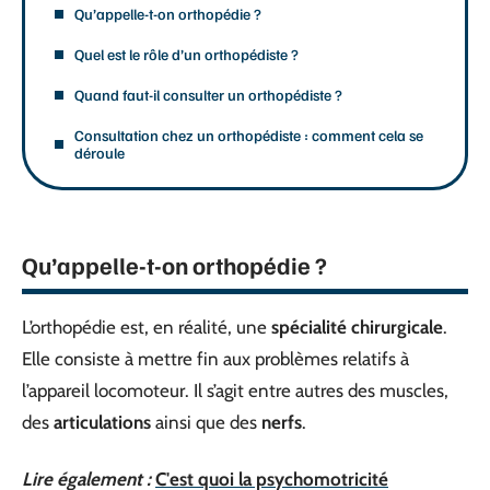
Qu’appelle-t-on orthopédie ?
Quel est le rôle d’un orthopédiste ?
Quand faut-il consulter un orthopédiste ?
Consultation chez un orthopédiste : comment cela se
déroule
Qu’appelle-t-on orthopédie ?
L’orthopédie est, en réalité, une
spécialité chirurgicale
.
Elle consiste à mettre fin aux problèmes relatifs à
l’appareil locomoteur. Il s’agit entre autres des muscles,
des
articulations
ainsi que des
nerfs
.
Lire également :
C'est quoi la psychomotricité