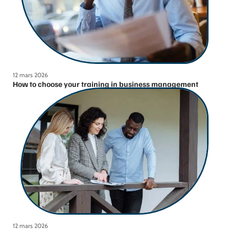
12 mars 2026
How to choose your training in business management
12 mars 2026