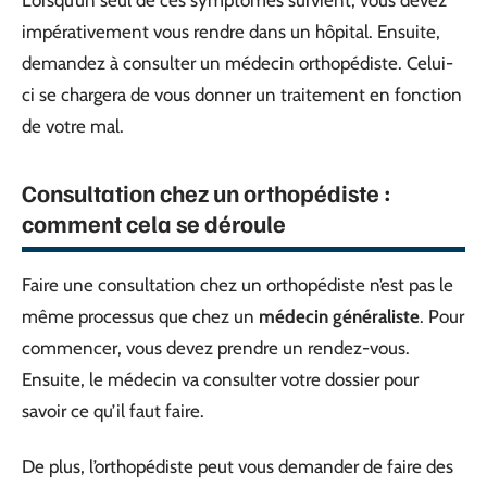
impérativement vous rendre dans un hôpital. Ensuite,
demandez à consulter un médecin orthopédiste. Celui-
ci se chargera de vous donner un traitement en fonction
de votre mal.
Consultation chez un orthopédiste :
comment cela se déroule
Faire une consultation chez un orthopédiste n’est pas le
même processus que chez un
médecin généraliste
. Pour
commencer, vous devez prendre un rendez-vous.
Ensuite, le médecin va consulter votre dossier pour
savoir ce qu’il faut faire.
De plus, l’orthopédiste peut vous demander de faire des