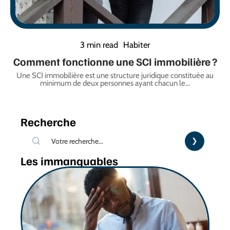
3 min read
Habiter
Comment fonctionne une SCI immobilière ?
Une SCI immobilière est une structure juridique constituée au
minimum de deux personnes ayant chacun le
…
Recherche
Les immanquables