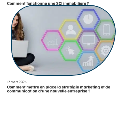
Comment fonctionne une SCI immobilière ?
12 mars 2026
Comment mettre en place la stratégie marketing et de
communication d’une nouvelle entreprise ?