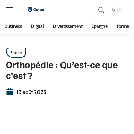
Business
Digital
Divertissement
Épargne
Forme
Forme
Orthopédie : Qu’est-ce que
c’est ?
18 août 2025