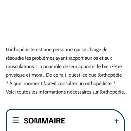
L’orthopédiste est une personne qui se charge de
résoudre les problèmes ayant rapport aux os et aux
musculations. Il a pour rôle de leur apporter le bien-être
physique et moral. De ce fait, qu’est-ce que l’orthopédie
? À quel moment faut-il consulter un orthopédiste ?
Voici toutes les informations nécessaires sur l’orthopédie.
SOMMAIRE