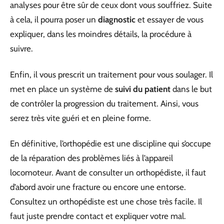
analyses pour être sûr de ceux dont vous souffriez. Suite
à cela, il pourra poser un
diagnostic
et essayer de vous
expliquer, dans les moindres détails, la procédure à
suivre.
Enfin, il vous prescrit un traitement pour vous soulager. Il
met en place un système de
suivi du patient
dans le but
de contrôler la progression du traitement. Ainsi, vous
serez très vite guéri et en pleine forme.
En définitive, l’orthopédie est une discipline qui s’occupe
de la réparation des problèmes liés à l’appareil
locomoteur. Avant de consulter un orthopédiste, il faut
d’abord avoir une fracture ou encore une entorse.
Consultez un orthopédiste est une chose très facile. Il
faut juste prendre contact et expliquer votre mal.