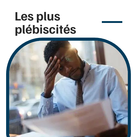
Les plus
plébiscités