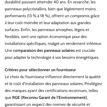
durabilité pouvant atteindre 40 ans. En revanche, les
panneaux polycristallins, bien que légèrement moins
performants (13 % à 18 %), offrent un compromis grâce
à leur coût moindre et leur adaptation aux grandes
surfaces. Enfin, les panneaux amorphes, légers et
flexibles, sont une option économique pour des
installations spécifiques, malgré un rendement inférieur.
Une
comparaison des panneaux solaires
est cruciale
pour adapter la technologie à vos besoins énergétiques.
Critères pour sélectionner un fournisseur
Le choix du fournisseur influence directement la qualité
et le coût d’installation des panneaux solaires. Privilégiez
des marques ayant des certifications reconnues, telles
que
RGE (Reconnu Garant de l’Environnement)
,
garantissant un respect des normes de sécurité et