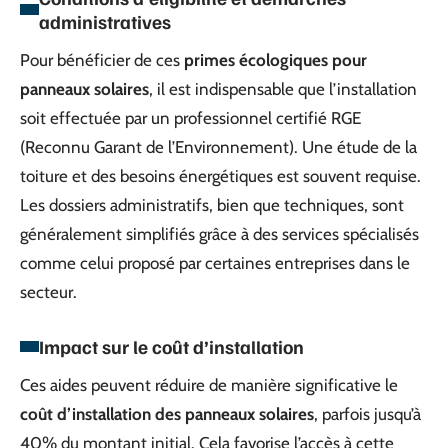
administratives
Pour bénéficier de ces
primes écologiques pour
panneaux solaires
, il est indispensable que l’installation
soit effectuée par un professionnel certifié RGE
(Reconnu Garant de l’Environnement). Une étude de la
toiture et des besoins énergétiques est souvent requise.
Les dossiers administratifs, bien que techniques, sont
généralement simplifiés grâce à des services spécialisés
comme celui proposé par certaines entreprises dans le
secteur.
Impact sur le coût d’installation
Ces aides peuvent réduire de manière significative le
coût d’installation des panneaux solaires
, parfois jusqu’à
40% du montant initial. Cela favorise l’accès à cette