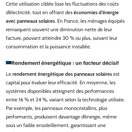
Cette utilisation ciblée lisse les fluctuations des coûts
d’électricité, tout en offrant des
économies d’énergie
avec panneaux solaires
. En France, les ménages équipés
remarquent souvent une diminution nette de leur
facture, pouvant atteindre 30 % ou plus, suivant leur
consommation et la puissance installée.
Rendement énergétique : un facteur décisif
Le
rendement énergétique des panneaux solaires
est
capital pour évaluer leur efficacité. En moyenne, les
systèmes disponibles atteignent des performances
entre 16 % et 24 %, variant selon la technologie utilisée.
Par exemple, les panneaux monocristallins, plus
performants, produisent davantage d’énergie, même
sous un faible ensoleillement, garantissant une