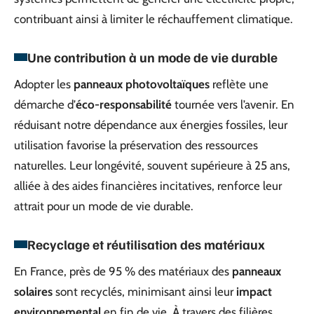
contribuant ainsi à limiter le réchauffement climatique.
Une contribution à un mode de vie durable
Adopter les
panneaux photovoltaïques
reflète une
démarche d’
éco-responsabilité
tournée vers l’avenir. En
réduisant notre dépendance aux énergies fossiles, leur
utilisation favorise la préservation des ressources
naturelles. Leur longévité, souvent supérieure à 25 ans,
alliée à des aides financières incitatives, renforce leur
attrait pour un mode de vie durable.
Recyclage et réutilisation des matériaux
En France, près de 95 % des matériaux des
panneaux
solaires
sont recyclés, minimisant ainsi leur
impact
environnemental
en fin de vie. À travers des filières