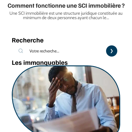
Comment fonctionne une SCI immobilière ?
Une SCI immobilière est une structure juridique constituée au
minimum de deux personnes ayant chacun le
…
Recherche
Les immanquables