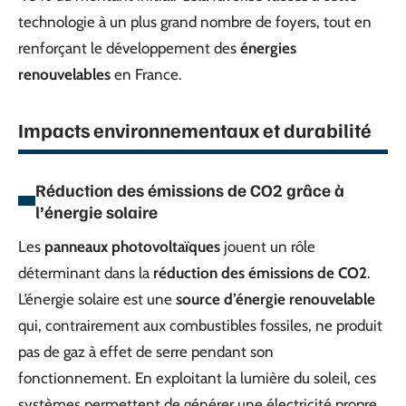
technologie à un plus grand nombre de foyers, tout en
renforçant le développement des
énergies
renouvelables
en France.
Impacts environnementaux et durabilité
Réduction des émissions de CO2 grâce à
l’énergie solaire
Les
panneaux photovoltaïques
jouent un rôle
déterminant dans la
réduction des émissions de CO2
.
L’énergie solaire est une
source d’énergie renouvelable
qui, contrairement aux combustibles fossiles, ne produit
pas de gaz à effet de serre pendant son
fonctionnement. En exploitant la lumière du soleil, ces
systèmes permettent de générer une électricité propre,