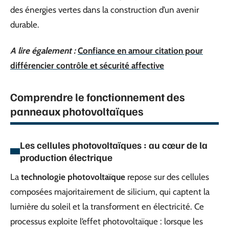
des énergies vertes dans la construction d’un avenir
durable.
A lire également :
Confiance en amour citation pour
différencier contrôle et sécurité affective
Comprendre le fonctionnement des
panneaux photovoltaïques
Les cellules photovoltaïques : au cœur de la
production électrique
La
technologie photovoltaïque
repose sur des cellules
composées majoritairement de silicium, qui captent la
lumière du soleil et la transforment en électricité. Ce
processus exploite l’effet photovoltaïque : lorsque les