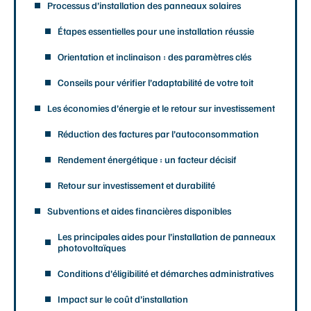
Processus d’installation des panneaux solaires
Étapes essentielles pour une installation réussie
Orientation et inclinaison : des paramètres clés
Conseils pour vérifier l’adaptabilité de votre toit
Les économies d’énergie et le retour sur investissement
Réduction des factures par l’autoconsommation
Rendement énergétique : un facteur décisif
Retour sur investissement et durabilité
Subventions et aides financières disponibles
Les principales aides pour l’installation de panneaux
photovoltaïques
Conditions d’éligibilité et démarches administratives
Impact sur le coût d’installation