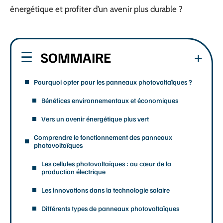
énergétique et profiter d’un avenir plus durable ?
SOMMAIRE
Pourquoi opter pour les panneaux photovoltaïques ?
Bénéfices environnementaux et économiques
Vers un avenir énergétique plus vert
Comprendre le fonctionnement des panneaux
photovoltaïques
Les cellules photovoltaïques : au cœur de la
production électrique
Les innovations dans la technologie solaire
Différents types de panneaux photovoltaïques