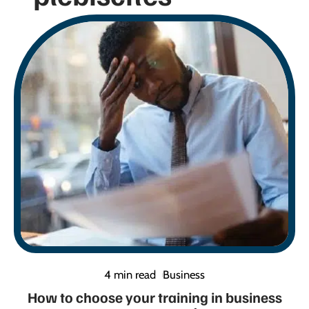
4 min read
Business
How to choose your training in business