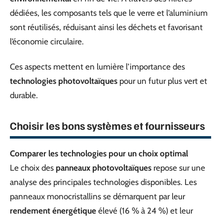
dédiées, les composants tels que le verre et l’aluminium
sont réutilisés, réduisant ainsi les déchets et favorisant
l’économie circulaire.
Ces aspects mettent en lumière l’importance des
technologies photovoltaïques
pour un futur plus vert et
durable.
Choisir les bons systèmes et fournisseurs
Comparer les technologies pour un choix optimal
Le choix des
panneaux photovoltaïques
repose sur une
analyse des principales technologies disponibles. Les
panneaux monocristallins se démarquent par leur
rendement énergétique
élevé (16 % à 24 %) et leur