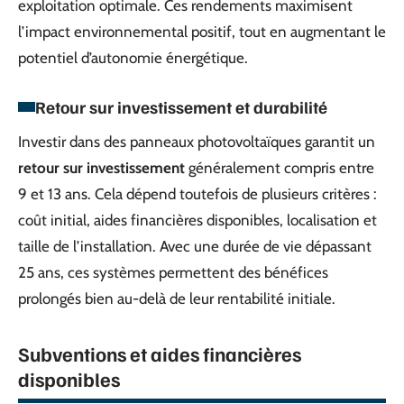
exploitation optimale. Ces rendements maximisent
l’impact environnemental positif, tout en augmentant le
potentiel d’autonomie énergétique.
Retour sur investissement et durabilité
Investir dans des panneaux photovoltaïques garantit un
retour sur investissement
généralement compris entre
9 et 13 ans. Cela dépend toutefois de plusieurs critères :
coût initial, aides financières disponibles, localisation et
taille de l’installation. Avec une durée de vie dépassant
25 ans, ces systèmes permettent des bénéfices
prolongés bien au-delà de leur rentabilité initiale.
Subventions et aides financières
disponibles