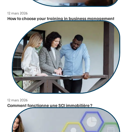
12 mars 2026
How to choose your training in business management
12 mars 2026
Comment fonctionne une SCI immobilière ?