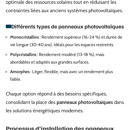
optimale des ressources solaires tout en réduisant les
contraintes liées aux anciens systèmes photovoltaïques.
Différents types de panneaux photovoltaïques
Monocristallins
: Rendement supérieur (16-24 %) et durée de
vie longue (30-40 ans). Idéals pour les espaces restreints.
Polycristallins
: Rendement modéré (13-18 %), mais
abordables et adaptés aux grandes surfaces.
Amorphes
: Léger, flexible, mais avec un rendement plus
faible.
Chaque option répond à des besoins spécifiques,
consolidant la place des
panneaux photovoltaïques
dans
les solutions énergétiques modernes.
Processus d’installation des panneaux