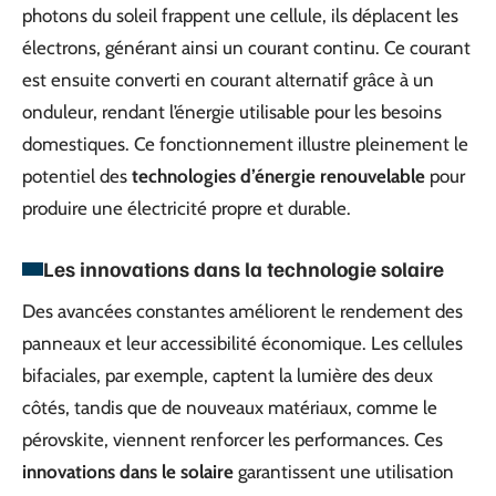
photons du soleil frappent une cellule, ils déplacent les
électrons, générant ainsi un courant continu. Ce courant
est ensuite converti en courant alternatif grâce à un
onduleur, rendant l’énergie utilisable pour les besoins
domestiques. Ce fonctionnement illustre pleinement le
potentiel des
technologies d’énergie renouvelable
pour
produire une électricité propre et durable.
Les innovations dans la technologie solaire
Des avancées constantes améliorent le rendement des
panneaux et leur accessibilité économique. Les cellules
bifaciales, par exemple, captent la lumière des deux
côtés, tandis que de nouveaux matériaux, comme le
pérovskite, viennent renforcer les performances. Ces
innovations dans le solaire
garantissent une utilisation