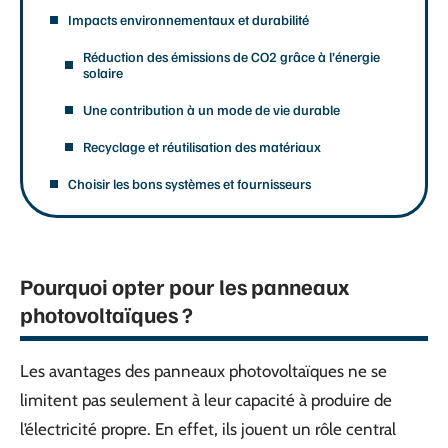
Impacts environnementaux et durabilité
Réduction des émissions de CO2 grâce à l’énergie
solaire
Une contribution à un mode de vie durable
Recyclage et réutilisation des matériaux
Choisir les bons systèmes et fournisseurs
Pourquoi opter pour les panneaux
photovoltaïques ?
Les avantages des panneaux photovoltaïques ne se
limitent pas seulement à leur capacité à produire de
l’électricité propre. En effet, ils jouent un rôle central