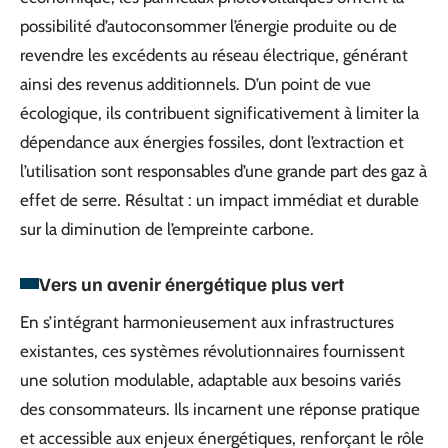
possibilité d’autoconsommer l’énergie produite ou de
revendre les excédents au réseau électrique, générant
ainsi des revenus additionnels. D’un point de vue
écologique, ils contribuent significativement à limiter la
dépendance aux énergies fossiles, dont l’extraction et
l’utilisation sont responsables d’une grande part des gaz à
effet de serre. Résultat : un impact immédiat et durable
sur la diminution de l’empreinte carbone.
Vers un avenir énergétique plus vert
En s’intégrant harmonieusement aux infrastructures
existantes, ces systèmes révolutionnaires fournissent
une solution modulable, adaptable aux besoins variés
des consommateurs. Ils incarnent une réponse pratique
et accessible aux enjeux énergétiques, renforçant le rôle