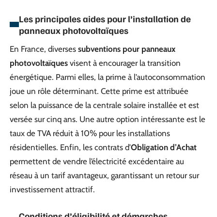
Les principales aides pour l’installation de
panneaux photovoltaïques
En France, diverses
subventions pour panneaux
photovoltaïques
visent à encourager la transition
énergétique. Parmi elles, la prime à l’autoconsommation
joue un rôle déterminant. Cette prime est attribuée
selon la puissance de la centrale solaire installée et est
versée sur cinq ans. Une autre option intéressante est le
taux de TVA réduit à 10% pour les installations
résidentielles. Enfin, les contrats d’
Obligation d’Achat
permettent de vendre l’électricité excédentaire au
réseau à un tarif avantageux, garantissant un retour sur
investissement attractif.
Conditions d’éligibilité et démarches