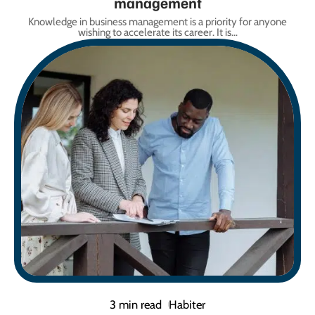
management
Knowledge in business management is a priority for anyone
wishing to accelerate its career. It is
…
3 min read
Habiter