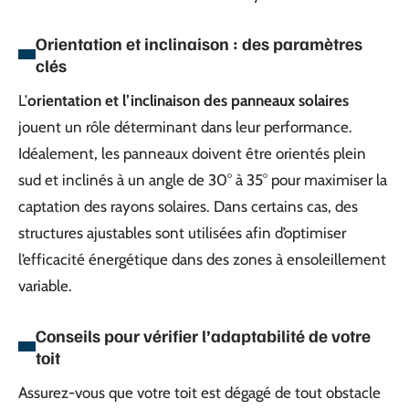
Orientation et inclinaison : des paramètres
clés
L’
orientation et l’inclinaison des panneaux solaires
jouent un rôle déterminant dans leur performance.
Idéalement, les panneaux doivent être orientés plein
sud et inclinés à un angle de 30° à 35° pour maximiser la
captation des rayons solaires. Dans certains cas, des
structures ajustables sont utilisées afin d’optimiser
l’efficacité énergétique dans des zones à ensoleillement
variable.
Conseils pour vérifier l’adaptabilité de votre
toit
Assurez-vous que votre toit est dégagé de tout obstacle