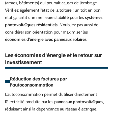
(arbres, bâtiments) qui pourrait causer de l’ombrage.
Vérifiez également l’état de la toiture : un toit en bon
état garantit une meilleure stabilité pour les
systèmes
photovoltaïques résidentiels
. N’oubliez pas aussi de
considérer son orientation pour maximiser les
économies d’énergie avec panneaux solaires
.
Les économies d’énergie et le retour sur
investissement
Réduction des factures par
l’autoconsommation
L’autoconsommation permet d’utiliser directement
l’électricité produite par les
panneaux photovoltaïques
,
réduisant ainsi la dépendance au réseau électrique.