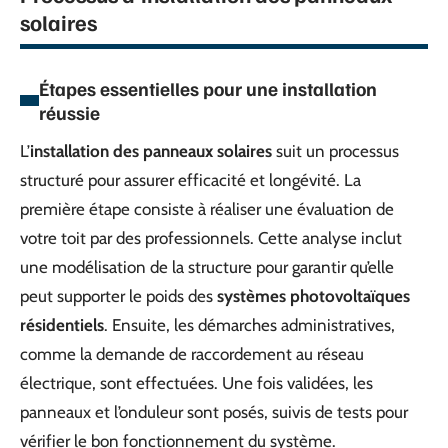
solaires
Étapes essentielles pour une installation
réussie
L’
installation des panneaux solaires
suit un processus
structuré pour assurer efficacité et longévité. La
première étape consiste à réaliser une évaluation de
votre toit par des professionnels. Cette analyse inclut
une modélisation de la structure pour garantir qu’elle
peut supporter le poids des
systèmes photovoltaïques
résidentiels
. Ensuite, les démarches administratives,
comme la demande de raccordement au réseau
électrique, sont effectuées. Une fois validées, les
panneaux et l’onduleur sont posés, suivis de tests pour
vérifier le bon fonctionnement du système.