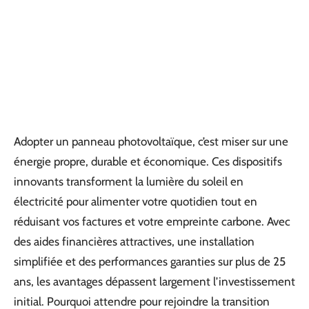
Adopter un panneau photovoltaïque, c’est miser sur une
énergie propre, durable et économique. Ces dispositifs
innovants transforment la lumière du soleil en
électricité pour alimenter votre quotidien tout en
réduisant vos factures et votre empreinte carbone. Avec
des aides financières attractives, une installation
simplifiée et des performances garanties sur plus de 25
ans, les avantages dépassent largement l’investissement
initial. Pourquoi attendre pour rejoindre la transition