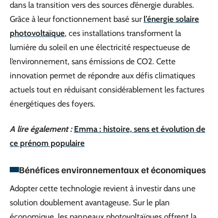
dans la transition vers des sources d’énergie durables.
Grâce à leur fonctionnement basé sur
l’énergie solaire
photovoltaïque
, ces installations transforment la
lumière du soleil en une électricité respectueuse de
l’environnement, sans émissions de CO2. Cette
innovation permet de répondre aux défis climatiques
actuels tout en réduisant considérablement les factures
énergétiques des foyers.
A lire également :
Emma : histoire, sens et évolution de
ce prénom populaire
Bénéfices environnementaux et économiques
Adopter cette technologie revient à investir dans une
solution doublement avantageuse. Sur le plan
économique, les panneaux photovoltaïques offrent la