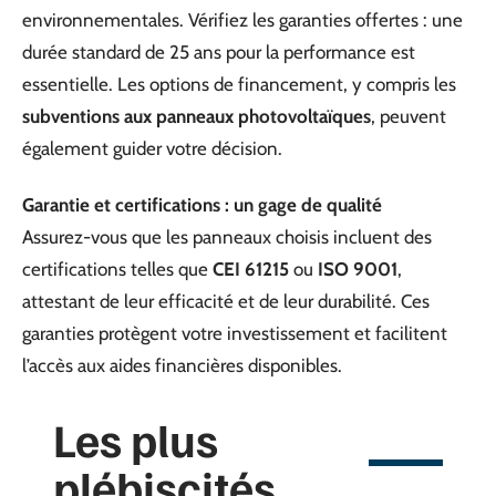
environnementales. Vérifiez les garanties offertes : une
durée standard de 25 ans pour la performance est
essentielle. Les options de financement, y compris les
subventions aux panneaux photovoltaïques
, peuvent
également guider votre décision.
Garantie et certifications : un gage de qualité
Assurez-vous que les panneaux choisis incluent des
certifications telles que
CEI 61215
ou
ISO 9001
,
attestant de leur efficacité et de leur durabilité. Ces
garanties protègent votre investissement et facilitent
l’accès aux aides financières disponibles.
Les plus
plébiscités