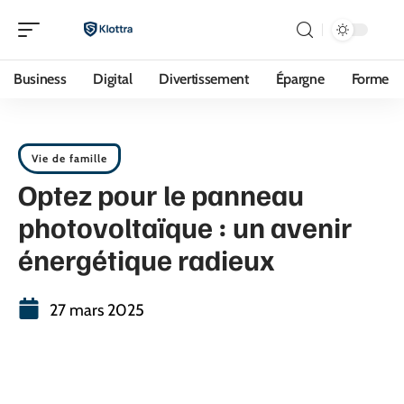
Business
Digital
Divertissement
Épargne
Forme
Vie de famille
Optez pour le panneau
photovoltaïque : un avenir
énergétique radieux
27 mars 2025