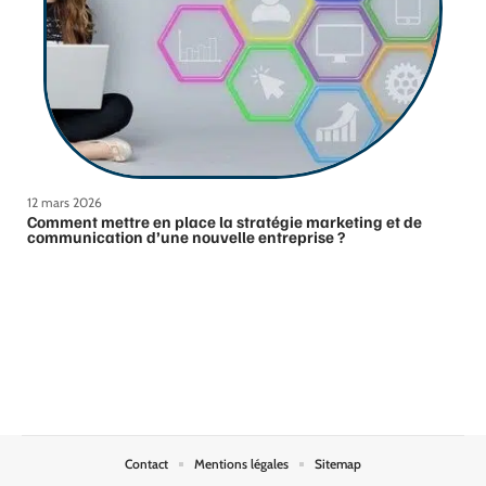
12 mars 2026
Comment mettre en place la stratégie marketing et de
communication d’une nouvelle entreprise ?
Contact
Mentions légales
Sitemap