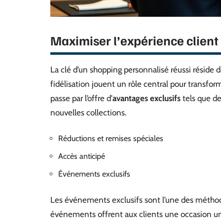
Maximiser l’expérience client
La clé d’un shopping personnalisé réussi réside
fidélisation jouent un rôle central pour transform
passe par l’offre d’
avantages exclusifs
tels que de
nouvelles collections.
Réductions et remises spéciales
Accès anticipé
Événements exclusifs
Les événements exclusifs sont l’une des méthodes
événements offrent aux clients une occasion un