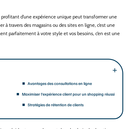
n profitant d’une expérience unique peut transformer une
er à travers des magasins ou des sites en ligne, c’est une
llent parfaitement à votre style et vos besoins, c’en est une
Avantages des consultations en ligne
Maximiser l’expérience client pour un shopping réussi
Stratégies de rétention de clients