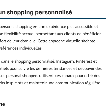
r un shopping personnalisé
personal shopping en une expérience plus accessible et
ne flexibilité accrue, permettant aux clients de bénéficier
ort de leur domicile. Cette approche virtuelle s’adapte
éférences individuelles.
dans le shopping personnalisé. Instagram, Pinterest et
ntiels pour suivre les dernières tendances et découvrir des
es personal shoppers utilisent ces canaux pour offrir des
ks inspirants et maintenir une communication régulière
gne