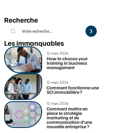
Recherche
Les immanquables
12 mars 2026
How to choose your
training in business
management
12 mars 2026
Comment fonctionne une
SCI immobilière ?
12 mars 2026
Comment mettre en
place la stratégie
marketing et de
communication d’une
nouvelle entreprise ?