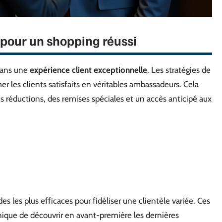
 pour un shopping réussi
 dans une
expérience client exceptionnelle
. Les stratégies de
er les clients satisfaits en véritables ambassadeurs. Cela
s réductions, des remises spéciales et un accès anticipé aux
 les plus efficaces pour fidéliser une clientèle variée. Ces
ique de découvrir en avant-première les dernières