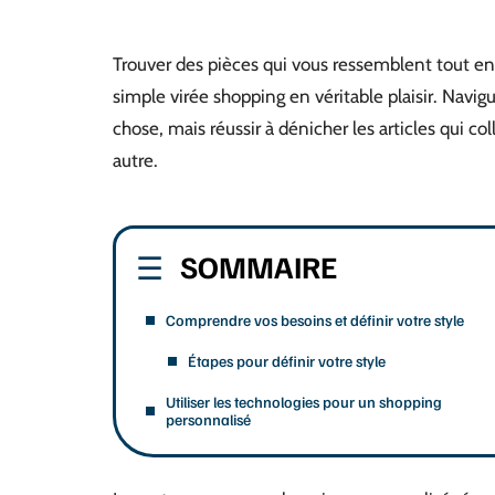
Trouver des pièces qui vous ressemblent tout e
simple virée shopping en véritable plaisir. Navigu
chose, mais réussir à dénicher les articles qui co
autre.
SOMMAIRE
Comprendre vos besoins et définir votre style
Étapes pour définir votre style
Utiliser les technologies pour un shopping
personnalisé