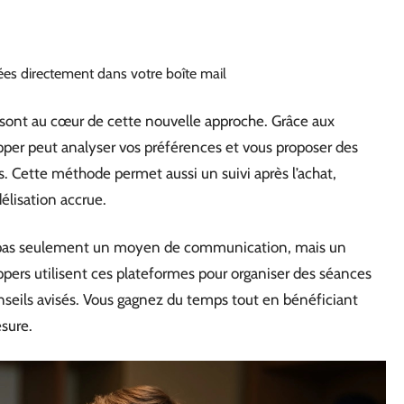
sées directement dans votre boîte mail
sont au cœur de cette nouvelle approche. Grâce aux
opper peut analyser vos préférences et vous proposer des
. Cette méthode permet aussi un suivi après l’achat,
élisation accrue.
est pas seulement un moyen de communication, mais un
oppers utilisent ces plateformes pour organiser des séances
onseils avisés. Vous gagnez du temps tout en bénéficiant
sure.