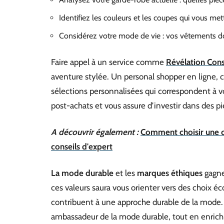
Identifiez les couleurs et les coupes qui vous met
Considérez votre mode de vie : vos vêtements doi
Faire appel à un service comme
Révélation Cons
aventure stylée. Un personal shopper en ligne,
sélections personnalisées qui correspondent à v
post-achats et vous assure d’investir dans des pi
A découvrir également :
Comment choisir une c
conseils d'expert
La mode durable
et les
marques éthiques
gagne
ces valeurs saura vous orienter vers des choix é
contribuent à une approche durable de la mode
ambassadeur de la mode durable, tout en enrichi