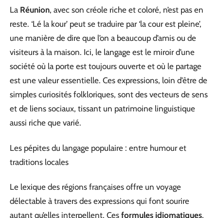
La
Réunion
, avec son créole riche et coloré, n’est pas en
reste. ‘Lé la kour’ peut se traduire par ‘la cour est pleine’,
une manière de dire que l’on a beaucoup d’amis ou de
visiteurs à la maison. Ici, le langage est le miroir d’une
société où la porte est toujours ouverte et où le partage
est une valeur essentielle. Ces expressions, loin d’être de
simples curiosités folkloriques, sont des vecteurs de sens
et de liens sociaux, tissant un patrimoine linguistique
aussi riche que varié.
Les pépites du langage populaire : entre humour et
traditions locales
Le lexique des régions françaises offre un voyage
délectable à travers des expressions qui font sourire
autant qu’elles interpellent. Ces
formules idiomatiques
,