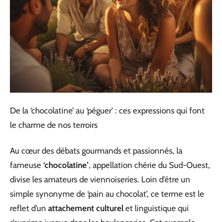
De la ‘chocolatine’ au ‘péguer’ : ces expressions qui font
le charme de nos terroirs
Au cœur des débats gourmands et passionnés, la
fameuse
‘chocolatine’
, appellation chérie du Sud-Ouest,
divise les amateurs de viennoiseries. Loin d’être un
simple synonyme de ‘pain au chocolat’, ce terme est le
reflet d’un
attachement culturel
et linguistique qui