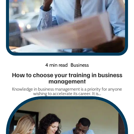
4 min read
Business
How to choose your training in business
management
Knowledge in business management is a priority for anyone
wishing to accelerate its career. It is
…