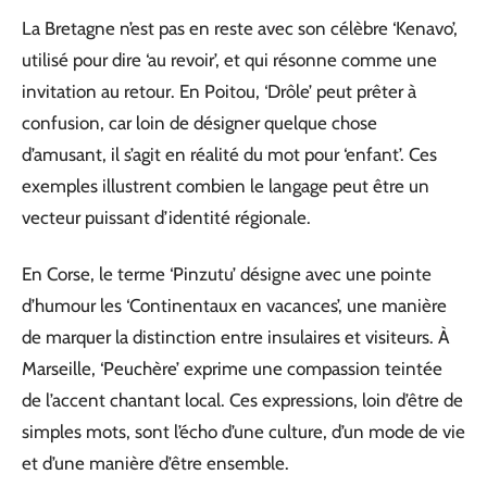
La Bretagne n’est pas en reste avec son célèbre ‘Kenavo’,
utilisé pour dire ‘au revoir’, et qui résonne comme une
invitation au retour. En Poitou, ‘Drôle’ peut prêter à
confusion, car loin de désigner quelque chose
d’amusant, il s’agit en réalité du mot pour ‘enfant’. Ces
exemples illustrent combien le langage peut être un
vecteur puissant d’identité régionale.
En Corse, le terme ‘Pinzutu’ désigne avec une pointe
d’humour les ‘Continentaux en vacances’, une manière
de marquer la distinction entre insulaires et visiteurs. À
Marseille, ‘Peuchère’ exprime une compassion teintée
de l’accent chantant local. Ces expressions, loin d’être de
simples mots, sont l’écho d’une culture, d’un mode de vie
et d’une manière d’être ensemble.