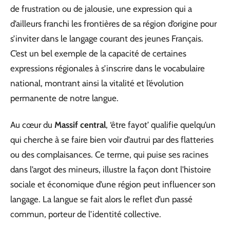
de frustration ou de jalousie, une expression qui a
d’ailleurs franchi les frontières de sa région d’origine pour
s’inviter dans le langage courant des jeunes Français.
C’est un bel exemple de la capacité de certaines
expressions régionales à s’inscrire dans le vocabulaire
national, montrant ainsi la vitalité et l’évolution
permanente de notre langue.
Au cœur du
Massif central
, ‘être fayot’ qualifie quelqu’un
qui cherche à se faire bien voir d’autrui par des flatteries
ou des complaisances. Ce terme, qui puise ses racines
dans l’argot des mineurs, illustre la façon dont l’histoire
sociale et économique d’une région peut influencer son
langage. La langue se fait alors le reflet d’un passé
commun, porteur de l’identité collective.