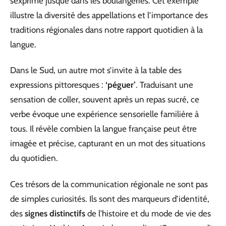
s’exprime jusque dans les boulangeries. Cet exemple
illustre la diversité des appellations et l’importance des
traditions régionales dans notre rapport quotidien à la
langue.
Dans le Sud, un autre mot s’invite à la table des
expressions pittoresques :
‘péguer’
. Traduisant une
sensation de coller, souvent après un repas sucré, ce
verbe évoque une expérience sensorielle familière à
tous. Il révèle combien la langue française peut être
imagée et précise, capturant en un mot des situations
du quotidien.
Ces trésors de la communication régionale ne sont pas
de simples curiosités. Ils sont des marqueurs d’identité,
des
signes distinctifs
de l’histoire et du mode de vie des