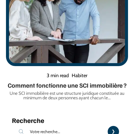
3 min read
Habiter
Comment fonctionne une SCI immobilière ?
Une SCI immobilière est une structure juridique constituée au
minimum de deux personnes ayant chacun le
…
Recherche