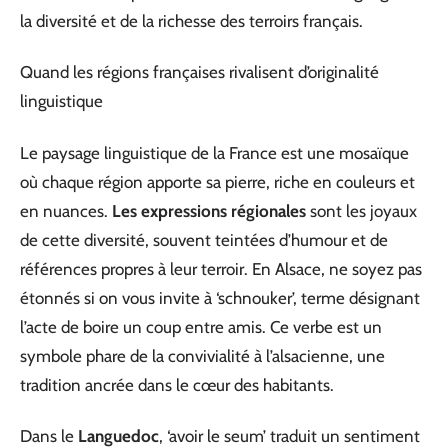
la diversité et de la richesse des terroirs français.
Quand les régions françaises rivalisent d’originalité
linguistique
Le paysage linguistique de la France est une mosaïque
où chaque région apporte sa pierre, riche en couleurs et
en nuances.
Les expressions régionales
sont les joyaux
de cette diversité, souvent teintées d’humour et de
références propres à leur terroir. En Alsace, ne soyez pas
étonnés si on vous invite à ‘schnouker’, terme désignant
l’acte de boire un coup entre amis. Ce verbe est un
symbole phare de la convivialité à l’alsacienne, une
tradition ancrée dans le cœur des habitants.
Dans le
Languedoc
, ‘avoir le seum’ traduit un sentiment