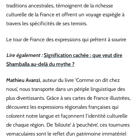
traditions ancestrales, témoignent de la richesse
culturelle de la France et offrent un voyage espiègle à
travers les spécificités de ses terroirs.
Le tour de France des expressions qui prêtent à sourire
Lire également :
Signification cachée : que veut dire
Shamballa au-delà du mythe ?
Mathieu Avanzi
, auteur du livre ‘Comme on dit chez
nous’, nous transporte dans un périple linguistique des
plus divertissants. Grâce à ses cartes de France illustrées,
découvrez les expressions régionales françaises qui
colorent notre langue et façonnent l’identité culturelle
de chaque région. De ‘biloute’ à ‘peuchère’, ces tournures
vernaculaires sont le reflet d’un patrimoine immatériel