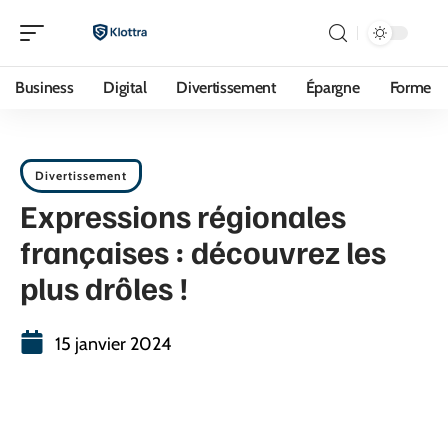
Business
Digital
Divertissement
Épargne
Forme
Divertissement
Expressions régionales
françaises : découvrez les
plus drôles !
15 janvier 2024