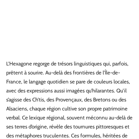
L’Hexagone regorge de trésors linguistiques qui, parfois,
prêtent à sourire. Au-delà des frontières de l’Île-de-
France, le langage quotidien se pare de couleurs locales,
avec des expressions aussi imagées qu’hilarantes. Qu’il
s’agisse des Ch’tis, des Provençaux, des Bretons ou des
Alsaciens, chaque région cultive son propre patrimoine
verbal. Ce lexique régional, souvent méconnu au-delà de
ses terres d’origine, révèle des tournures pittoresques et
des métaphores truculentes. Ces formules, héritées de