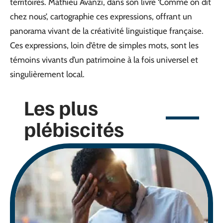
territoires. Mathieu Avanzi, dans son livre ‘Comme on dit
chez nous’, cartographie ces expressions, offrant un
panorama vivant de la créativité linguistique française.
Ces expressions, loin d’être de simples mots, sont les
témoins vivants d’un patrimoine à la fois universel et
singulièrement local.
Les plus
plébiscités