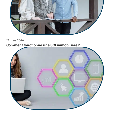
12 mars 2026
Comment fonctionne une SCI immobilière ?