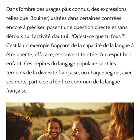
Dans l’ombre des usages plus connus, des expressions
telles que ‘Bouiner’, usitées dans certaines contrées
encore à préciser, posent une question directe et sans
détours sur l’activité d’autrui : ‘Qu’est-ce que tu fous ?’.
C’est là un exemple frappant de la capacité de la langue à
être directe, efficace, et souvent teintée d’un esprit bon
enfant. Ces pépites du langage populaire sont les
témoins de la diversité française, où chaque région, avec
ses mots, participe à l’édifice commun de la langue
française.