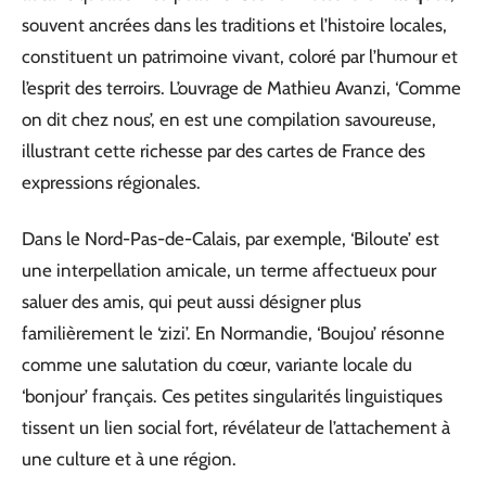
souvent ancrées dans les traditions et l’histoire locales,
constituent un patrimoine vivant, coloré par l’humour et
l’esprit des terroirs. L’ouvrage de Mathieu Avanzi, ‘Comme
on dit chez nous’, en est une compilation savoureuse,
illustrant cette richesse par des cartes de France des
expressions régionales.
Dans le Nord-Pas-de-Calais, par exemple, ‘Biloute’ est
une interpellation amicale, un terme affectueux pour
saluer des amis, qui peut aussi désigner plus
familièrement le ‘zizi’. En Normandie, ‘Boujou’ résonne
comme une salutation du cœur, variante locale du
‘bonjour’ français. Ces petites singularités linguistiques
tissent un lien social fort, révélateur de l’attachement à
une culture et à une région.