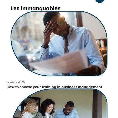
Les immanquables
12 mars 2026
How to choose your training in business management