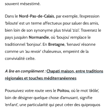
souvent mésestimé.
Dans le
Nord-Pas-de-Calais
, par exemple, l’expression
‘biloute’ est un terme affectueux pour saluer des amis,
bien loin de son synonyme plus trivial ‘zizi’. Traversez le
pays jusqu’en
Normandie
, où ‘boujou’ remplace le
traditionnel ‘bonjour’. En
Bretagne
, ‘kenavo’ résonne
comme un ‘au revoir’ chaleureux, empreint de la
convivialité celte.
A lire en complément :
Chapati maison, entre traditions
régionales et touches méditerranéennes
Poursuivez votre route vers le
Poitou
, où le mot ‘drôle’,
loin de désigner quelque chose d’amusant, signifie
‘enfant’, une particularité qui peut créer des quiproquos