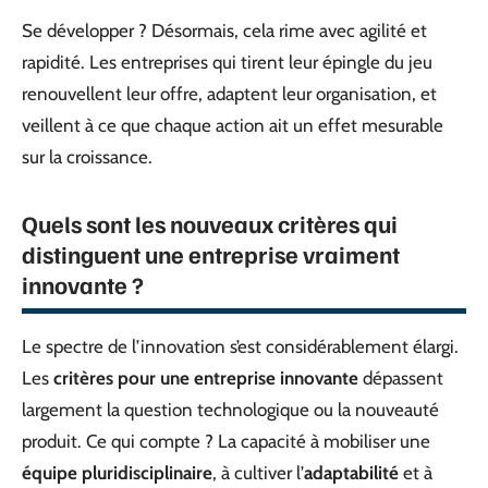
Se développer ? Désormais, cela rime avec agilité et
rapidité. Les entreprises qui tirent leur épingle du jeu
renouvellent leur offre, adaptent leur organisation, et
veillent à ce que chaque action ait un effet mesurable
sur la croissance.
Quels sont les nouveaux critères qui
distinguent une entreprise vraiment
innovante ?
Le spectre de l’innovation s’est considérablement élargi.
Les
critères pour une entreprise innovante
dépassent
largement la question technologique ou la nouveauté
produit. Ce qui compte ? La capacité à mobiliser une
équipe pluridisciplinaire
, à cultiver l’
adaptabilité
et à