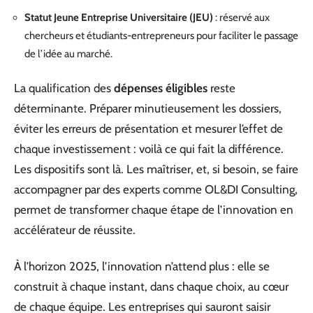
Statut Jeune Entreprise Universitaire (JEU)
: réservé aux
chercheurs et étudiants-entrepreneurs pour faciliter le passage
de l’idée au marché.
La qualification des
dépenses éligibles
reste
déterminante. Préparer minutieusement les dossiers,
éviter les erreurs de présentation et mesurer l’effet de
chaque investissement : voilà ce qui fait la différence.
Les dispositifs sont là. Les maîtriser, et, si besoin, se faire
accompagner par des experts comme OL&DI Consulting,
permet de transformer chaque étape de l’innovation en
accélérateur de réussite.
À l’horizon 2025, l’innovation n’attend plus : elle se
construit à chaque instant, dans chaque choix, au cœur
de chaque équipe. Les entreprises qui sauront saisir