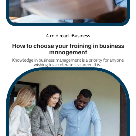
4 min read
Business
How to choose your training in business
management
Knowledge in business management is a priority for anyone
wishing to accelerate its career. It is
…