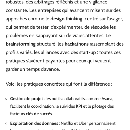
robustes, des arbitrages réfléchis et une vigilance
constante. Les entreprises qui avancent misent sur des
approches comme le
design thinking
, centré sur l’usager,
qui permet de tester, d’expérimenter, de résoudre les
problèmes en s’appuyant sur de vraies attentes. Le
brainstorming
structuré, les
hackathons
rassemblant des
profils variés, les alliances avec des start-up : toutes ces
pratiques s’avèrent payantes pour ceux qui veulent
garder un temps d’avance.
Voici les pratiques concrètes qui font la différence :
Gestion de projet
: les outils collaboratifs, comme Asana,
facilitent la coordination, le suivi des
KPI
et le pilotage des
facteurs clés de succès
.
Exploitation des données
: Netflix et Uber personnalisent