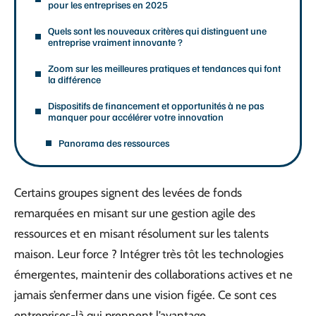
pour les entreprises en 2025
Quels sont les nouveaux critères qui distinguent une
entreprise vraiment innovante ?
Zoom sur les meilleures pratiques et tendances qui font
la différence
Dispositifs de financement et opportunités à ne pas
manquer pour accélérer votre innovation
Panorama des ressources
Certains groupes signent des levées de fonds
remarquées en misant sur une gestion agile des
ressources et en misant résolument sur les talents
maison. Leur force ? Intégrer très tôt les technologies
émergentes, maintenir des collaborations actives et ne
jamais s’enfermer dans une vision figée. Ce sont ces
entreprises-là qui prennent l’avantage.