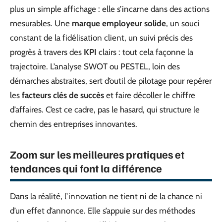
plus un simple affichage : elle s’incarne dans des actions
mesurables. Une
marque employeur solide
, un souci
constant de la fidélisation client, un suivi précis des
progrès à travers des
KPI
clairs : tout cela façonne la
trajectoire. L’analyse SWOT ou PESTEL, loin des
démarches abstraites, sert d’outil de pilotage pour repérer
les
facteurs clés de succès
et faire décoller le chiffre
d’affaires. C’est ce cadre, pas le hasard, qui structure le
chemin des entreprises innovantes.
Zoom sur les meilleures pratiques et
tendances qui font la différence
Dans la réalité, l’innovation ne tient ni de la chance ni
d’un effet d’annonce. Elle s’appuie sur des méthodes