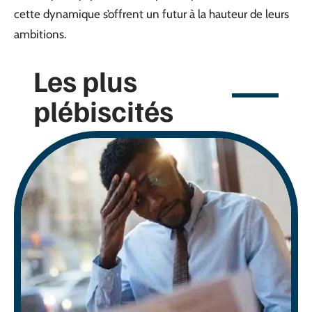
cette dynamique s’offrent un futur à la hauteur de leurs
ambitions.
Les plus
plébiscités