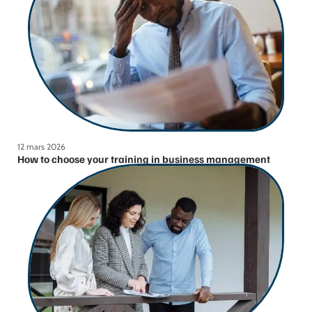
12 mars 2026
How to choose your training in business management