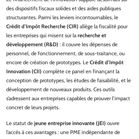
des dispositifs fiscaux solides et des aides publiques
structurantes. Parmi les leviers incontournables, le
Crédit d’Impôt Recherche (CIR)
allège la fiscalité pour
les entreprises qui misent sur la
recherche et
développement (R&D)
: il couvre les dépenses de
personnel, de fonctionnement, de sous-traitance, ou
encore de création de prototypes. Le
Crédit d’Impôt
Innovation (CII)
complète ce panel en finançant la
conception de prototypes, les études de faisabilité, et le
développement de nouveaux produits. Ces outils
s’adressent aux entreprises capables de prouver l’impact
concret de leurs projets.
Le statut de
jeune entreprise innovante (JEI)
ouvre
l’accès à ces avantages : une PME indépendante de