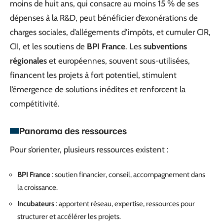
moins de huit ans, qui consacre au moins 15 % de ses
dépenses à la R&D, peut bénéficier d’exonérations de
charges sociales, d’allégements d’impôts, et cumuler CIR,
CII, et les soutiens de
BPI France
. Les
subventions
régionales
et européennes, souvent sous-utilisées,
financent les projets à fort potentiel, stimulent
l’émergence de solutions inédites et renforcent la
compétitivité.
Panorama des ressources
Pour s’orienter, plusieurs ressources existent :
BPI France
: soutien financier, conseil, accompagnement dans
la croissance.
Incubateurs
: apportent réseau, expertise, ressources pour
structurer et accélérer les projets.