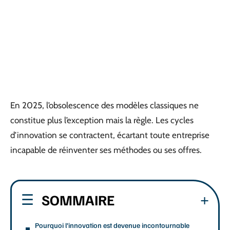
En 2025, l’obsolescence des modèles classiques ne
constitue plus l’exception mais la règle. Les cycles
d’innovation se contractent, écartant toute entreprise
incapable de réinventer ses méthodes ou ses offres.
SOMMAIRE
Pourquoi l’innovation est devenue incontournable