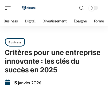
Business
Digital
Divertissement
Épargne
Forme
Business
Critères pour une entreprise
innovante : les clés du
succès en 2025
15 janvier 2026