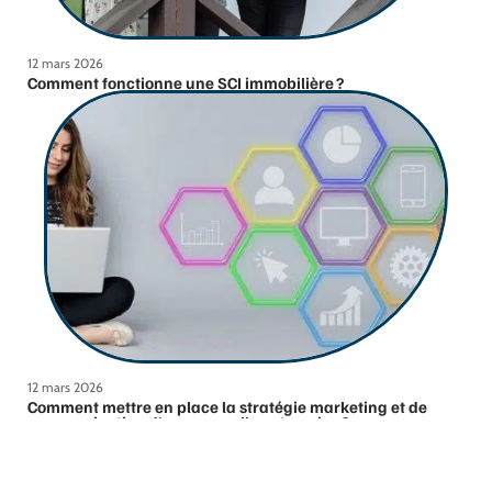
12 mars 2026
Comment fonctionne une SCI immobilière ?
12 mars 2026
Comment mettre en place la stratégie marketing et de
communication d’une nouvelle entreprise ?