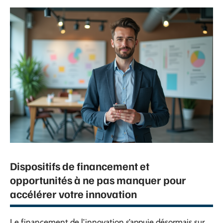
Dispositifs de financement et
opportunités à ne pas manquer pour
accélérer votre innovation
Le financement de l’innovation s’appuie désormais sur