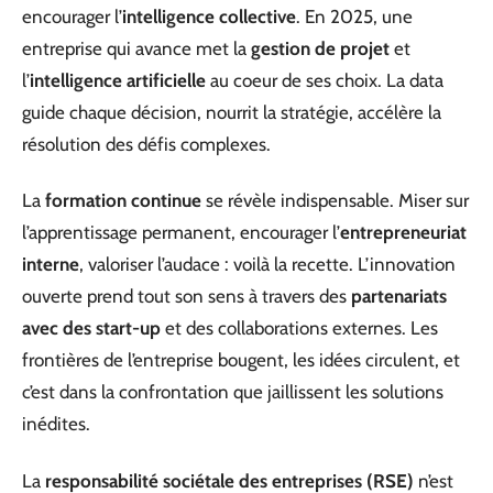
encourager l’
intelligence collective
. En 2025, une
entreprise qui avance met la
gestion de projet
et
l’
intelligence artificielle
au coeur de ses choix. La data
guide chaque décision, nourrit la stratégie, accélère la
résolution des défis complexes.
La
formation continue
se révèle indispensable. Miser sur
l’apprentissage permanent, encourager l’
entrepreneuriat
interne
, valoriser l’audace : voilà la recette. L’innovation
ouverte prend tout son sens à travers des
partenariats
avec des start-up
et des collaborations externes. Les
frontières de l’entreprise bougent, les idées circulent, et
c’est dans la confrontation que jaillissent les solutions
inédites.
La
responsabilité sociétale des entreprises (RSE)
n’est