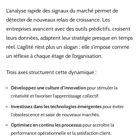
L’analyse rapide des signaux du marché permet de
détecter de nouveaux relais de croissance. Les
entreprises avancent avec des outils prédictifs, croisent
leurs données, adaptent leur stratégie presque en temps
réel. L’agilité n’est plus un slogan : elle s’impose comme
un réflexe à chaque étage de l’organisation.
Trois axes structurent cette dynamique :
Développez une culture d’innovation
pour stimuler la
créativité et favoriser l’apprentissage collectif.
Investissez dans les technologies émergentes
pour éviter
l’obsolescence et saisir de nouveaux marchés.
Optimisez en continu les processus
pour accroître la
performance opérationnelle et la satisfaction client.