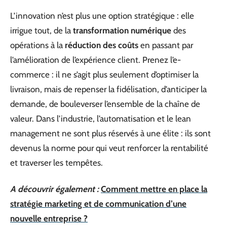
L’innovation n’est plus une option stratégique : elle
irrigue tout, de la
transformation numérique
des
opérations à la
réduction des coûts
en passant par
l’amélioration de l’expérience client. Prenez l’e-
commerce : il ne s’agit plus seulement d’optimiser la
livraison, mais de repenser la fidélisation, d’anticiper la
demande, de bouleverser l’ensemble de la chaîne de
valeur. Dans l’industrie, l’automatisation et le lean
management ne sont plus réservés à une élite : ils sont
devenus la norme pour qui veut renforcer la rentabilité
et traverser les tempêtes.
A découvrir également :
Comment mettre en place la
stratégie marketing et de communication d’une
nouvelle entreprise ?