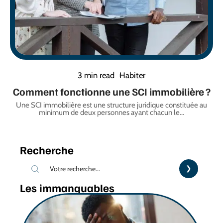
3 min read
Habiter
Comment fonctionne une SCI immobilière ?
Une SCI immobilière est une structure juridique constituée au
minimum de deux personnes ayant chacun le
…
Recherche
Les immanquables