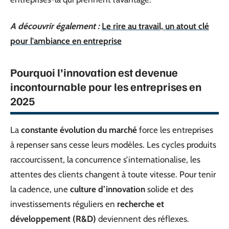
A découvrir également :
Le rire au travail, un atout clé
pour l'ambiance en entreprise
Pourquoi l’innovation est devenue
incontournable pour les entreprises en
2025
La
constante évolution du marché
force les entreprises
à repenser sans cesse leurs modèles. Les cycles produits
raccourcissent, la concurrence s’internationalise, les
attentes des clients changent à toute vitesse. Pour tenir
la cadence, une
culture d’innovation
solide et des
investissements réguliers en
recherche et
développement (R&D)
deviennent des réflexes.