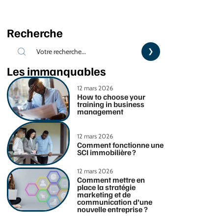
Recherche
Les immanquables
12 mars 2026
How to choose your
training in business
management
12 mars 2026
Comment fonctionne une
SCI immobilière ?
12 mars 2026
Comment mettre en
place la stratégie
marketing et de
communication d’une
nouvelle entreprise ?