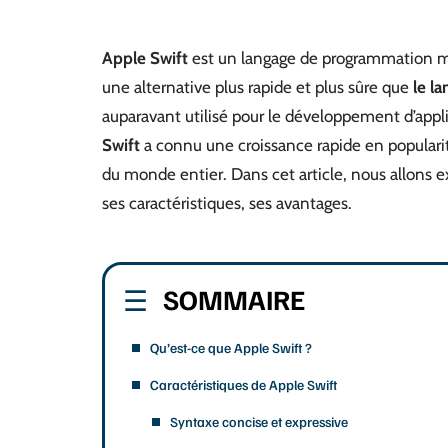
Apple Swift
est un langage de programmation mod
une alternative plus rapide et plus sûre que
le l
auparavant utilisé pour le développement d’appli
Swift
a connu une croissance rapide en popularit
du monde entier. Dans cet article, nous allons ex
ses caractéristiques, ses avantages.
SOMMAIRE
Qu’est-ce que Apple Swift ?
Caractéristiques de Apple Swift
Syntaxe concise et expressive