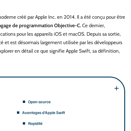
erne créé par Apple Inc. en 2014. Il a été conçu pour être
angage de programmation Objective-C.
Ce dernier,
cations pour les appareils iOS et macOS. Depuis sa sortie,
é et est désormais largement utilisée par les développeurs
plorer en détail ce que signifie Apple Swift, sa définition,
Open-source
Avantages d’Apple Swift
Rapidité