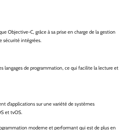
que Objective-C, grâce à sa prise en charge de la gestion
 sécurité intégrées.
es langages de programmation, ce qui facilite la lecture et
ent d’applications sur une variété de systèmes
S et tvOS.
rogrammation moderne et performant qui est de plus en