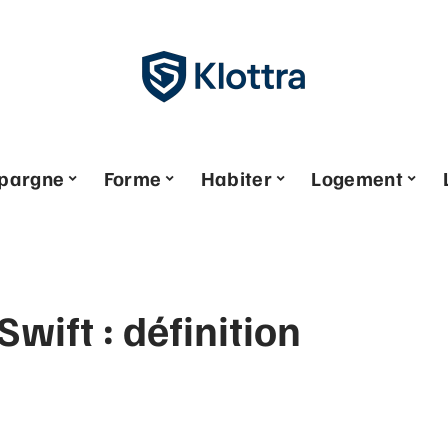
pargne
Forme
Habiter
Logement
Swift : définition