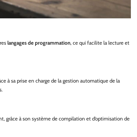
tres
langages de programmation
, ce qui facilite la lecture et
râce à sa prise en charge de la gestion automatique de la
s.
t, grâce à son système de compilation et d’optimisation de