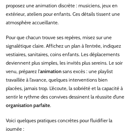
proposez une animation discrète : musiciens, jeux en
extérieur, ateliers pour enfants. Ces détails tissent une
atmosphère accueillante.
Pour que chacun trouve ses repères, misez sur une
signalétique claire. Affichez un plan à l’entrée, indiquez
vestiaires, sanitaires, coins enfants. Les déplacements
deviennent plus simples, les invités plus sereins. Le soir
venu, préparez l’
animation
sans excès : une playlist
travaillée à l’avance, quelques interventions bien
placées, jamais trop. L’écoute, la sobriété et la capacité à
sentir le rythme des convives dessinent la réussite d’une
organisation parfaite
.
Voici quelques pratiques concrètes pour fluidifier la
journée :