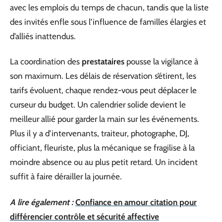
avec les emplois du temps de chacun, tandis que la liste
des invités enfle sous l’influence de familles élargies et
d’alliés inattendus.
La coordination des
prestataires
pousse la vigilance à
son maximum. Les délais de réservation s’étirent, les
tarifs évoluent, chaque rendez-vous peut déplacer le
curseur du budget. Un calendrier solide devient le
meilleur allié pour garder la main sur les événements.
Plus il y a d’intervenants, traiteur, photographe, DJ,
officiant, fleuriste, plus la mécanique se fragilise à la
moindre absence ou au plus petit retard. Un incident
suffit à faire dérailler la journée.
A lire également :
Confiance en amour citation pour
différencier contrôle et sécurité affective