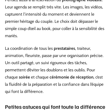
Leur agenda se remplit très vite. Les images, les vidéos,
capturent l’intensité du moment et deviennent le
premier héritage du couple. Le choix doit dépasser le
simple coup d’œil au book, pour coller à la sensibilité des
mariés.
La coordination de tous les
prestataires
, traiteur,
animation, fleuriste, passe par une organisation précise.
Un outil partagé, un suivi rigoureux des tâches,
permettent d’éviter les doublons et les oublis. Pour
chaque
soirée
et chaque
cérémonie de réception
, c’est
la fluidité de la préparation et la confiance dans l’équipe
qui font la différence.
Petites astuces qui font toute la différence