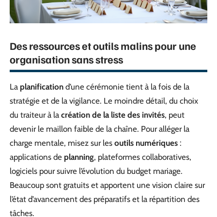
Des ressources et outils malins pour une
organisation sans stress
La
planification
d’une cérémonie tient à la fois de la
stratégie et de la vigilance. Le moindre détail, du choix
du traiteur à la
création de la liste des invités
, peut
devenir le maillon faible de la chaîne. Pour alléger la
charge mentale, misez sur les
outils numériques
:
applications de
planning
, plateformes collaboratives,
logiciels pour suivre l’évolution du budget mariage.
Beaucoup sont gratuits et apportent une vision claire sur
l’état d’avancement des préparatifs et la répartition des
tâches.