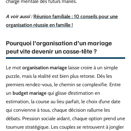
charge mentale des futurs mariés.
A voir aussi :
Réunion familiale : 10 conseils pour une
organisation réussie en famille !
Pourquoi l’organisation d’un mariage
peut vite devenir un casse-tête ?
Le mot
organisation mariage
laisse croire à un simple
puzzle, mais la réalité est bien plus retorse. Dès les
premiers rendez-vous, le chemin se complexifie. Entre
un
budget mariage
qui glisse d’estimation en
estimation, la course au lieu parfait, le choix d’une date
qui convienne à tous, chaque décision rallume les
débats. Pression sociale aidant, chaque option prend une
tournure stratégique. Les couples se retrouvent à jongler