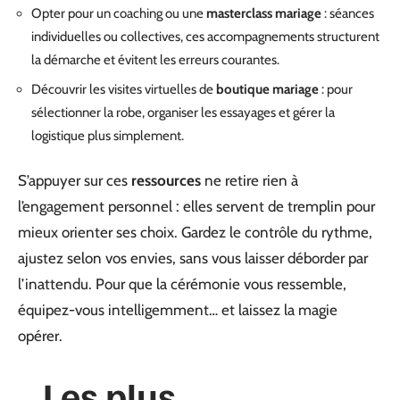
Opter pour un coaching ou une
masterclass mariage
: séances
individuelles ou collectives, ces accompagnements structurent
la démarche et évitent les erreurs courantes.
Découvrir les visites virtuelles de
boutique mariage
: pour
sélectionner la robe, organiser les essayages et gérer la
logistique plus simplement.
S’appuyer sur ces
ressources
ne retire rien à
l’engagement personnel : elles servent de tremplin pour
mieux orienter ses choix. Gardez le contrôle du rythme,
ajustez selon vos envies, sans vous laisser déborder par
l’inattendu. Pour que la cérémonie vous ressemble,
équipez-vous intelligemment… et laissez la magie
opérer.
Les plus