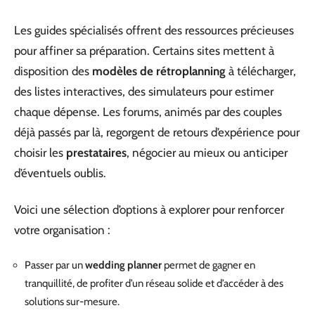
Les guides spécialisés offrent des ressources précieuses
pour affiner sa préparation. Certains sites mettent à
disposition des
modèles de rétroplanning
à télécharger,
des listes interactives, des simulateurs pour estimer
chaque dépense. Les forums, animés par des couples
déjà passés par là, regorgent de retours d’expérience pour
choisir les
prestataires
, négocier au mieux ou anticiper
d’éventuels oublis.
Voici une sélection d’options à explorer pour renforcer
votre organisation :
Passer par un
wedding planner
permet de gagner en
tranquillité, de profiter d’un réseau solide et d’accéder à des
solutions sur-mesure.