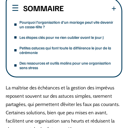
SOMMAIRE
Pourquoi l’organisation d’un mariage peut vite devenir
un casse-tête ?
Les étapes clés pour ne rien oublier avant le jour J
Petites astuces qui font toute la différence le jour de la
cérémonie
Des ressources et outils malins pour une organisation
sans stress
La maîtrise des échéances et la gestion des imprévus
reposent souvent sur des astuces simples, rarement
partagées, qui permettent d’éviter les faux pas courants.
Certaines solutions, bien que peu mises en avant,
facilitent une organisation sans heurts et réduisent la