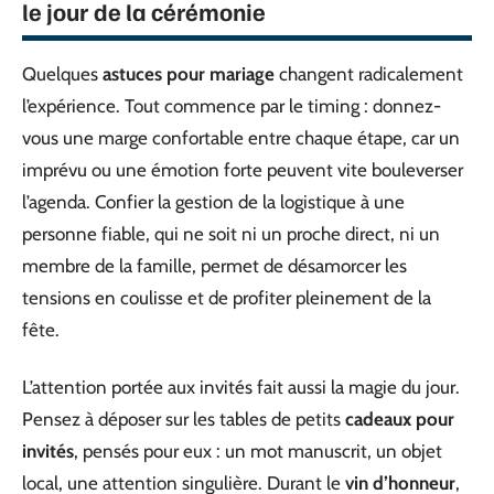
le jour de la cérémonie
Quelques
astuces pour mariage
changent radicalement
l’expérience. Tout commence par le timing : donnez-
vous une marge confortable entre chaque étape, car un
imprévu ou une émotion forte peuvent vite bouleverser
l’agenda. Confier la gestion de la logistique à une
personne fiable, qui ne soit ni un proche direct, ni un
membre de la famille, permet de désamorcer les
tensions en coulisse et de profiter pleinement de la
fête.
L’attention portée aux invités fait aussi la magie du jour.
Pensez à déposer sur les tables de petits
cadeaux pour
invités
, pensés pour eux : un mot manuscrit, un objet
local, une attention singulière. Durant le
vin d’honneur
,