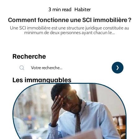
3 min read
Habiter
Comment fonctionne une SCI immobilière ?
Une SCI immobilière est une structure juridique constituée au
minimum de deux personnes ayant chacun le
…
Recherche
Les immanquables