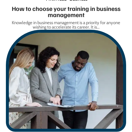
How to choose your training in business
management
Knowledge in business management is a priority for anyone
wishing to accelerate its career. It is
…