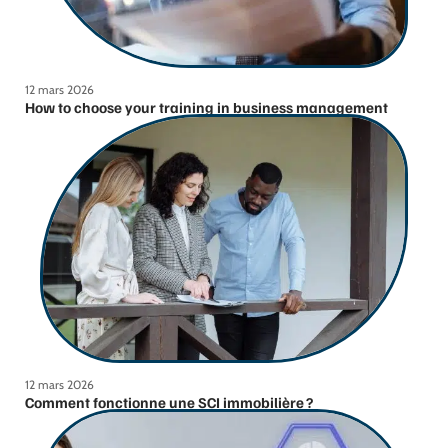
12 mars 2026
How to choose your training in business management
12 mars 2026
Comment fonctionne une SCI immobilière ?