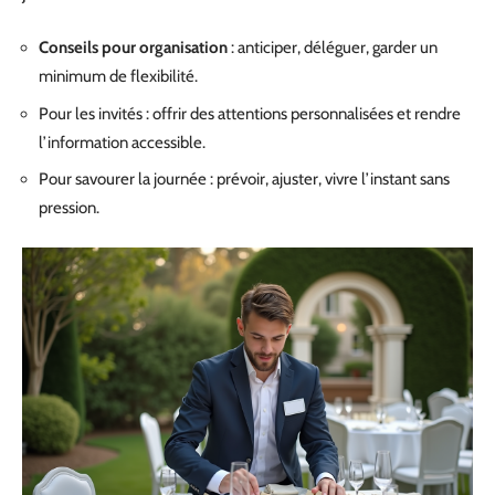
Conseils pour organisation
: anticiper, déléguer, garder un
minimum de flexibilité.
Pour les invités : offrir des attentions personnalisées et rendre
l’information accessible.
Pour savourer la journée : prévoir, ajuster, vivre l’instant sans
pression.