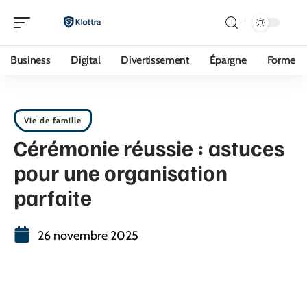
Business
Digital
Divertissement
Épargne
Forme
Vie de famille
Cérémonie réussie : astuces
pour une organisation
parfaite
26 novembre 2025