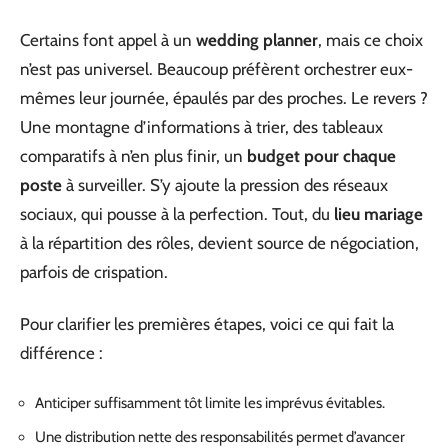
Certains font appel à un
wedding planner
, mais ce choix
n’est pas universel. Beaucoup préfèrent orchestrer eux-
mêmes leur journée, épaulés par des proches. Le revers ?
Une montagne d’informations à trier, des tableaux
comparatifs à n’en plus finir, un
budget pour chaque
poste
à surveiller. S’y ajoute la pression des réseaux
sociaux, qui pousse à la perfection. Tout, du
lieu mariage
à la répartition des rôles, devient source de négociation,
parfois de crispation.
Pour clarifier les premières étapes, voici ce qui fait la
différence :
Anticiper suffisamment tôt limite les imprévus évitables.
Une distribution nette des responsabilités permet d’avancer