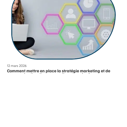
12 mars 2026
Comment mettre en place la stratégie marketing et de
communication d’une nouvelle entreprise ?