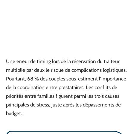
Une erreur de timing lors de la réservation du traiteur
multiplie par deux le risque de complications logistiques.
Pourtant, 68 % des couples sous-estiment l’importance
de la coordination entre prestataires. Les conflits de
priorités entre familles figurent parmi les trois causes
principales de stress, juste après les dépassements de
budget.