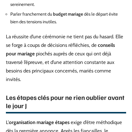
sereinement.
Parler franchement du
budget mariage
dès le départ évite
bien des tensions inutiles.
La réussite d’une cérémonie ne tient pas du hasard. Elle
se forge à coups de décisions réfléchies, de
conseils
pour mariage
piochés auprès de ceux qui ont déjà
traversé l’épreuve, et d’une attention constante aux
besoins des principaux concernés, mariés comme
invités.
Les étapes clés pour ne rien oublier avant
le jour J
L’
organisation mariage étapes
exige d’être méthodique
dès la première annonce. Après les fiançailles, le