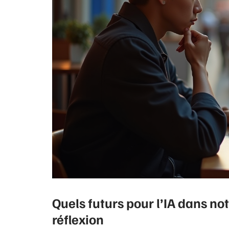
Quels futurs pour l’IA dans not
réflexion