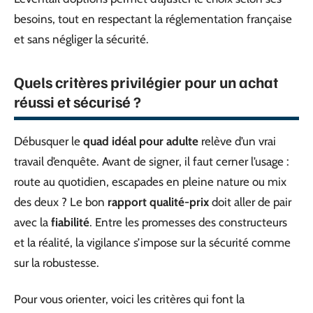
besoins, tout en respectant la réglementation française
et sans négliger la sécurité.
Quels critères privilégier pour un achat
réussi et sécurisé ?
Débusquer le
quad idéal pour adulte
relève d’un vrai
travail d’enquête. Avant de signer, il faut cerner l’usage :
route au quotidien, escapades en pleine nature ou mix
des deux ? Le bon
rapport qualité-prix
doit aller de pair
avec la
fiabilité
. Entre les promesses des constructeurs
et la réalité, la vigilance s’impose sur la sécurité comme
sur la robustesse.
Pour vous orienter, voici les critères qui font la