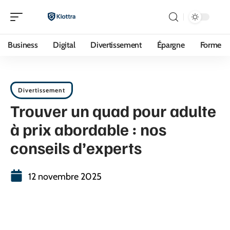
Business
Digital
Divertissement
Épargne
Forme
Divertissement
Trouver un quad pour adulte
à prix abordable : nos
conseils d’experts
12 novembre 2025