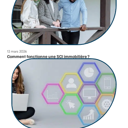
12 mars 2026
Comment fonctionne une SCI immobilière ?