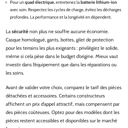
Pour un
quad électrique
, entretenez la
batterie lithium-ion
avec soin. Respectez les cycles de charge, évitez les décharges
profondes. La performance et la longévité en dépendent.
La
sécurité
non plus ne souffre aucune économie.
Casque homologué, gants, bottes, gilet de protection
pour les terrains les plus exigeants : privilégiez le solide,
même si cela pèse dans le budget d’origine. Mieux vaut
investir dans l’équipement que dans les réparations ou
les soins.
Avant de valider votre choix, comparez le tarif des pièces
détachées et accessoires. Certains constructeurs
affichent un prix d’appel attractif, mais compensent par
des pièces coûteuses. Optez pour des modèles dont les
pièces restent accessibles et disponibles sur le marché