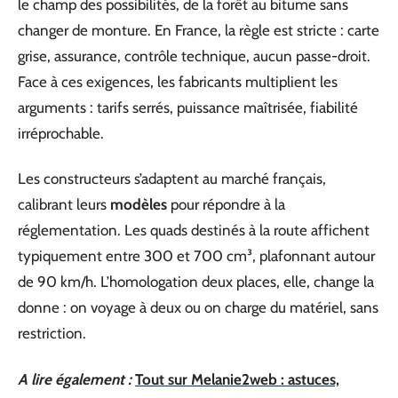
le champ des possibilités, de la forêt au bitume sans
changer de monture. En France, la règle est stricte : carte
grise, assurance, contrôle technique, aucun passe-droit.
Face à ces exigences, les fabricants multiplient les
arguments : tarifs serrés, puissance maîtrisée, fiabilité
irréprochable.
Les constructeurs s’adaptent au marché français,
calibrant leurs
modèles
pour répondre à la
réglementation. Les quads destinés à la route affichent
typiquement entre 300 et 700 cm³, plafonnant autour
de 90 km/h. L’homologation deux places, elle, change la
donne : on voyage à deux ou on charge du matériel, sans
restriction.
A lire également :
Tout sur Melanie2web : astuces,