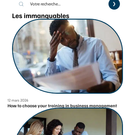
Les immanquables
12 mars 2026
How to choose your training in business management