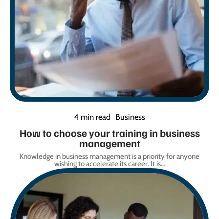
4 min read
Business
How to choose your training in business
management
Knowledge in business management is a priority for anyone
wishing to accelerate its career. It is
…