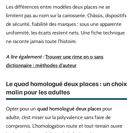
Les différences entre modèles deux places ne se
limitent pas au nom sur la carrosserie. Châssis, dispositifs
de sécurité, fiabilité des marques : sous une apparente
uniformité, les écarts restent nets. Une fiche technique
ne raconte jamais toute l’histoire.
A lire également :
Trouver une rime en o sans
dictionnaire : méthodes d'auteur
Le quad homologué deux places : un choix
malin pour les adultes
Opter pour un
quad homologué deux places
pour
adulte, c’est miser sur la polyvalence sans faire de
compromis. L’homologation route et tout-terrain ouvre