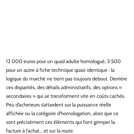
12 000 euros pour un quad adulte homologué, 3 500
pour un autre à fiche technique quasi identique : la
logique du marché ne tient pas toujours debout. Derrière
ces disparités, des détails administratifs, des options «
secondaires » qui se transforment vite en coûts cachés.
Peu d’acheteurs s’attardent sur la puissance réelle
affichée ou la catégorie d’homologation, alors que ce
sont précisément ces éléments qui font grimper la
facture à l’achat… et sur la route.