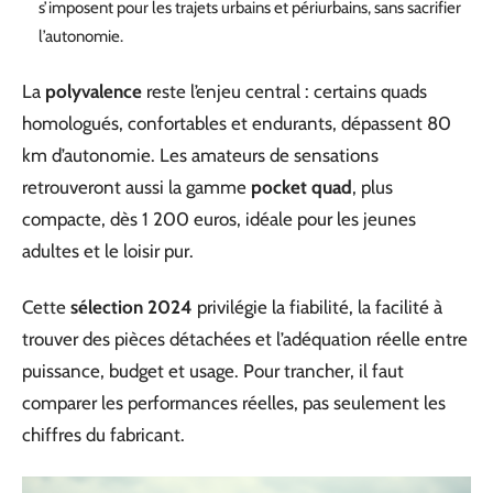
s’imposent pour les trajets urbains et périurbains, sans sacrifier
l’autonomie.
La
polyvalence
reste l’enjeu central : certains quads
homologués, confortables et endurants, dépassent 80
km d’autonomie. Les amateurs de sensations
retrouveront aussi la gamme
pocket quad
, plus
compacte, dès 1 200 euros, idéale pour les jeunes
adultes et le loisir pur.
Cette
sélection 2024
privilégie la fiabilité, la facilité à
trouver des pièces détachées et l’adéquation réelle entre
puissance, budget et usage. Pour trancher, il faut
comparer les performances réelles, pas seulement les
chiffres du fabricant.