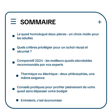
SOMMAIRE
Le quad homologué deux places : un choix malin pour
les adultes
Quels critères privilégier pour un achat réussi et
sécurisé ?
Comparatif 2024 : les meilleurs quads abordables
recommandés par nos experts
Thermique ou électrique : deux philosophies, une
même exigence
Conseils pratiques pour profiter pleinement de votre
quad sans dépasser votre budget
Entretenir, c’est économiser