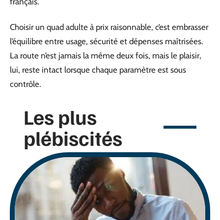
français.
Choisir un quad adulte à prix raisonnable, c’est embrasser
l’équilibre entre usage, sécurité et dépenses maîtrisées.
La route n’est jamais la même deux fois, mais le plaisir,
lui, reste intact lorsque chaque paramètre est sous
contrôle.
Les plus
plébiscités