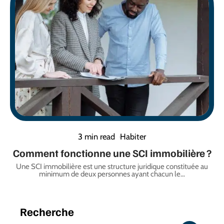
3 min read
Habiter
Comment fonctionne une SCI immobilière ?
Une SCI immobilière est une structure juridique constituée au
minimum de deux personnes ayant chacun le
…
Recherche