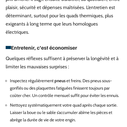
plaisir, sécurité et dépenses maîtrisées. L’entretien est
déterminant, surtout pour les quads thermiques, plus
exigeants à long terme que leurs homologues
électriques.
Entretenir, c’est économiser
Quelques réflexes suffisent à préserver la longévité et à
limiter les mauvaises surprises :
Inspectez régulièrement
pneus
et freins. Des pneus sous-
gonflés ou des plaquettes fatiguées finissent toujours par
coûter cher. Un contrôle mensuel suffit pour éviter les ennuis.
Nettoyez systématiquement votre quad après chaque sortie.
Laisser la boue ou le sable s’accumuler abîme les pièces et
abrège la durée de vie de votre engin.