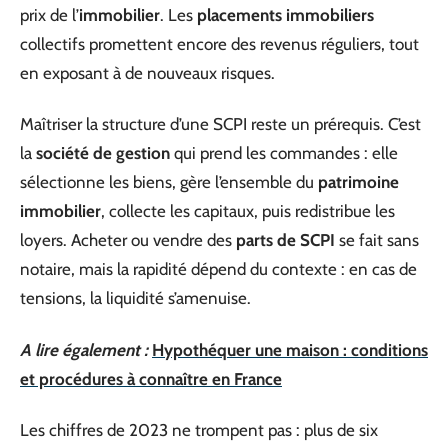
prix de l’
immobilier
. Les
placements immobiliers
collectifs promettent encore des revenus réguliers, tout
en exposant à de nouveaux risques.
Maîtriser la structure d’une SCPI reste un prérequis. C’est
la
société de gestion
qui prend les commandes : elle
sélectionne les biens, gère l’ensemble du
patrimoine
immobilier
, collecte les capitaux, puis redistribue les
loyers. Acheter ou vendre des
parts de SCPI
se fait sans
notaire, mais la rapidité dépend du contexte : en cas de
tensions, la liquidité s’amenuise.
A lire également :
Hypothéquer une maison : conditions
et procédures à connaître en France
Les chiffres de 2023 ne trompent pas : plus de six