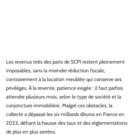
Les revenus tirés des parts de SCPI restent pleinement
imposables, sans la moindre réduction fiscale,
contrairement à la location meublée qui conserve ses
privilèges. À la revente, patience exigée : il faut parfois
attendre plusieurs mois, selon le type de société et la
conjoncture immobilière. Malgré ces obstacles, la
collecte a dépassé les six milliards d’euros en France en
2023, défiant la hausse des taux et des réglementations
de plus en plus serrées.