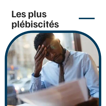
Les plus
plébiscités