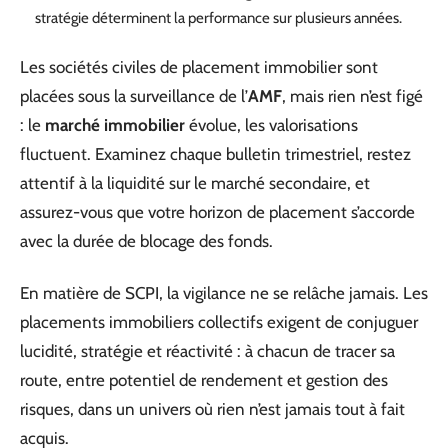
stratégie déterminent la performance sur plusieurs années.
Les sociétés civiles de placement immobilier sont
placées sous la surveillance de l’
AMF
, mais rien n’est figé
: le
marché immobilier
évolue, les valorisations
fluctuent. Examinez chaque bulletin trimestriel, restez
attentif à la liquidité sur le marché secondaire, et
assurez-vous que votre horizon de placement s’accorde
avec la durée de blocage des fonds.
En matière de SCPI, la vigilance ne se relâche jamais. Les
placements immobiliers collectifs exigent de conjuguer
lucidité, stratégie et réactivité : à chacun de tracer sa
route, entre potentiel de rendement et gestion des
risques, dans un univers où rien n’est jamais tout à fait
acquis.