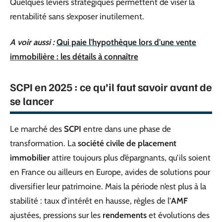
Quelques leviers stratégiques permettent de viser la
rentabilité sans s’exposer inutilement.
A voir aussi :
Qui paie l'hypothèque lors d'une vente
immobilière : les détails à connaître
SCPI en 2025 : ce qu’il faut savoir avant de
se lancer
Le marché des
SCPI
entre dans une phase de
transformation. La
société civile de placement
immobilier
attire toujours plus d’épargnants, qu’ils soient
en France ou ailleurs en Europe, avides de solutions pour
diversifier leur patrimoine. Mais la période n’est plus à la
stabilité : taux d’intérêt en hausse, règles de l’
AMF
ajustées, pressions sur les
rendements
et évolutions des