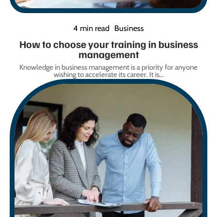
4 min read
Business
How to choose your training in business
management
Knowledge in business management is a priority for anyone
wishing to accelerate its career. It is
…