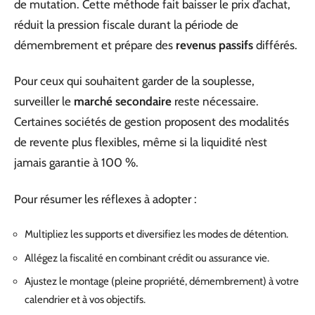
de mutation. Cette méthode fait baisser le prix d’achat,
réduit la pression fiscale durant la période de
démembrement et prépare des
revenus passifs
différés.
Pour ceux qui souhaitent garder de la souplesse,
surveiller le
marché secondaire
reste nécessaire.
Certaines sociétés de gestion proposent des modalités
de revente plus flexibles, même si la liquidité n’est
jamais garantie à 100 %.
Pour résumer les réflexes à adopter :
Multipliez les supports et diversifiez les modes de détention.
Allégez la fiscalité en combinant crédit ou assurance vie.
Ajustez le montage (pleine propriété, démembrement) à votre
calendrier et à vos objectifs.