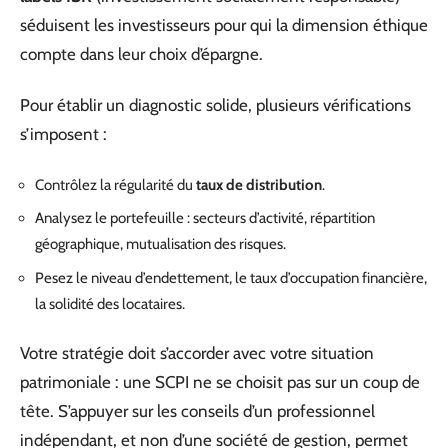
séduisent les investisseurs pour qui la dimension éthique
compte dans leur choix d’épargne.
Pour établir un diagnostic solide, plusieurs vérifications
s’imposent :
Contrôlez la régularité du
taux de distribution
.
Analysez le portefeuille : secteurs d’activité, répartition
géographique, mutualisation des risques.
Pesez le niveau d’endettement, le taux d’occupation financière,
la solidité des locataires.
Votre stratégie doit s’accorder avec votre situation
patrimoniale : une SCPI ne se choisit pas sur un coup de
tête. S’appuyer sur les conseils d’un professionnel
indépendant, et non d’une société de gestion, permet