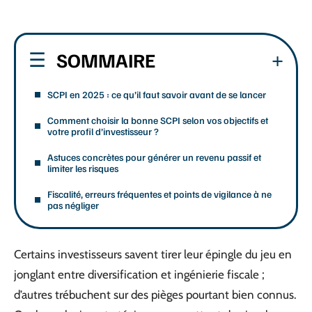
SOMMAIRE
SCPI en 2025 : ce qu’il faut savoir avant de se lancer
Comment choisir la bonne SCPI selon vos objectifs et
votre profil d’investisseur ?
Astuces concrètes pour générer un revenu passif et
limiter les risques
Fiscalité, erreurs fréquentes et points de vigilance à ne
pas négliger
Certains investisseurs savent tirer leur épingle du jeu en
jonglant entre diversification et ingénierie fiscale ;
d’autres trébuchent sur des pièges pourtant bien connus.