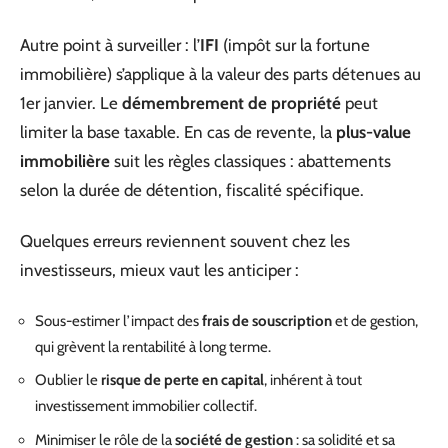
Autre point à surveiller : l’
IFI
(impôt sur la fortune
immobilière) s’applique à la valeur des parts détenues au
1er janvier. Le
démembrement de propriété
peut
limiter la base taxable. En cas de revente, la
plus-value
immobilière
suit les règles classiques : abattements
selon la durée de détention, fiscalité spécifique.
Quelques erreurs reviennent souvent chez les
investisseurs, mieux vaut les anticiper :
Sous-estimer l’impact des
frais de souscription
et de gestion,
qui grèvent la rentabilité à long terme.
Oublier le
risque de perte en capital
, inhérent à tout
investissement immobilier collectif.
Minimiser le rôle de la
société de gestion
: sa solidité et sa