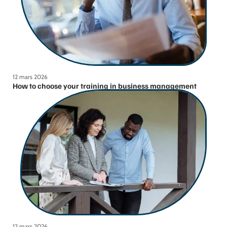
12 mars 2026
How to choose your training in business management
12 mars 2026