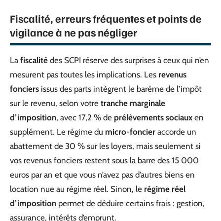
Fiscalité, erreurs fréquentes et points de
vigilance à ne pas négliger
La
fiscalité
des SCPI réserve des surprises à ceux qui n’en
mesurent pas toutes les implications. Les
revenus
fonciers
issus des parts intègrent le barème de l’impôt
sur le revenu, selon votre
tranche marginale
d’imposition
, avec 17,2 % de
prélèvements sociaux
en
supplément. Le régime du
micro-foncier
accorde un
abattement de 30 % sur les loyers, mais seulement si
vos revenus fonciers restent sous la barre des 15 000
euros par an et que vous n’avez pas d’autres biens en
location nue au régime réel. Sinon, le
régime réel
d’imposition
permet de déduire certains frais : gestion,
assurance, intérêts d’emprunt.