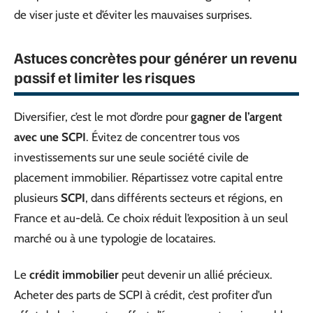
de viser juste et d’éviter les mauvaises surprises.
Astuces concrètes pour générer un revenu
passif et limiter les risques
Diversifier, c’est le mot d’ordre pour
gagner de l’argent
avec une SCPI
. Évitez de concentrer tous vos
investissements sur une seule société civile de
placement immobilier. Répartissez votre capital entre
plusieurs
SCPI
, dans différents secteurs et régions, en
France et au-delà. Ce choix réduit l’exposition à un seul
marché ou à une typologie de locataires.
Le
crédit immobilier
peut devenir un allié précieux.
Acheter des parts de SCPI à crédit, c’est profiter d’un