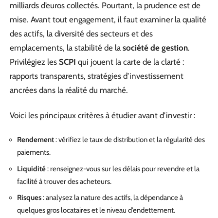
milliards d’euros collectés. Pourtant, la prudence est de
mise. Avant tout engagement, il faut examiner la qualité
des actifs, la diversité des secteurs et des
emplacements, la stabilité de la
société de gestion
.
Privilégiez les
SCPI
qui jouent la carte de la clarté :
rapports transparents, stratégies d’investissement
ancrées dans la réalité du marché.
Voici les principaux critères à étudier avant d’investir :
Rendement
: vérifiez le taux de distribution et la régularité des
paiements.
Liquidité
: renseignez-vous sur les délais pour revendre et la
facilité à trouver des acheteurs.
Risques
: analysez la nature des actifs, la dépendance à
quelques gros locataires et le niveau d’endettement.