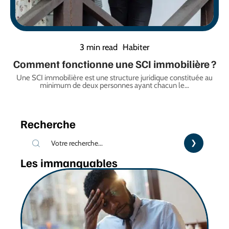
3 min read
Habiter
Comment fonctionne une SCI immobilière ?
Une SCI immobilière est une structure juridique constituée au
minimum de deux personnes ayant chacun le
…
Recherche
Les immanquables