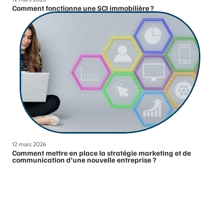
Comment fonctionne une SCI immobilière ?
12 mars 2026
Comment mettre en place la stratégie marketing et de
communication d’une nouvelle entreprise ?