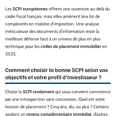
Les
SCPI européennes
offrent une ouverture au-delà du
cadre fiscal français, mais elles amènent leur lot de
complexités en matière d’imposition. Une analyse
méticuleuse des documents d’information reste la
meilleure défense face à un univers de plus en plus
technique pour les
civiles de placement immobilier
en
2025.
Comment choisir la bonne SCPI selon vos
objectifs et votre profil d’investisseur ?
Choisir la
SCPI rendement
qui vous convient commence
par une introspection sans concession. Quel est votre
horizon de placement ? Cinq ans, dix, ou plus ? Certains
veulent un
revenu complémentaire immédiat
, d’autres